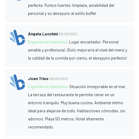
perfecta. Puntos fuertes: limpieza, amabilidad del
personal y su desayuno al estilo buffet.
Ángela Lucchini
03/07/2021
Experiencia fantástica:
Lugar encantador. Personal
amable y profesional. ¡Solo mejoraría el nivel del menú y
la calidad de la comida por cierto, el desayuno perfecto!
Joan Trius
03/07/2021
Experiencia fantástica:
Situación inmejorable en el mar.
La terraza del restaurante te permite cenar en un
entorno tranquilo. Muy buena cocina. Ambiente íntimo
ideal para alejarse de todo. Habitaciones cómodas, sin
adornos. Playa 50 metros. Hotel altamente
recomendado.