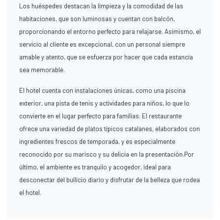
Los huéspedes destacan la limpieza y la comodidad de las
habitaciones, que son luminosas y cuentan con balcón,
proporcionando el entorno perfecto para relajarse. Asimismo, el
servicio al cliente es excepcional, con un personal siempre
amable y atento, que se esfuerza por hacer que cada estancia
sea memorable.
El hotel cuenta con instalaciones únicas, como una piscina
exterior, una pista de tenis y actividades para niños, lo que lo
convierte en el lugar perfecto para familias. El restaurante
ofrece una variedad de platos típicos catalanes, elaborados con
ingredientes frescos de temporada, y es especialmente
reconocido por su marisco y su delicia en la presentación.Por
último, el ambiente es tranquilo y acogedor, ideal para
desconectar del bullicio diario y disfrutar de la belleza que rodea
el hotel.