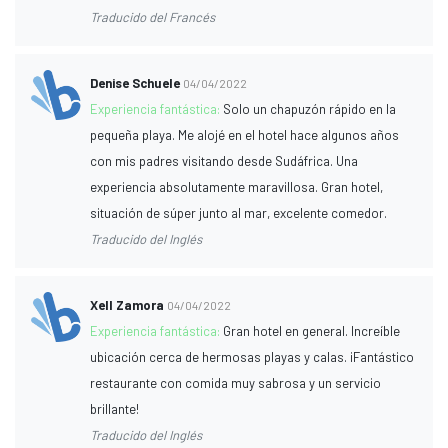
Traducido del Francés
Denise Schuele
04/04/2022
Experiencia fantástica:
Solo un chapuzón rápido en la
pequeña playa. Me alojé en el hotel hace algunos años
con mis padres visitando desde Sudáfrica. Una
experiencia absolutamente maravillosa. Gran hotel,
situación de súper junto al mar, excelente comedor.
Traducido del Inglés
Xell Zamora
04/04/2022
Experiencia fantástica:
Gran hotel en general. Increíble
ubicación cerca de hermosas playas y calas. ¡Fantástico
restaurante con comida muy sabrosa y un servicio
brillante!
Traducido del Inglés