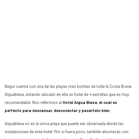
Begur cuenta con una de las playas más bonitas de toda la Costa Brava:
Aiguablava, estando ubicado en ella un hotel de 4 estrellas que es muy
recomendable. Nos referimos al
Hotel Aigua Blava, el cual es
perfecto para descansar, desconectar y pasártelo bien
.
Aiguablava no es la única playa que puede ser observada desde las
instalaciones de este hotel. Por si fuera poco, también alucinarás con