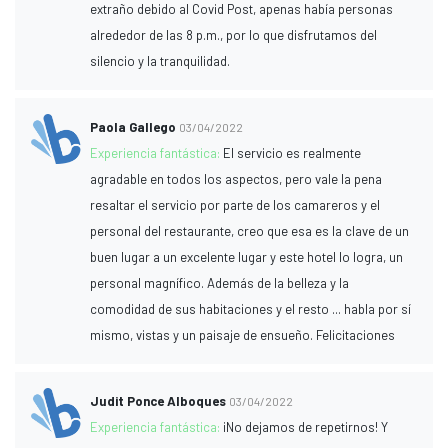
extraño debido al Covid Post, apenas había personas
alrededor de las 8 p.m., por lo que disfrutamos del
silencio y la tranquilidad.
Paola Gallego
03/04/2022
Experiencia fantástica:
El servicio es realmente
agradable en todos los aspectos, pero vale la pena
resaltar el servicio por parte de los camareros y el
personal del restaurante, creo que esa es la clave de un
buen lugar a un excelente lugar y este hotel lo logra, un
personal magnífico. Además de la belleza y la
comodidad de sus habitaciones y el resto ... habla por sí
mismo, vistas y un paisaje de ensueño. Felicitaciones
Judit Ponce Alboques
03/04/2022
Experiencia fantástica:
¡No dejamos de repetirnos! Y