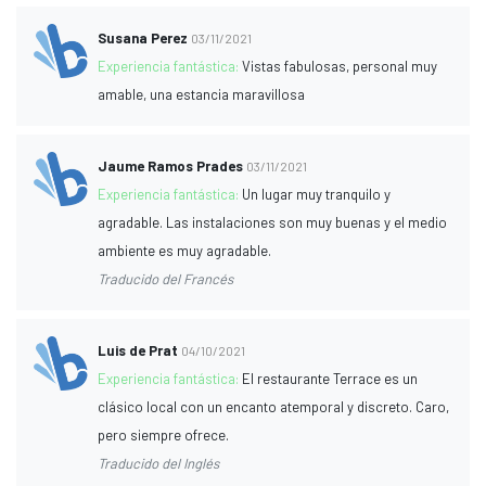
Susana Perez
03/11/2021
Experiencia fantástica:
Vistas fabulosas, personal muy
amable, una estancia maravillosa
Jaume Ramos Prades
03/11/2021
Experiencia fantástica:
Un lugar muy tranquilo y
agradable. Las instalaciones son muy buenas y el medio
ambiente es muy agradable.
Traducido del Francés
Luis de Prat
04/10/2021
Experiencia fantástica:
El restaurante Terrace es un
clásico local con un encanto atemporal y discreto. Caro,
pero siempre ofrece.
Traducido del Inglés