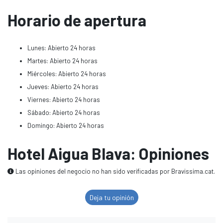
Horario de apertura
Lunes: Abierto 24 horas
Martes: Abierto 24 horas
Miércoles: Abierto 24 horas
Jueves: Abierto 24 horas
Viernes: Abierto 24 horas
Sábado: Abierto 24 horas
Domingo: Abierto 24 horas
Hotel Aigua Blava: Opiniones
Las opiniones del negocio no han sido verificadas por Bravissima.cat.
Deja tu opinión