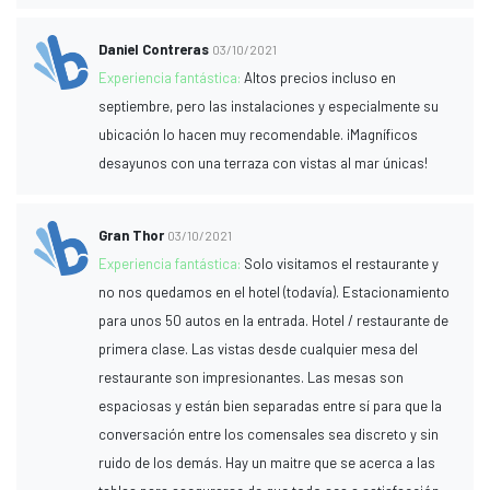
Daniel Contreras
03/10/2021
Experiencia fantástica:
Altos precios incluso en
septiembre, pero las instalaciones y especialmente su
ubicación lo hacen muy recomendable. ¡Magníficos
desayunos con una terraza con vistas al mar únicas!
Gran Thor
03/10/2021
Experiencia fantástica:
Solo visitamos el restaurante y
no nos quedamos en el hotel (todavía). Estacionamiento
para unos 50 autos en la entrada. Hotel / restaurante de
primera clase. Las vistas desde cualquier mesa del
restaurante son impresionantes. Las mesas son
espaciosas y están bien separadas entre sí para que la
conversación entre los comensales sea discreto y sin
ruido de los demás. Hay un maitre que se acerca a las