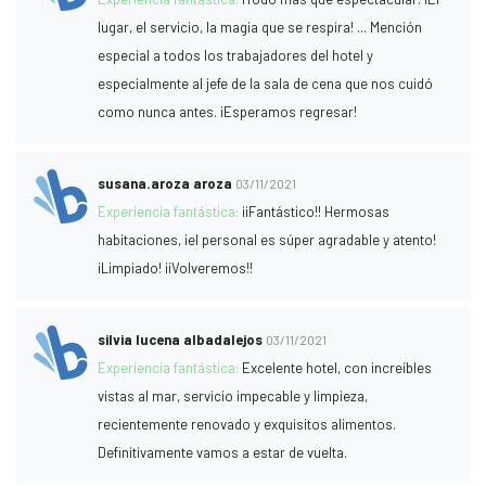
lugar, el servicio, la magia que se respira! ... Mención
especial a todos los trabajadores del hotel y
especialmente al jefe de la sala de cena que nos cuidó
como nunca antes. ¡Esperamos regresar!
susana.aroza aroza
03/11/2021
Experiencia fantástica:
¡¡Fantástico!! Hermosas
habitaciones, ¡el personal es súper agradable y atento!
¡Limpiado! ¡¡Volveremos!!
silvia lucena albadalejos
03/11/2021
Experiencia fantástica:
Excelente hotel, con increíbles
vistas al mar, servicio impecable y limpieza,
recientemente renovado y exquisitos alimentos.
Definitivamente vamos a estar de vuelta.