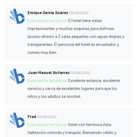
Enrique Salvia Suárez
03/04/2022
Experiencia fantástica:
El hotel tiene vistas
impresionantes y muchas esquinas para disfrutar,
acceso directo a 2 calas pequeñas con aguas limpias y
transparentes. El personal del hotel es encantador y
comes muy bien.
Juan Manuel Gutierrez
03/04/2022
Experiencia fantástica:
Excelente estancia, excelente
servicio y cerca de excelentes lugares para que los
niños y los adultos se snorkel.
Fred
03/04/2022
Experiencia fantástica:
Hotel con hermosa vista.
Habitación cómoda y tranquila. Bienvenido cálido y