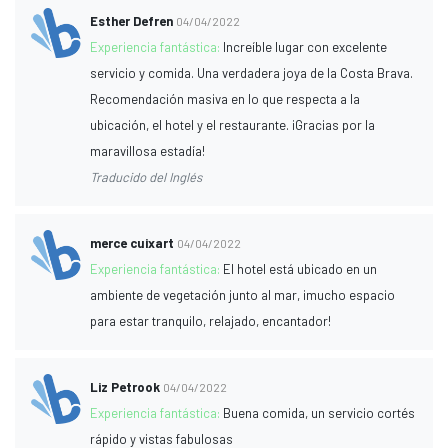
Esther Defren
04/04/2022
Experiencia fantástica:
Increíble lugar con excelente
servicio y comida. Una verdadera joya de la Costa Brava.
Recomendación masiva en lo que respecta a la
ubicación, el hotel y el restaurante. ¡Gracias por la
maravillosa estadía!
Traducido del Inglés
merce cuixart
04/04/2022
Experiencia fantástica:
El hotel está ubicado en un
ambiente de vegetación junto al mar, ¡mucho espacio
para estar tranquilo, relajado, encantador!
Liz Petrook
04/04/2022
Experiencia fantástica:
Buena comida, un servicio cortés
rápido y vistas fabulosas