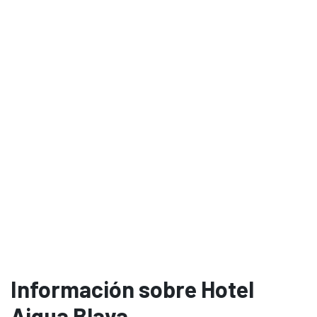
Información sobre Hotel
Aigua Blava