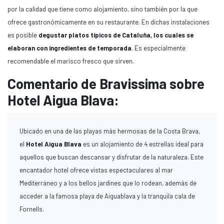
por la calidad que tiene como alojamiento, sino también por la que
ofrece gastronómicamente en su restaurante. En dichas instalaciones
es posible
degustar platos típicos de Cataluña, los cuales se
elaboran con ingredientes de temporada
. Es especialmente
recomendable el marisco fresco que sirven.
Comentario de Bravissima sobre
Hotel Aigua Blava:
Ubicado en una de las playas más hermosas de la Costa Brava,
el
Hotel Aigua Blava
es un alojamiento de 4 estrellas ideal para
aquellos que buscan descansar y disfrutar de la naturaleza. Este
encantador hotel ofrece vistas espectaculares al mar
Mediterráneo y a los bellos jardines que lo rodean, además de
acceder a la famosa playa de Aiguablava y la tranquila cala de
Fornells.