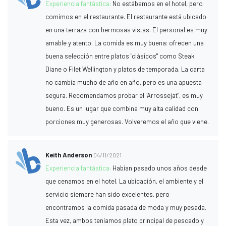
Experiencia fantástica:
No estábamos en el hotel, pero
comimos en el restaurante. El restaurante está ubicado
en una terraza con hermosas vistas. El personal es muy
amable y atento. La comida es muy buena: ofrecen una
buena selección entre platos "clásicos" como Steak
Diane o Filet Wellington y platos de temporada. La carta
no cambia mucho de año en año, pero es una apuesta
segura. Recomendamos probar el "Arrossejat", es muy
bueno. Es un lugar que combina muy alta calidad con
porciones muy generosas. Volveremos el año que viene.
Keith Anderson
04/11/2021
Experiencia fantástica:
Habían pasado unos años desde
que cenamos en el hotel. La ubicación, el ambiente y el
servicio siempre han sido excelentes, pero
encontramos la comida pasada de moda y muy pesada.
Esta vez, ambos teníamos plato principal de pescado y