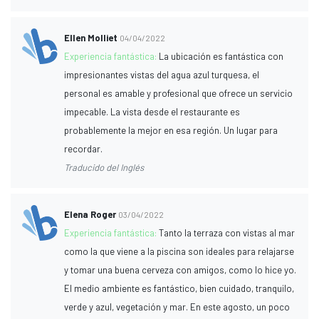
Ellen Molliet
04/04/2022
Experiencia fantástica:
La ubicación es fantástica con
impresionantes vistas del agua azul turquesa, el
personal es amable y profesional que ofrece un servicio
impecable. La vista desde el restaurante es
probablemente la mejor en esa región. Un lugar para
recordar.
Traducido del Inglés
Elena Roger
03/04/2022
Experiencia fantástica:
Tanto la terraza con vistas al mar
como la que viene a la piscina son ideales para relajarse
y tomar una buena cerveza con amigos, como lo hice yo.
El medio ambiente es fantástico, bien cuidado, tranquilo,
verde y azul, vegetación y mar. En este agosto, un poco