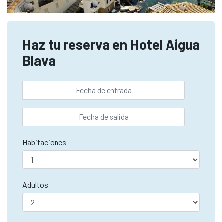
Haz tu reserva en Hotel Aigua
Blava
Habitaciones
Adultos