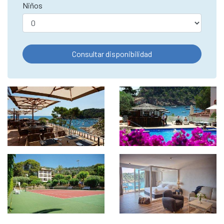
Niños
Consultar disponibilidad