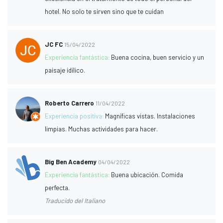
hotel. No solo te sirven sino que te cuidan
JC FC
15/04/2022
Experiencia fantástica:
Buena cocina, buen servicio y un
paisaje idílico.
Roberto Carrero
11/04/2022
Experiencia positiva:
Magníficas vistas. Instalaciones
limpias. Muchas actividades para hacer.
Big Ben Academy
04/04/2022
Experiencia fantástica:
Buena ubicación. Comida
perfecta.
Traducido del Italiano