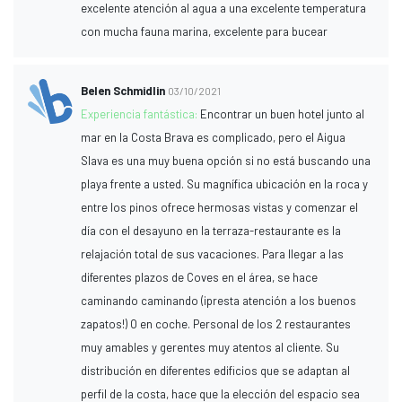
excelente atención al agua a una excelente temperatura
con mucha fauna marina, excelente para bucear
Belen Schmidlin
03/10/2021
Experiencia fantástica:
Encontrar un buen hotel junto al
mar en la Costa Brava es complicado, pero el Aigua
Slava es una muy buena opción si no está buscando una
playa frente a usted. Su magnífica ubicación en la roca y
entre los pinos ofrece hermosas vistas y comenzar el
día con el desayuno en la terraza-restaurante es la
relajación total de sus vacaciones. Para llegar a las
diferentes plazos de Coves en el área, se hace
caminando caminando (¡presta atención a los buenos
zapatos!) O en coche. Personal de los 2 restaurantes
muy amables y gerentes muy atentos al cliente. Su
distribución en diferentes edificios que se adaptan al
perfil de la costa, hace que la elección del espacio sea