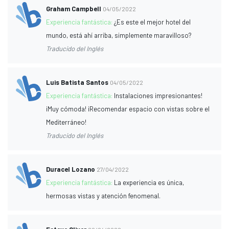
Graham Campbell
04/05/2022
Experiencia fantástica:
¿Es este el mejor hotel del
mundo, está ahí arriba, simplemente maravilloso?
Traducido del Inglés
Luis Batista Santos
04/05/2022
Experiencia fantástica:
Instalaciones impresionantes!
¡Muy cómoda! ¡Recomendar espacio con vistas sobre el
Mediterráneo!
Traducido del Inglés
Duracel Lozano
27/04/2022
Experiencia fantástica:
La experiencia es única,
hermosas vistas y atención fenomenal.