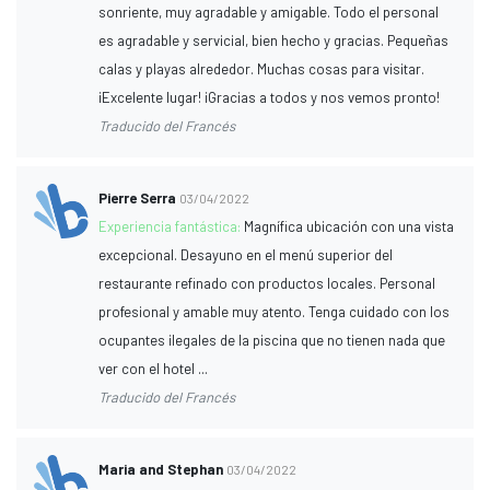
sonriente, muy agradable y amigable. Todo el personal
es agradable y servicial, bien hecho y gracias. Pequeñas
calas y playas alrededor. Muchas cosas para visitar.
¡Excelente lugar! ¡Gracias a todos y nos vemos pronto!
Traducido del Francés
Pierre Serra
03/04/2022
Experiencia fantástica:
Magnífica ubicación con una vista
excepcional. Desayuno en el menú superior del
restaurante refinado con productos locales. Personal
profesional y amable muy atento. Tenga cuidado con los
ocupantes ilegales de la piscina que no tienen nada que
ver con el hotel ...
Traducido del Francés
Maria and Stephan
03/04/2022