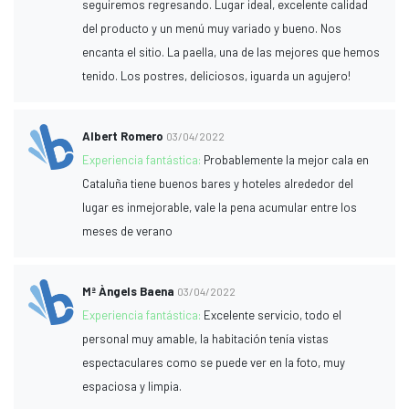
seguiremos regresando. Lugar ideal, excelente calidad
del producto y un menú muy variado y bueno. Nos
encanta el sitio. La paella, una de las mejores que hemos
tenido. Los postres, deliciosos, ¡guarda un agujero!
Albert Romero
03/04/2022
Experiencia fantástica:
Probablemente la mejor cala en
Cataluña tiene buenos bares y hoteles alrededor del
lugar es inmejorable, vale la pena acumular entre los
meses de verano
Mª Àngels Baena
03/04/2022
Experiencia fantástica:
Excelente servicio, todo el
personal muy amable, la habitación tenía vistas
espectaculares como se puede ver en la foto, muy
espaciosa y limpia.