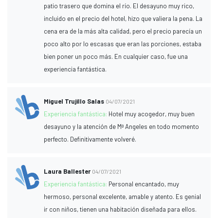
patio trasero que domina el río. El desayuno muy rico,
incluido en el precio del hotel, hizo que valiera la pena. La
cena era de la más alta calidad, pero el precio parecía un
poco alto por lo escasas que eran las porciones, estaba
bien poner un poco más. En cualquier caso, fue una
experiencia fantástica.
Miguel Trujillo Salas
04/07/2021
Experiencia fantástica:
Hotel muy acogedor, muy buen
desayuno y la atención de Mª Angeles en todo momento
perfecto. Definitivamente volveré.
Laura Ballester
04/07/2021
Experiencia fantástica:
Personal encantado, muy
hermoso, personal excelente, amable y atento. Es genial
ir con niños, tienen una habitación diseñada para ellos.