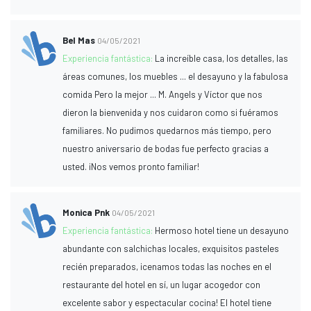
Bel Mas
04/05/2021
Experiencia fantástica:
La increíble casa, los detalles, las
áreas comunes, los muebles ... el desayuno y la fabulosa
comida Pero la mejor ... M. Angels y Víctor que nos
dieron la bienvenida y nos cuidaron como si fuéramos
familiares. No pudimos quedarnos más tiempo, pero
nuestro aniversario de bodas fue perfecto gracias a
usted. ¡Nos vemos pronto familiar!
Monica Pnk
04/05/2021
Experiencia fantástica:
Hermoso hotel tiene un desayuno
abundante con salchichas locales, exquisitos pasteles
recién preparados, ¡cenamos todas las noches en el
restaurante del hotel en sí, un lugar acogedor con
excelente sabor y espectacular cocina! El hotel tiene