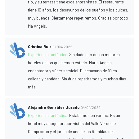
río, y su terraza tiene excelentes vistas. El restaurante
tiene 10 años, los desayunos de los sueños y los dulces,
muy buenos. Ciertamente repetiremos. Gracias por todo
Ma Angels.
Cristina Ruiz
04/04/2022
Experiencia fantástica:
Sin duda uno de los mejores
hoteles en los que hemos estado. Maria Angels
encantador y súper servicial. El desayuno de 10 en
calidad y cantidad. Sin duda repetiremos y muchos días
más.
Alejandro González Jurado
04/04/2022
Experiencia fantástica:
Estábamos en verano. Es un
hotel muy acogedor, con vistas del Valle Verde de
Camprodon y el jardín de una de las Ramblas del