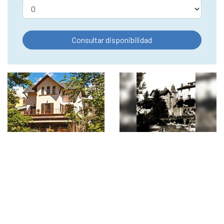
Consultar disponibilidad