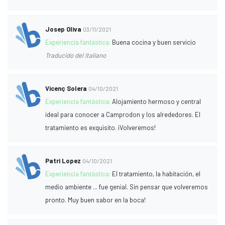
Josep Oliva
03/11/2021
Experiencia fantástica:
Buena cocina y buen servicio
Traducido del Italiano
Vicenç Solera
04/10/2021
Experiencia fantástica:
Alojamiento hermoso y central
ideal para conocer a Camprodon y los alrededores. El
tratamiento es exquisito. ¡Volveremos!
Patri Lopez
04/10/2021
Experiencia fantástica:
El tratamiento, la habitación, el
medio ambiente ... fue genial. Sin pensar que volveremos
pronto. Muy buen sabor en la boca!