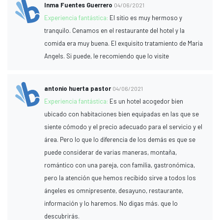
Inma Fuentes Guerrero
04/06/2021
Experiencia fantástica:
El sitio es muy hermoso y
tranquilo. Cenamos en el restaurante del hotel y la
comida era muy buena. El exquisito tratamiento de Maria
Angels. Si puede, le recomiendo que lo visite
antonio huerta pastor
04/06/2021
Experiencia fantástica:
Es un hotel acogedor bien
ubicado con habitaciones bien equipadas en las que se
siente cómodo y el precio adecuado para el servicio y el
área. Pero lo que lo diferencia de los demás es que se
puede considerar de varias maneras, montaña,
romántico con una pareja, con familia, gastronómica,
pero la atención que hemos recibido sirve a todos los
ángeles es omnipresente, desayuno, restaurante,
información y lo haremos. No digas más. que lo
descubrirás.