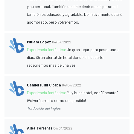
y su personal. También se debe decir que el personal
también es educado y agradable. Definitivamente estaré
asombrado, pero volveremos.
Miriam Lopez
04/04/2022
Experiencia fantástica:
Un gran lugar para pasar unos
días. ¡Gran oferta! Un hotel donde sin dudarlo
repetiremos más de una vez.
Camiel Iuliu Ciorba
04/04/2022
Experiencia fantástica:
Muy buen hotel, con "Encanto".
¡Volverá pronto como sea posible!
Traducido del Inglés
Alba Torrents
04/04/2022