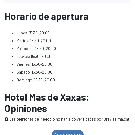
Horario de apertura
Lunes: 15:30–20:00
Martes: 15:30–20:00
Miércoles: 15:30–20:00
Jueves: 15:30–20:00
Viernes: 15:30–20:00
Sábado: 15:30–20:00
Domingo: 15:30–20:00
Hotel Mas de Xaxas:
Opiniones
Las opiniones del negocio no han sido verificadas por Bravissima.cat.
Deja tu opinión