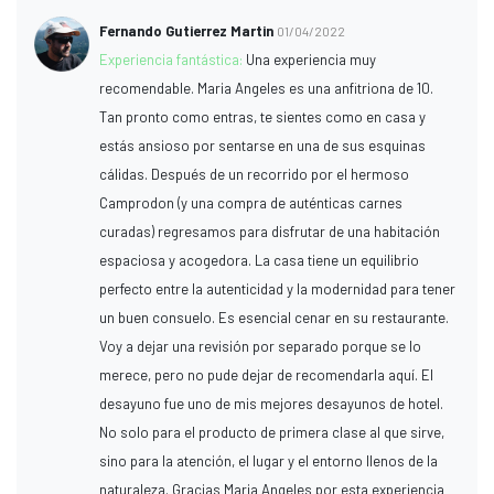
Fernando Gutierrez Martin
01/04/2022
Experiencia fantástica:
Una experiencia muy
recomendable. Maria Angeles es una anfitriona de 10.
Tan pronto como entras, te sientes como en casa y
estás ansioso por sentarse en una de sus esquinas
cálidas. Después de un recorrido por el hermoso
Camprodon (y una compra de auténticas carnes
curadas) regresamos para disfrutar de una habitación
espaciosa y acogedora. La casa tiene un equilibrio
perfecto entre la autenticidad y la modernidad para tener
un buen consuelo. Es esencial cenar en su restaurante.
Voy a dejar una revisión por separado porque se lo
merece, pero no pude dejar de recomendarla aquí. El
desayuno fue uno de mis mejores desayunos de hotel.
No solo para el producto de primera clase al que sirve,
sino para la atención, el lugar y el entorno llenos de la
naturaleza. Gracias Maria Angeles por esta experiencia