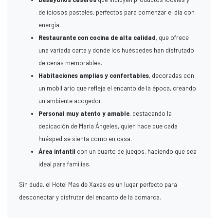
deliciosos pasteles, perfectos para comenzar el día con
energía.
Restaurante con cocina de alta calidad
, que ofrece
una variada carta y donde los huéspedes han disfrutado
de cenas memorables.
Habitaciones amplias y confortables
, decoradas con
un mobiliario que refleja el encanto de la época, creando
un ambiente acogedor.
Personal muy atento y amable
, destacando la
dedicación de María Ángeles, quien hace que cada
huésped se sienta como en casa.
Área infantil
con un cuarto de juegos, haciendo que sea
ideal para familias.
Sin duda, el Hotel Mas de Xaxas es un lugar perfecto para
desconectar y disfrutar del encanto de la comarca.