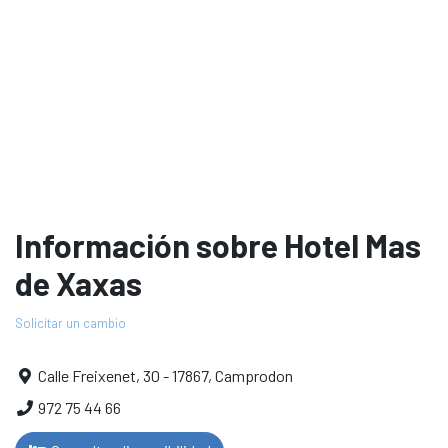
Información sobre Hotel Mas
de Xaxas
Solicitar un cambio
Calle Freixenet, 30 - 17867, Camprodon
972 75 44 66