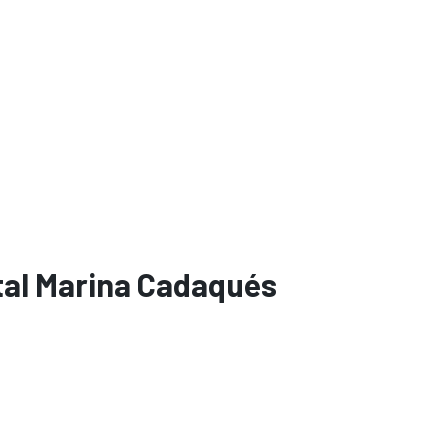
tal Marina Cadaqués