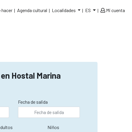
 hacer
Agenda cultural
Localidades
ES
Mi cuenta
 en Hostal Marina
Fecha de salida
dultos
Niños