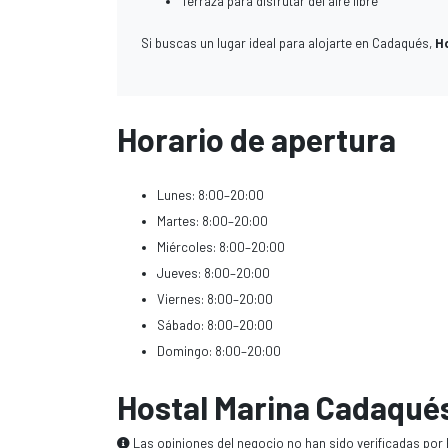
Terraza para disfrutar del aire libre
Si buscas un lugar ideal para alojarte en Cadaqués,
H
Horario de apertura
Lunes: 8:00–20:00
Martes: 8:00–20:00
Miércoles: 8:00–20:00
Jueves: 8:00–20:00
Viernes: 8:00–20:00
Sábado: 8:00–20:00
Domingo: 8:00–20:00
Hostal Marina Cadaqué
Las opiniones del negocio no han sido verificadas por 