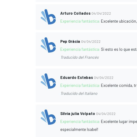
Arturo Collados
04/04/2022
Experiencia fantástica:
Excelente ubicación
Pep Gràcia
04/04/2022
Experiencia fantástica:
Si esto es lo que est
Traducido del Francés
Eduardo Estebas
04/04/2022
Experiencia fantástica:
Excelente comida, t
Traducido del Italiano
Sílvia julia Volpato
04/04/2022
Experiencia fantástica:
Excelente lugar imp
especialmente Isabel!