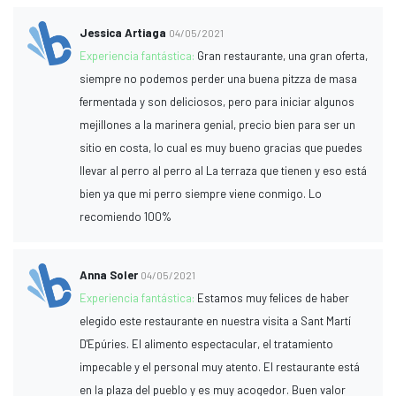
Jessica Artiaga
04/05/2021
Experiencia fantástica:
Gran restaurante, una gran oferta,
siempre no podemos perder una buena pitzza de masa
fermentada y son deliciosos, pero para iniciar algunos
mejillones a la marinera genial, precio bien para ser un
sitio en costa, lo cual es muy bueno gracias que puedes
llevar al perro al perro al La terraza que tienen y eso está
bien ya que mi perro siempre viene conmigo. Lo
recomiendo 100%
Anna Soler
04/05/2021
Experiencia fantástica:
Estamos muy felices de haber
elegido este restaurante en nuestra visita a Sant Martí
D'Epúries. El alimento espectacular, el tratamiento
impecable y el personal muy atento. El restaurante está
en la plaza del pueblo y es muy acogedor. Buen valor