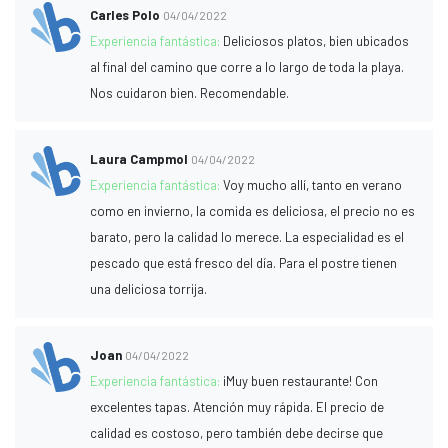
Carles Polo
04/04/2022
Experiencia fantástica:
Deliciosos platos, bien ubicados
al final del camino que corre a lo largo de toda la playa.
Nos cuidaron bien. Recomendable.
Laura Campmol
04/04/2022
Experiencia fantástica:
Voy mucho allí, tanto en verano
como en invierno, la comida es deliciosa, el precio no es
barato, pero la calidad lo merece. La especialidad es el
pescado que está fresco del día. Para el postre tienen
una deliciosa torrija.
Joan
04/04/2022
Experiencia fantástica:
¡Muy buen restaurante! Con
excelentes tapas. Atención muy rápida. El precio de
calidad es costoso, pero también debe decirse que