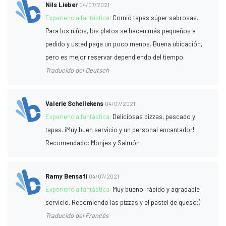
Nils Lieber
04/07/2021
Experiencia fantástica:
Comió tapas súper sabrosas.
Para los niños, los platos se hacen más pequeños a
pedido y usted paga un poco menos. Buena ubicación,
pero es mejor reservar dependiendo del tiempo.
Traducido del Deutsch
Valerie Schellekens
04/07/2021
Experiencia fantástica:
Deliciosas pizzas, pescado y
tapas. ¡Muy buen servicio y un personal encantador!
Recomendado: Monjes y Salmón
Ramy Bensafi
04/07/2021
Experiencia fantástica:
Muy bueno, rápido y agradable
servicio. Recomiendo las pizzas y el pastel de queso;)
Traducido del Francés