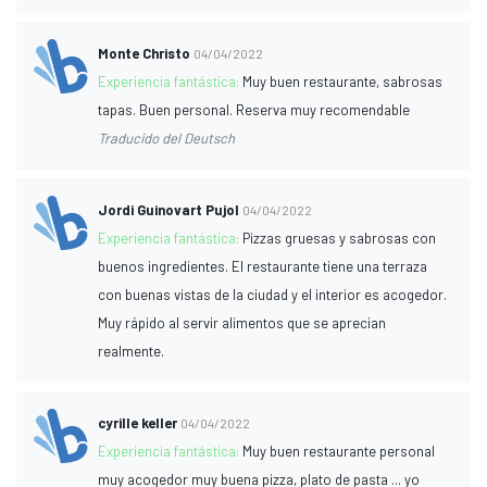
Monte Christo
04/04/2022
Experiencia fantástica:
Muy buen restaurante, sabrosas
tapas. Buen personal. Reserva muy recomendable
Traducido del Deutsch
Jordi Guinovart Pujol
04/04/2022
Experiencia fantástica:
Pizzas gruesas y sabrosas con
buenos ingredientes. El restaurante tiene una terraza
con buenas vistas de la ciudad y el interior es acogedor.
Muy rápido al servir alimentos que se aprecian
realmente.
cyrille keller
04/04/2022
Experiencia fantástica:
Muy buen restaurante personal
muy acogedor muy buena pizza, plato de pasta ... yo