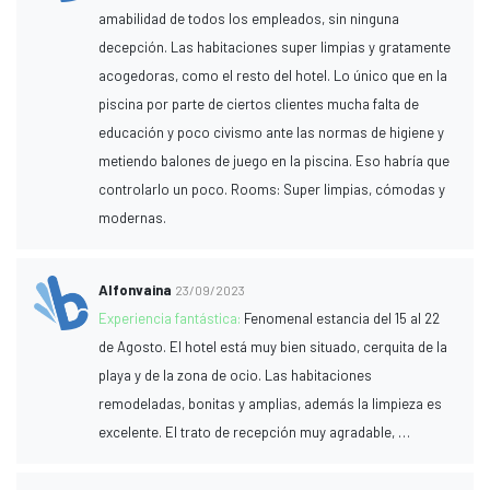
amabilidad de todos los empleados, sin ninguna
decepción. Las habitaciones super limpias y gratamente
acogedoras, como el resto del hotel. Lo único que en la
piscina por parte de ciertos clientes mucha falta de
educación y poco civismo ante las normas de higiene y
metiendo balones de juego en la piscina. Eso habría que
controlarlo un poco. Rooms: Super limpias, cómodas y
modernas.
Alfonvaina
23/09/2023
Experiencia fantástica:
Fenomenal estancia del 15 al 22
de Agosto. El hotel está muy bien situado, cerquita de la
playa y de la zona de ocio. Las habitaciones
remodeladas, bonitas y amplias, además la limpieza es
excelente. El trato de recepción muy agradable, …