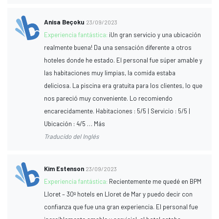
Anisa Beçoku
23/09/2023
Experiencia fantástica:
¡Un gran servicio y una ubicación
realmente buena! Da una sensación diferente a otros
hoteles donde he estado. El personal fue súper amable y
las habitaciones muy limpias, la comida estaba
deliciosa. La piscina era gratuita para los clientes, lo que
nos pareció muy conveniente. Lo recomiendo
encarecidamente. Habitaciones : 5/5 | Servicio : 5/5 |
Ubicación : 4/5 … Más
Traducido del Inglés
Kim Estenson
23/09/2023
Experiencia fantástica:
Recientemente me quedé en BPM
Lloret – 30º hotels en Lloret de Mar y puedo decir con
confianza que fue una gran experiencia. El personal fue