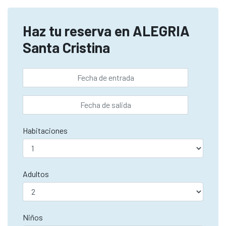
Haz tu reserva en ALEGRIA
Santa Cristina
Habitaciones
Adultos
Niños