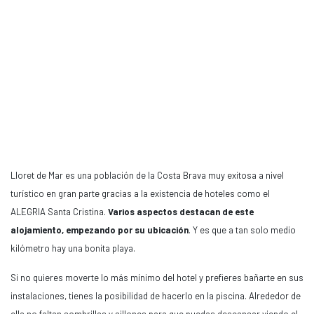
Lloret de Mar es una población de la Costa Brava muy exitosa a nivel
turístico en gran parte gracias a la existencia de hoteles como el
ALEGRIA Santa Cristina.
Varios aspectos destacan de este
alojamiento, empezando por su ubicación
. Y es que a tan solo medio
kilómetro hay una bonita playa.
Si no quieres moverte lo más mínimo del hotel y prefieres bañarte en sus
instalaciones, tienes la posibilidad de hacerlo en la piscina. Alrededor de