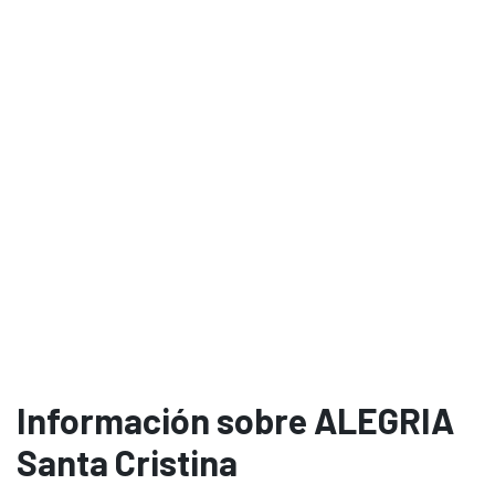
Información sobre ALEGRIA
Santa Cristina