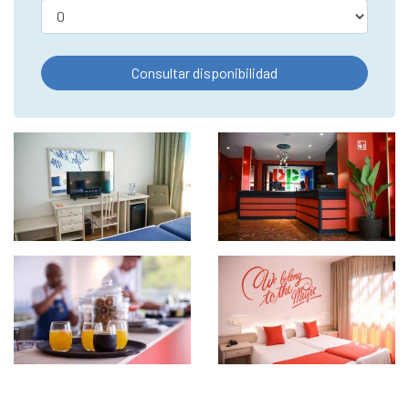
Consultar disponibilidad