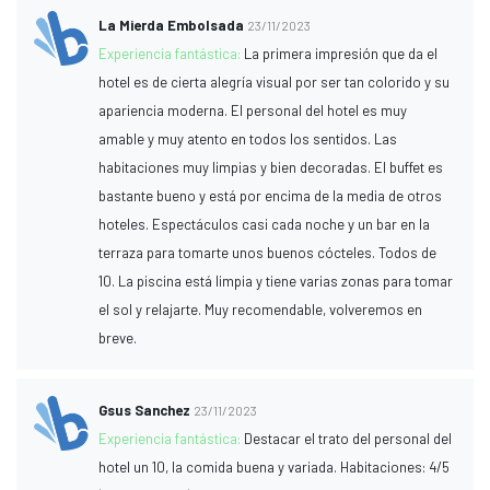
La Mierda Embolsada
23/11/2023
Experiencia fantástica:
La primera impresión que da el
hotel es de cierta alegría visual por ser tan colorido y su
apariencia moderna. El personal del hotel es muy
amable y muy atento en todos los sentidos. Las
habitaciones muy limpias y bien decoradas. El buffet es
bastante bueno y está por encima de la media de otros
hoteles. Espectáculos casi cada noche y un bar en la
terraza para tomarte unos buenos cócteles. Todos de
10. La piscina está limpia y tiene varias zonas para tomar
el sol y relajarte. Muy recomendable, volveremos en
breve.
Gsus Sanchez
23/11/2023
Experiencia fantástica:
Destacar el trato del personal del
hotel un 10, la comida buena y variada. Habitaciones: 4/5