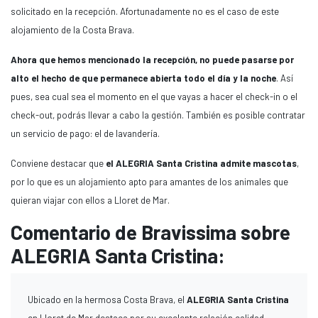
solicitado en la recepción. Afortunadamente no es el caso de este
alojamiento de la Costa Brava.
Ahora que hemos mencionado la recepción, no puede pasarse por
alto el hecho de que permanece abierta todo el día y la noche
. Así
pues, sea cual sea el momento en el que vayas a hacer el check-in o el
check-out, podrás llevar a cabo la gestión. También es posible contratar
un servicio de pago: el de lavandería.
Conviene destacar que
el ALEGRIA Santa Cristina admite mascotas
,
por lo que es un alojamiento apto para amantes de los animales que
quieran viajar con ellos a Lloret de Mar.
Comentario de Bravissima sobre
ALEGRIA Santa Cristina:
Ubicado en la hermosa Costa Brava, el
ALEGRIA Santa Cristina