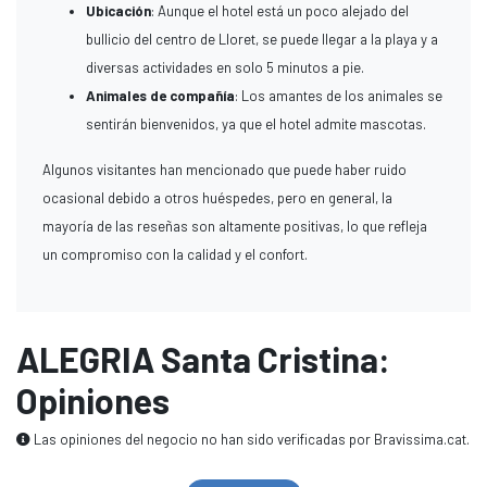
Ubicación
: Aunque el hotel está un poco alejado del
bullicio del centro de Lloret, se puede llegar a la playa y a
diversas actividades en solo 5 minutos a pie.
Animales de compañía
: Los amantes de los animales se
sentirán bienvenidos, ya que el hotel admite mascotas.
Algunos visitantes han mencionado que puede haber ruido
ocasional debido a otros huéspedes, pero en general, la
mayoría de las reseñas son altamente positivas, lo que refleja
un compromiso con la calidad y el confort.
ALEGRIA Santa Cristina:
Opiniones
Las opiniones del negocio no han sido verificadas por Bravissima.cat.