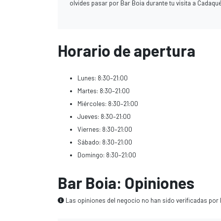
olvides pasar por Bar Boia durante tu visita a Cadaqu
Horario de apertura
Lunes: 8:30–21:00
Martes: 8:30–21:00
Miércoles: 8:30–21:00
Jueves: 8:30–21:00
Viernes: 8:30–21:00
Sábado: 8:30–21:00
Domingo: 8:30–21:00
Bar Boia: Opiniones
Las opiniones del negocio no han sido verificadas por 