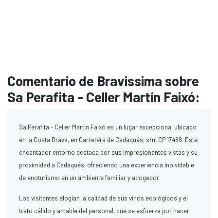
Comentario de Bravissima sobre
Sa Perafita - Celler Martín Faixó:
Sa Perafita - Celler Martín Faixó es un lugar excepcional ubicado
en la Costa Brava, en Carretera de Cadaqués, s/n, CP 17488. Este
encantador entorno destaca por sus impresionantes vistas y su
proximidad a Cadaqués, ofreciendo una experiencia inolvidable
de enoturismo en un ambiente familiar y acogedor.
Los visitantes elogian la calidad de sus vinos ecológicos y el
trato cálido y amable del personal, que se esfuerza por hacer