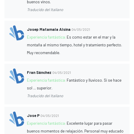
buenos vinos.
Traducido del Italiano
Josep Matamala Alsina
04/05/2021
Experiencia fantástica:
Es como estar en el mar y la
montaña al mismo tiempo, hotel y tratamiento perfecto.
Muy recomendable.
Fran Sánchez
04/05/2021
Experiencia fantástica:
Fantástico y lluvioso. Si se hace
sol ... superior.
Traducido del Italiano
Jose P
04/05/2021
Experiencia fantástica:
Excelente lugar para pasar
buenos momentos de relajación. Personal muy educado