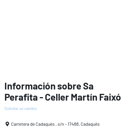
Información sobre Sa
Perafita - Celler Martín Faixó
Solicitar un cambio
Carretera de Cadaqués , s/n - 17488, Cadaqués