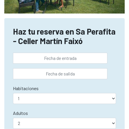
Haz tu reserva en Sa Perafita
- Celler Martín Faixó
Habitaciones
Adultos