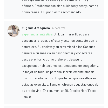
cómoda. Estábamos tan bien cuidados y desayunamos
como reinas. 100 por ciento recomendado!
Eugenia Antequera
12/04/2022
Experiencia fantástica:
Un lugar maravilloso para
descansar, probar, disfrutar y estar en contacto con la
naturaleza. Su enclave y su proximidad a los Cadqués
permite a quienes viajan desconectar y conectarse
desde el entorno como prefieren. Desayuno
excepcional, habitaciones extremadamente acogedor y,
lo mejor de todo, un personal increíblemente amable
con un cuidado de todo lo que hacen que se refleja en
estadías exquisitas. También ofrecen degustaciones de
su propio vino. En resumen, un 10. Gracias Martí Faixó
Familia