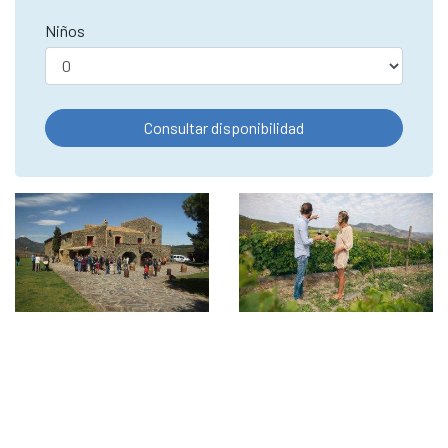
Niños
Consultar disponibilidad