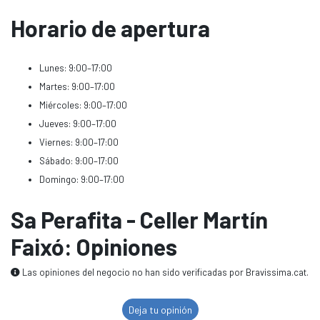
Horario de apertura
Lunes: 9:00–17:00
Martes: 9:00–17:00
Miércoles: 9:00–17:00
Jueves: 9:00–17:00
Viernes: 9:00–17:00
Sábado: 9:00–17:00
Domingo: 9:00–17:00
Sa Perafita - Celler Martín
Faixó: Opiniones
Las opiniones del negocio no han sido verificadas por Bravissima.cat.
Deja tu opinión