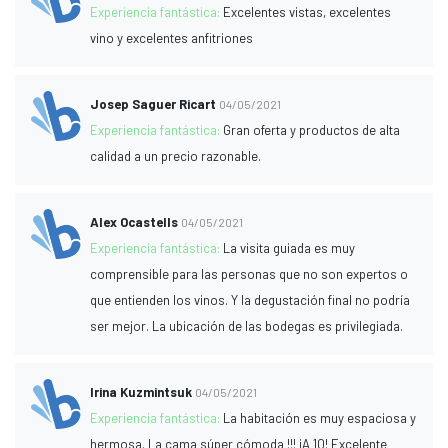
Experiencia fantástica:
Excelentes vistas, excelentes
vino y excelentes anfitriones
Josep Saguer Ricart
04/05/2021
Experiencia fantástica:
Gran oferta y productos de alta
calidad a un precio razonable.
Alex Ocastells
04/05/2021
Experiencia fantástica:
La visita guiada es muy
comprensible para las personas que no son expertos o
que entienden los vinos. Y la degustación final no podría
ser mejor. La ubicación de las bodegas es privilegiada.
Irina Kuzmintsuk
04/05/2021
Experiencia fantástica:
La habitación es muy espaciosa y
hermosa. La cama súper cómoda !!! ¡A 10! Excelente