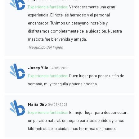
Experiencia fantástica:
Verdaderamente una gran
experiencia. El hotel es hermoso y el personal
encantador. Tuvimos un desayuno increíble y
disfrutamos completamente de la ubicación. Nuestra
mascota fue bienvenida y amada.
Traducido del Inglés
Josep Ylla
04/05/2021
Experiencia fantástica:
Buen lugar para pasar un fin de
semana, muy tranquila y buena bodega.
Maria Giro
04/05/2021
Experiencia fantástica:
El mejor lugar para desconectar,
un paraíso natural, un regalo para los sentidos y cinco
kilómetros de la ciudad más hermosa del mundo.