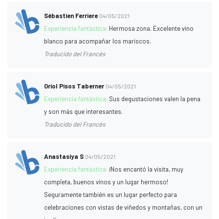
Sébastien Ferriere
04/05/2021
Experiencia fantástica:
Hermosa zona. Excelente vino
blanco para acompañar los mariscos.
Traducido del Francés
Oriol Pisos Taberner
04/05/2021
Experiencia fantástica:
Sus degustaciones valen la pena
y son más que interesantes.
Traducido del Francés
Anastasiya S
04/05/2021
Experiencia fantástica:
¡Nos encantó la visita, muy
completa, buenos vinos y un lugar hermoso!
Seguramente también es un lugar perfecto para
celebraciones con vistas de viñedos y montañas, con un