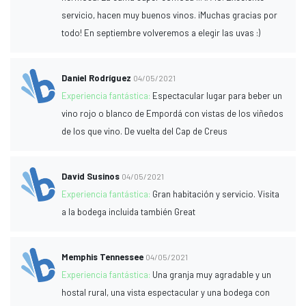
servicio, hacen muy buenos vinos. ¡Muchas gracias por
todo! En septiembre volveremos a elegir las uvas :)
Daniel Rodríguez
04/05/2021
Experiencia fantástica:
Espectacular lugar para beber un
vino rojo o blanco de Empordá con vistas de los viñedos
de los que vino. De vuelta del Cap de Creus
David Susinos
04/05/2021
Experiencia fantástica:
Gran habitación y servicio. Visita
a la bodega incluida también Great
Memphis Tennessee
04/05/2021
Experiencia fantástica:
Una granja muy agradable y un
hostal rural, una vista espectacular y una bodega con