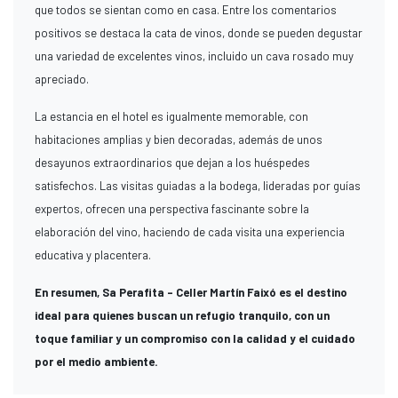
que todos se sientan como en casa. Entre los comentarios
positivos se destaca la cata de vinos, donde se pueden degustar
una variedad de excelentes vinos, incluido un cava rosado muy
apreciado.
La estancia en el hotel es igualmente memorable, con
habitaciones amplias y bien decoradas, además de unos
desayunos extraordinarios que dejan a los huéspedes
satisfechos. Las visitas guiadas a la bodega, lideradas por guías
expertos, ofrecen una perspectiva fascinante sobre la
elaboración del vino, haciendo de cada visita una experiencia
educativa y placentera.
En resumen, Sa Perafita - Celler Martín Faixó es el destino
ideal para quienes buscan un refugio tranquilo, con un
toque familiar y un compromiso con la calidad y el cuidado
por el medio ambiente.