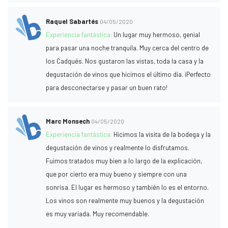
Raquel Sabartés
04/05/2020
Experiencia fantástica:
Un lugar muy hermoso, genial
para pasar una noche tranquila. Muy cerca del centro de
los Cadqués. Nos gustaron las vistas, toda la casa y la
degustación de vinos que hicimos el último día. ¡Perfecto
para desconectarse y pasar un buen rato!
Marc Monsech
04/05/2020
Experiencia fantástica:
Hicimos la visita de la bodega y la
degustación de vinos y realmente lo disfrutamos.
Fuimos tratados muy bien a lo largo de la explicación,
que por cierto era muy bueno y siempre con una
sonrisa. El lugar es hermoso y también lo es el entorno.
Los vinos son realmente muy buenos y la degustación
es muy variada. Muy recomendable.