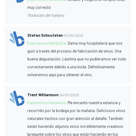
muy correcto
Traducido del Italiano
Stefan Schouteten
04/05/2020
Experiencia fantástica:
Dama muy hospitalaria que nos
guió a través del proceso de fabricación de vinos. Una
buena degustación. Lástima que no pudiéramos ver todo
correctamente debido a una boda. Definitivamente
volveremos aquí para obtener el vino.
Trent Williamson
04/05/2020
Experiencia fantástica:
Me encantó nuestra estancia y
recorrido por la bodega por la mañana. Deliciosos vinos
naturales hechos con gran atención al detalle. También
están haciendo algunos vinos increíblemente creativos
(pregunte sobre los vinos que están haciendo en los