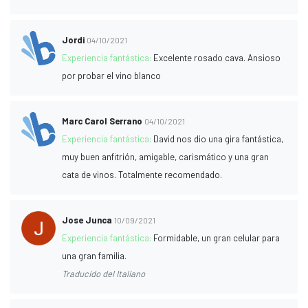
Jordi
04/10/2021
Experiencia fantástica:
Excelente rosado cava. Ansioso
por probar el vino blanco
Marc Carol Serrano
04/10/2021
Experiencia fantástica:
David nos dio una gira fantástica,
muy buen anfitrión, amigable, carismático y una gran
cata de vinos. Totalmente recomendado.
Jose Junca
10/09/2021
Experiencia fantástica:
Formidable, un gran celular para
una gran familia.
Traducido del Italiano