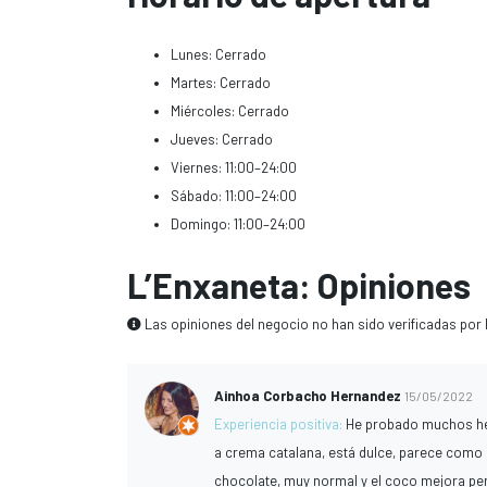
Lunes: Cerrado
Martes: Cerrado
Miércoles: Cerrado
Jueves: Cerrado
Viernes: 11:00–24:00
Sábado: 11:00–24:00
Domingo: 11:00–24:00
L’Enxaneta: Opiniones
Las opiniones del negocio no han sido verificadas por 
Ainhoa Corbacho Hernandez
15/05/2022
Experiencia positiva:
He probado muchos hel
a crema catalana, está dulce, parece como 
chocolate, muy normal y el coco mejora pe