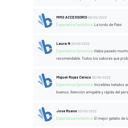
MMS ACCESSORIS
06/05/2022
Experiencia fantástica:
La tordo de Patxi
Laura N
03/05/2022
Experiencia fantástica:
Había pasado mucho
recomendable. Todos los sabores que prob
Miguel Rojas Cerezo
03/05/2022
Experiencia fantástica:
Increíbles helados 
buenos. Atención amigable y rápida del per
Jose Ruano
03/05/2022
Experiencia fantástica:
El mejor gelatto de 