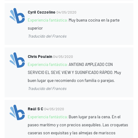
Cyril Cozzolino
04/05/2020
Experiencia fantástica:
Muy buena cocina en la parte
superior
Traducido del Francés
Chris Poulain
04/05/2020
Experiencia fantástica:
ANTIGNO AMPLEADO CON
SERVICIO EL SEVE VIEW Y SUGNIFICADO RÁPIDO. Muy
buen lugar que recomiendo con familia o parejas.
Traducido del Francés
Raúl S C
04/05/2020
Experiencia fantástica:
Buen lugar para la cena. En el
paseo marítimo y con precios asequibles. Las croquetas
caseras son exquisitas y las almejas de mariscos