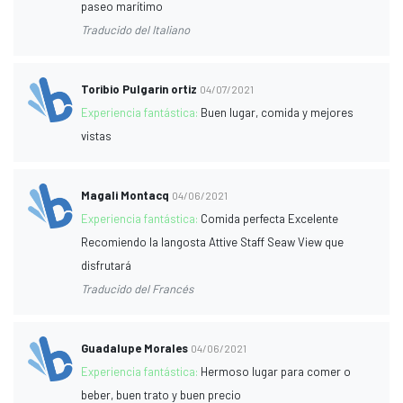
paseo marítimo
Traducido del Italiano
Toribio Pulgarin ortiz
04/07/2021
Experiencia fantástica:
Buen lugar, comida y mejores
vistas
Magali Montacq
04/06/2021
Experiencia fantástica:
Comida perfecta Excelente
Recomiendo la langosta Attive Staff Seaw View que
disfrutará
Traducido del Francés
Guadalupe Morales
04/06/2021
Experiencia fantástica:
Hermoso lugar para comer o
beber, buen trato y buen precio