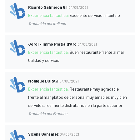
Ricardo Salmeron Gil
04/05/2021
Experiencia fantástica:
Excelente servicio, inténtalo
Traducido del Italiano
Jordi - Immo Platja d'Aro
04/05/2021
Experiencia fantástica:
Buen restaurante frente al mar.
Calidad y servicio.
Monique DURAJ
04/05/2021
Experiencia fantástica:
Restaurante muy agradable
frente al mar platos de personal muy amables muy bien
servidos, realmente disfrutamos en la parte superior
Traducido del Francés
Vicens Gonzalez
04/05/2021