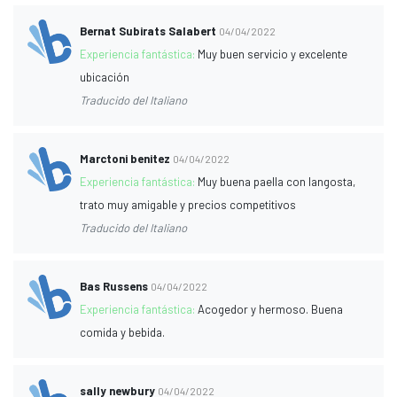
Bernat Subirats Salabert
04/04/2022
Experiencia fantástica:
Muy buen servicio y excelente
ubicación
Traducido del Italiano
Marctoni benitez
04/04/2022
Experiencia fantástica:
Muy buena paella con langosta,
trato muy amigable y precios competitivos
Traducido del Italiano
Bas Russens
04/04/2022
Experiencia fantástica:
Acogedor y hermoso. Buena
comida y bebida.
sally newbury
04/04/2022