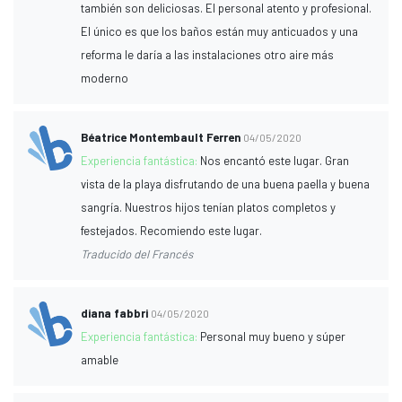
también son deliciosas. El personal atento y profesional.
El único es que los baños están muy anticuados y una
reforma le daría a las instalaciones otro aire más
moderno
Béatrice Montembault Ferren
04/05/2020
Experiencia fantástica:
Nos encantó este lugar. Gran
vista de la playa disfrutando de una buena paella y buena
sangría. Nuestros hijos tenían platos completos y
festejados. Recomiendo este lugar.
Traducido del Francés
diana fabbri
04/05/2020
Experiencia fantástica:
Personal muy bueno y súper
amable