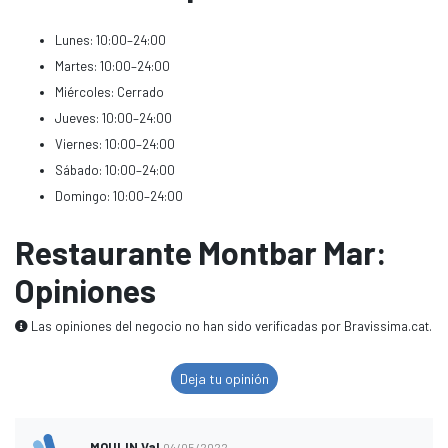
Lunes: 10:00–24:00
Martes: 10:00–24:00
Miércoles: Cerrado
Jueves: 10:00–24:00
Viernes: 10:00–24:00
Sábado: 10:00–24:00
Domingo: 10:00–24:00
Restaurante Montbar Mar:
Opiniones
Las opiniones del negocio no han sido verificadas por Bravissima.cat.
Deja tu opinión
MOULIN Val
04/05/2022