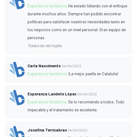
Experiencia fantástica:
He estado lidiando con el enfoque
durante muchos años. Siempre han podido encontrar
políticas para satisfacer nuestras necesidades tanto en
los negocios como en un nivel personal. Gran equipo de
personas.
Traducido del Inglés
Carla Nascimento
04/04/2022
Experiencia fantástica:
¡La mejor paella en Cataluña!
Esperanza Landete López
04/04/2022
Experiencia fantástica:
Se lo recomiendo a todos. Todo
impecable y el tratamiento es excelente.
Josefina Terricabras
04/04/2022