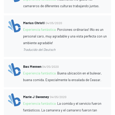
camareros de diferentes culturas trabajando juntas.
Marius Christl
04/05/2020
Experiencia fantástica:
Porciones ordinarias! ¡No es un
personal caro, muy agradable y una vista perfecta con un
ambiente agradable!
Traducido del Deutsch
Bas Mennen
04/05/2020
Experiencia fantástica:
Buena ubicación en el bulevar,
buena comida. Especialmente la ensalada de Ceasar.
Marie J Sweeney
04/05/2020
Experiencia fantástica:
La comida y el servicio fueron
fantásticos. La camarera y el camarero fueron tan