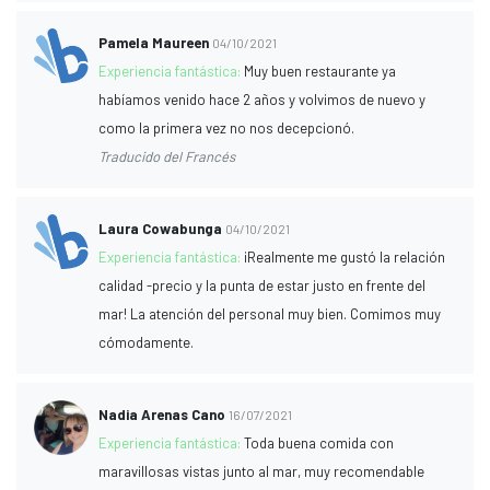
Pamela Maureen
04/10/2021
Experiencia fantástica:
Muy buen restaurante ya
habíamos venido hace 2 años y volvimos de nuevo y
como la primera vez no nos decepcionó.
Traducido del Francés
Laura Cowabunga
04/10/2021
Experiencia fantástica:
¡Realmente me gustó la relación
calidad -precio y la punta de estar justo en frente del
mar! La atención del personal muy bien. Comimos muy
cómodamente.
Nadia Arenas Cano
16/07/2021
Experiencia fantástica:
Toda buena comida con
maravillosas vistas junto al mar, muy recomendable