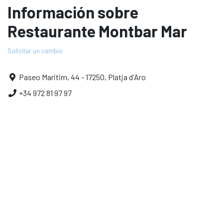
Información sobre
Restaurante Montbar Mar
Solicitar un cambio
Paseo Maritim, 44 - 17250, Platja d'Aro
+34 972 81 97 97