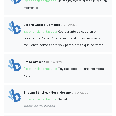
Experiencia fantástica:
Un mojito frente al mar. Muy buen
momento
Gerard Castro Domingo
04/04/2022
Experiencia fantástica:
Restaurante ubicado en el
corazón de Platja d'Aro, teníamos algunas revistas y
mejillones como aperitivo y parecía más que correcto.
Petra Arckens
04/04/2022
Experiencia fantástica:
Muy sabroso con una hermosa
vista.
Tristán Sánchez-Mora Moreno
04/04/2022
Experiencia fantástica:
Genial todo
Traducido del Italiano