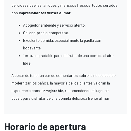
deliciosas paellas, arroces y mariscos frescos, todos servidos
con
impresionantes vistas al mar
.
Acogedor ambiente y servicio atento.
Calidad-precio competitiva.
Excelente comida, especialmente la paella con
bogavante.
Terraza agradable para disfrutar de una comida al aire
libre.
A pesar de tener un par de comentarios sobre la necesidad de
modernizar los baños, la mayoría de los clientes valoran la
experiencia como
inmejorable
, recomendando el lugar sin
dudar, para disfrutar de una comida deliciosa frente al mar.
Horario de apertura