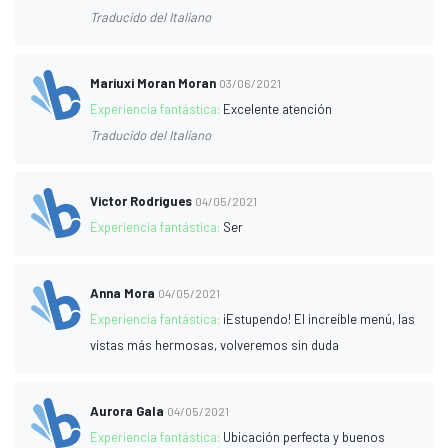
Traducido del Italiano
Mariuxi Moran Moran
03/06/2021
Experiencia fantástica:
Excelente atención
Traducido del Italiano
Victor Rodrigues
04/05/2021
Experiencia fantástica:
Ser
Anna Mora
04/05/2021
Experiencia fantástica:
¡Estupendo! El increíble menú, las
vistas más hermosas, volveremos sin duda
Aurora Gala
04/05/2021
Experiencia fantástica:
Ubicación perfecta y buenos