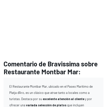
Comentario de Bravissima sobre
Restaurante Montbar Mar:
El Restaurante Montbar Mar, ubicado en el Paseo Marítimo de
Platja d'Aro, es un clásico que atrae tanto a locales como a
turistas. Destaca por su
excelente atención al cliente
y por
ofrecer una
variada selección de platos
que incluyen