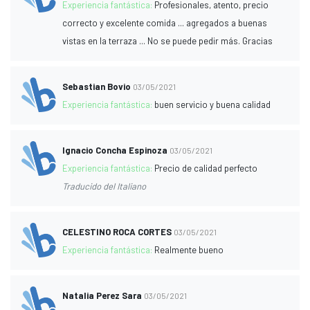
Experiencia fantástica:
Profesionales, atento, precio
correcto y excelente comida ... agregados a buenas
vistas en la terraza ... No se puede pedir más. Gracias
Sebastian Bovio
03/05/2021
Experiencia fantástica:
buen servicio y buena calidad
Ignacio Concha Espinoza
03/05/2021
Experiencia fantástica:
Precio de calidad perfecto
Traducido del Italiano
CELESTINO ROCA CORTES
03/05/2021
Experiencia fantástica:
Realmente bueno
Natalia Perez Sara
03/05/2021