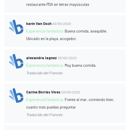
restaurante PDA en letras mayúsculas
karin Van Osch
03/05/2020
Experiencia fantástica:
Buena comida, asequible.
Ubicado en la playa, acogedor.
alexandra lagnez
03/05/2020
Experiencia fantástica:
Muy buena comida.
Traducido del Francés
Carme Borràs Vives
03/05/2020
Experiencia fantástica:
Frente al mar, comiendo bien,
cuanto más puedas preguntar
Traducido del Francés