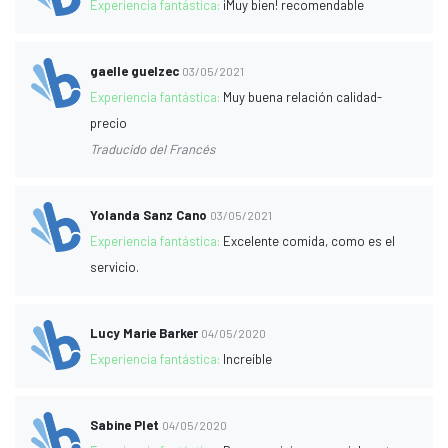
Experiencia fantástica:
¡Muy bien! recomendable
gaelle guelzec
03/05/2021
Experiencia fantástica:
Muy buena relación calidad-
precio
Traducido del Francés
Yolanda Sanz Cano
03/05/2021
Experiencia fantástica:
Excelente comida, como es el
servicio.
Lucy Marie Barker
04/05/2020
Experiencia fantástica:
Increíble
Sabine Plet
04/05/2020