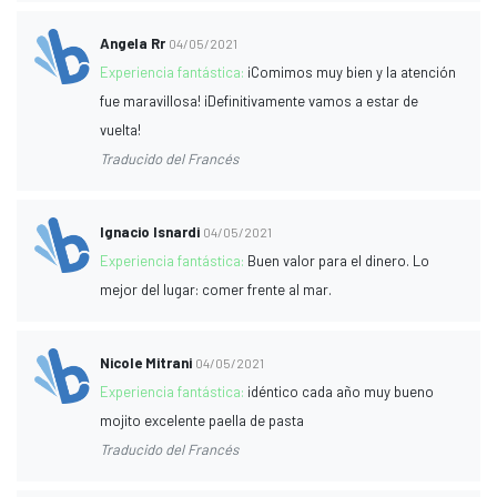
Angela Rr
04/05/2021
Experiencia fantástica:
¡Comimos muy bien y la atención
fue maravillosa! ¡Definitivamente vamos a estar de
vuelta!
Traducido del Francés
Ignacio Isnardi
04/05/2021
Experiencia fantástica:
Buen valor para el dinero. Lo
mejor del lugar: comer frente al mar.
Nicole Mitrani
04/05/2021
Experiencia fantástica:
idéntico cada año muy bueno
mojito excelente paella de pasta
Traducido del Francés