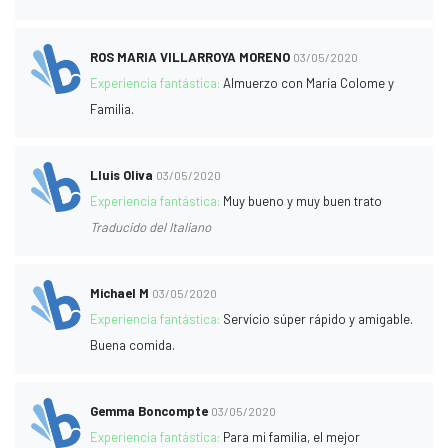
ROS MARIA VILLARROYA MORENO
03/05/2020
Experiencia fantástica:
Almuerzo con María Colome y
Familia.
Lluis Oliva
03/05/2020
Experiencia fantástica:
Muy bueno y muy buen trato
Traducido del Italiano
Michael M
03/05/2020
Experiencia fantástica:
Servicio súper rápido y amigable.
Buena comida.
Gemma Boncompte
03/05/2020
Experiencia fantástica:
Para mi familia, el mejor