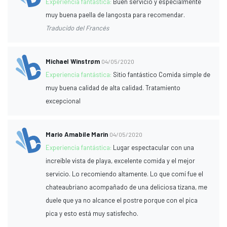
Experiencia fantástica:
Buen servicio y especialmente
muy buena paella de langosta para recomendar.
Traducido del Francés
Michael Winstrøm
04/05/2020
Experiencia fantástica:
Sitio fantástico Comida simple de
muy buena calidad de alta calidad. Tratamiento
excepcional
Mario Amabile Marin
04/05/2020
Experiencia fantástica:
Lugar espectacular con una
increíble vista de playa, excelente comida y el mejor
servicio. Lo recomiendo altamente. Lo que comí fue el
chateaubriano acompañado de una deliciosa tizana, me
duele que ya no alcance el postre porque con el pica
pica y esto está muy satisfecho.