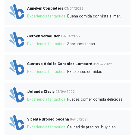
Anneken Coppieters
03/04/2022
Experiencia fantástica:
Buena comida con vista al mar.
Jeroen Verhouden
03/04/2022
Experiencia fantástica:
Sabrosos tapas
Gustavo Adolfo González Lambaré
03/04/2022
Experiencia fantástica:
Excelentes comidas
Jolanda Clevis
03/04/2022
Experiencia fantástica:
Puedes comer comida deliciosa
Vicente Brosed becana
04/10/2021
Experiencia fantástica:
Calidad de precios. Muy bien