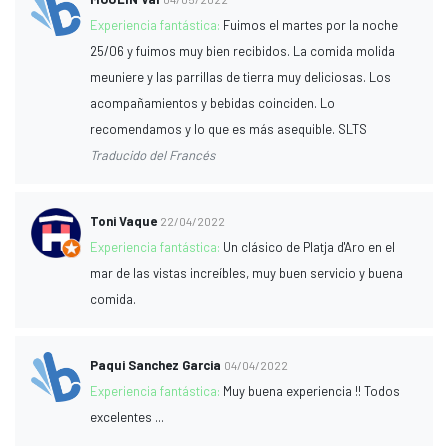
Experiencia fantástica:
Fuimos el martes por la noche
25/06 y fuimos muy bien recibidos. La comida molida
meuniere y las parrillas de tierra muy deliciosas. Los
acompañamientos y bebidas coinciden. Lo
recomendamos y lo que es más asequible. SLTS
Traducido del Francés
Toni Vaque
22/04/2022
Experiencia fantástica:
Un clásico de Platja d'Aro en el
mar de las vistas increíbles, muy buen servicio y buena
comida.
Paqui Sanchez Garcia
04/04/2022
Experiencia fantástica:
Muy buena experiencia !! Todos
excelentes ...