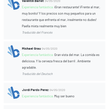
Valentin Barlet
04/05/2020
Experiencia fantástica:
¡Gran restaurante! ¡Frente al mar,
muy bonito! Y los precios son muy pequeños para un
restaurante que enfrenta el mar, ¡realmente no dudes!
Paella mixta realmente muy bien
Traducido del Francés
Michael Grau
04/05/2020
Experiencia fantástica:
Gran vista del mar. La comida es
deliciosa. Y la cerveza fresca del barril . Ambiente
agradable.
Traducido del Deutsch
Jordi Pardo Perez
04/05/2020
Experiencia fantástica:
Muy ser bueno