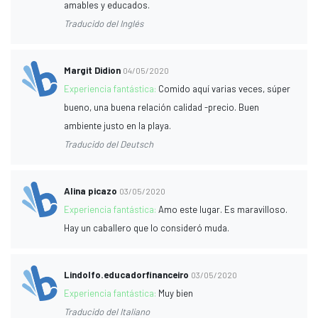
amables y educados.
Traducido del Inglés
Margit Didion
04/05/2020
Experiencia fantástica:
Comido aquí varias veces, súper
bueno, una buena relación calidad -precio. Buen
ambiente justo en la playa.
Traducido del Deutsch
Alina picazo
03/05/2020
Experiencia fantástica:
Amo este lugar. Es maravilloso.
Hay un caballero que lo consideró muda.
Lindolfo.educadorfinanceiro
03/05/2020
Experiencia fantástica:
Muy bien
Traducido del Italiano