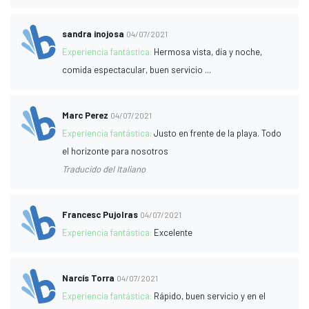
sandra inojosa
04/07/2021
Experiencia fantástica:
Hermosa vista, día y noche,
comida espectacular, buen servicio ...
Marc Perez
04/07/2021
Experiencia fantástica:
Justo en frente de la playa. Todo
el horizonte para nosotros
Traducido del Italiano
Francesc Pujolras
04/07/2021
Experiencia fantástica:
Excelente
Narcís Torra
04/07/2021
Experiencia fantástica:
Rápido, buen servicio y en el