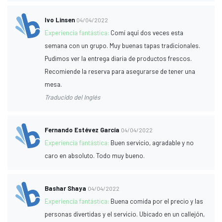
Ivo Linsen
04/04/2022
Experiencia fantástica:
Comí aquí dos veces esta
semana con un grupo. Muy buenas tapas tradicionales.
Pudimos ver la entrega diaria de productos frescos.
Recomiende la reserva para asegurarse de tener una
mesa.
Traducido del Inglés
Fernando Estévez García
04/04/2022
Experiencia fantástica:
Buen servicio, agradable y no
caro en absoluto. Todo muy bueno.
Bashar Shaya
04/04/2022
Experiencia fantástica:
Buena comida por el precio y las
personas divertidas y el servicio. Ubicado en un callejón,