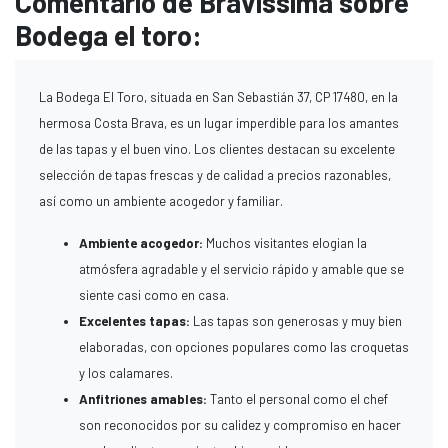
Comentario de Bravissima sobre
Bodega el toro:
La Bodega El Toro, situada en San Sebastián 37, CP 17480, en la
hermosa Costa Brava, es un lugar imperdible para los amantes
de las tapas y el buen vino. Los clientes destacan su excelente
selección de tapas frescas y de calidad a precios razonables,
así como un ambiente acogedor y familiar.
Ambiente acogedor:
Muchos visitantes elogian la
atmósfera agradable y el servicio rápido y amable que se
siente casi como en casa.
Excelentes tapas:
Las tapas son generosas y muy bien
elaboradas, con opciones populares como las croquetas
y los calamares.
Anfitriones amables:
Tanto el personal como el chef
son reconocidos por su calidez y compromiso en hacer