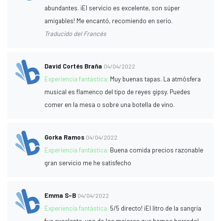
abundantes. ¡El servicio es excelente, son súper
amigables! Me encantó, recomiendo en serio.
Traducido del Francés
David Cortés Braña
04/04/2022
Experiencia fantástica:
Muy buenas tapas. La atmósfera
musical es flamenco del tipo de reyes gipsy. Puedes
comer en la mesa o sobre una botella de vino.
Gorka Ramos
04/04/2022
Experiencia fantástica:
Buena comida precios razonable
gran servicio me he satisfecho
Emma S-B
04/04/2022
Experiencia fantástica:
5/5 directo! ¡El litro de la sangría