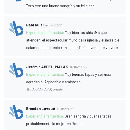
Toro con una buena sangría y su felicidad
Gabi Ruiz
04/04/2022
Experiencia fantástica:
Muy bien los chic @ s que
atienden, el espectacular muro de la iglesia y el increíble
calamari a un precio razonable. Definitivamente volveré
Jérémie ABDEL-MALAK
04/04/2022
Experiencia fantástica:
Muy buenas tapas y servicio
agradable. Agradable y amistoso
Traducido del Francés
Brendan Lavoué
04/04/2022
Experiencia fantástica:
Gran sangría y buenas tapas,
probablemente la mejor en Rosas