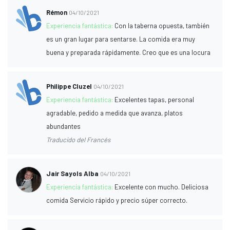
Rémon
04/10/2021
Experiencia fantástica:
Con la taberna opuesta, también
es un gran lugar para sentarse. La comida era muy
buena y preparada rápidamente. Creo que es una locura
Philippe Cluzel
04/10/2021
Experiencia fantástica:
Excelentes tapas, personal
agradable, pedido a medida que avanza, platos
abundantes
Traducido del Francés
Jair Sayols Alba
04/10/2021
Experiencia fantástica:
Excelente con mucho. Deliciosa
comida Servicio rápido y precio súper correcto.