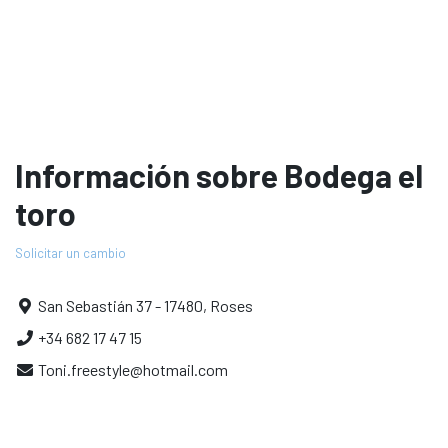
Información sobre Bodega el
toro
Solicitar un cambio
San Sebastián 37 - 17480, Roses
+34 682 17 47 15
Toni.freestyle@hotmail.com