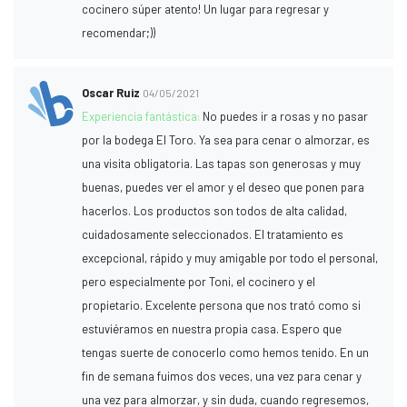
cocinero súper atento! Un lugar para regresar y
recomendar;))
Oscar Ruiz
04/05/2021
Experiencia fantástica:
No puedes ir a rosas y no pasar
por la bodega El Toro. Ya sea para cenar o almorzar, es
una visita obligatoria. Las tapas son generosas y muy
buenas, puedes ver el amor y el deseo que ponen para
hacerlos. Los productos son todos de alta calidad,
cuidadosamente seleccionados. El tratamiento es
excepcional, rápido y muy amigable por todo el personal,
pero especialmente por Toni, el cocinero y el
propietario. Excelente persona que nos trató como si
estuviéramos en nuestra propia casa. Espero que
tengas suerte de conocerlo como hemos tenido. En un
fin de semana fuimos dos veces, una vez para cenar y
una vez para almorzar, y sin duda, cuando regresemos,