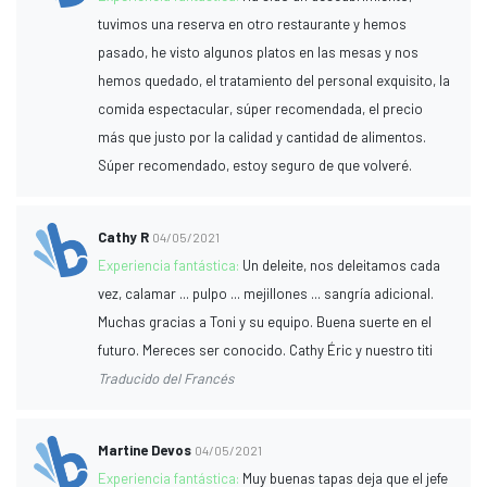
tuvimos una reserva en otro restaurante y hemos
pasado, he visto algunos platos en las mesas y nos
hemos quedado, el tratamiento del personal exquisito, la
comida espectacular, súper recomendada, el precio
más que justo por la calidad y cantidad de alimentos.
Súper recomendado, estoy seguro de que volveré.
Cathy R
04/05/2021
Experiencia fantástica:
Un deleite, nos deleitamos cada
vez, calamar ... pulpo ... mejillones ... sangría adicional.
Muchas gracias a Toni y su equipo. Buena suerte en el
futuro. Mereces ser conocido. Cathy Éric y nuestro titi
Traducido del Francés
Martine Devos
04/05/2021
Experiencia fantástica:
Muy buenas tapas deja que el jefe