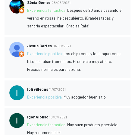
Sònia Gómez
28/08/2021
Experiencia fantástica:
Después de 20 años pasando el
verano en rosas, he descubierto. ¡Grandes tapas y
sangría espectacular! ¡Gracias Rafa!
Jesus Cortes
01/08/2021
Experiencia positiva:
Los chipirones y los boquerones
fritos estaban tremendos. El servicio muy atento.
Precios normales para la zona.
loli villegas
11/07/2021
Experiencia positiva:
Muy acogedor buen sitio
Igor Alonso
10/07/2021
Experiencia fantástica:
Muy buen producto y servicio.
Muy recomendable!