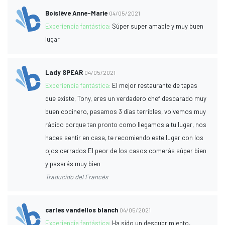
Boislève Anne-Marie
04/05/2021
Experiencia fantástica:
Súper super amable y muy buen
lugar
Lady SPEAR
04/05/2021
Experiencia fantástica:
El mejor restaurante de tapas
que existe, Tony, eres un verdadero chef descarado muy
buen cocinero, pasamos 3 días terribles, volvemos muy
rápido porque tan pronto como llegamos a tu lugar, nos
haces sentir en casa, te recomiendo este lugar con los
ojos cerrados El peor de los casos comerás súper bien
y pasarás muy bien
Traducido del Francés
carles vandellos blanch
04/05/2021
Experiencia fantástica:
Ha sido un descubrimiento,