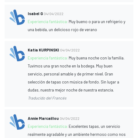
Isabel G
04/04/2022
Experiencia fantástica:
Muy bueno o para un refrigerio y
una bebida, un delicioso rojo de verano
Katia KURPINSKI
04/04/2022
Experiencia fantástica:
Muy buena noche con la familia.
Tuvimos una gran noche en la bodega. Muy buen
servicio, personal amable y de primer nivel. Gran
selección de tapas con música de fondo. Sin lugar a
dudas, nuestra mejor noche de nuestra estancia.
Traducido del Francés
Annie Marcaillou
04/04/2022
Experiencia fantástica:
Excelentes tapas, un servicio
realmente agradable y un ambiente hermoso como nos