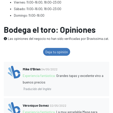
Viernes: 11:00–16:00, 18:00–23:00
Sábado: 11:00–16:00, 18:00–23:00
Domingo: 11:00–16:00
Bodega el toro: Opiniones
Las opiniones del negocio no han sido verificadas por Bravissima.cat.
Deja tu opinión
Mike O'Brien
04/05/2022
Experiencia fantástica:
Grandes tapas y excelente vino a
buenos precios
Traducido del Inglés
Véronique Gomez
02/05/2022
Experiencia fantástica:
La muy agradable Mase para