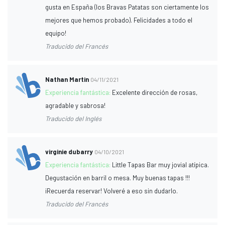
gusta en España (los Bravas Patatas son ciertamente los
mejores que hemos probado). Felicidades a todo el
equipo!
Traducido del Francés
Nathan Martin
04/11/2021
Experiencia fantástica:
Excelente dirección de rosas,
agradable y sabrosa!
Traducido del Inglés
virginie dubarry
04/10/2021
Experiencia fantástica:
Little Tapas Bar muy jovial atípica.
Degustación en barril o mesa. Muy buenas tapas !!!
¡Recuerda reservar! Volveré a eso sin dudarlo.
Traducido del Francés