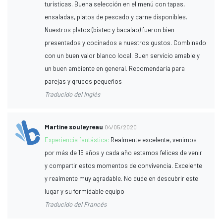
turísticas. Buena selección en el menú con tapas,
ensaladas, platos de pescado y carne disponibles.
Nuestros platos (bistec y bacalao) fueron bien
presentados y cocinados a nuestros gustos. Combinado
con un buen valor blanco local. Buen servicio amable y
un buen ambiente en general. Recomendaría para
parejas y grupos pequeños
Traducido del Inglés
Martine souleyreau
04/05/2020
Experiencia fantástica:
Realmente excelente, venimos
por más de 15 años y cada año estamos felices de venir
y compartir estos momentos de convivencia. Excelente
y realmente muy agradable. No dude en descubrir este
lugar y su formidable equipo
Traducido del Francés