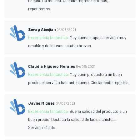
encantó la música. Cuando regrese a Rosas,
repetiremos.
Sevag Ainejian
04/06/2021
Experiencia fantástica:
Muy buenas tapas, servicio muy
amable y deliciosas patatas bravas
Claudia Higuero Morales
04/06/2021
Experiencia fantástica:
Muy buen producto a un buen
precio, el servicio bastante bueno. Ciertamente repetiría.
Javier Miguez
04/06/2021
Experiencia fantástica:
Buena calidad del producto a un
buen precio. Destaca la calidad de las salchichas.
Servicio rápido.