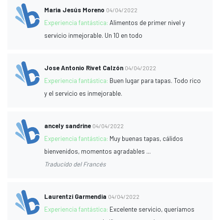
Maria Jesús Moreno
04/04/2022
Experiencia fantástica:
Alimentos de primer nivel y
servicio inmejorable. Un 10 en todo
Jose Antonio Rivet Calzón
04/04/2022
Experiencia fantástica:
Buen lugar para tapas. Todo rico
y el servicio es inmejorable.
ancely sandrine
04/04/2022
Experiencia fantástica:
Muy buenas tapas, cálidos
bienvenidos, momentos agradables ...
Traducido del Francés
Laurentzi Garmendia
04/04/2022
Experiencia fantástica:
Excelente servicio, queríamos