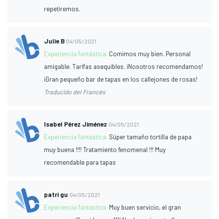
repetiremos.
Julie B
04/05/2021
Experiencia fantástica:
Comimos muy bien. Personal
amigable. Tarifas asequibles. ¡Nosotros recomendamos!
¡Gran pequeño bar de tapas en los callejones de rosas!
Traducido del Francés
Isabel Pérez Jiménez
04/05/2021
Experiencia fantástica:
Súper tamaño tortilla de papa
muy buena !!!! Tratamiento fenomenal !!! Muy
recomendable para tapas
patri gu
04/05/2021
Experiencia fantástica:
Muy buen servicio, el gran