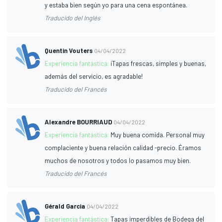
y estaba bien según yo para una cena espontánea.
Traducido del Inglés
Quentin Vouters
04/04/2022
Experiencia fantástica:
¡Tapas frescas, simples y buenas,
además del servicio, es agradable!
Traducido del Francés
Alexandre BOURRIAUD
04/04/2022
Experiencia fantástica:
Muy buena comida. Personal muy
complaciente y buena relación calidad -precio. Éramos
muchos de nosotros y todos lo pasamos muy bien.
Traducido del Francés
Gérald Garcia
04/04/2022
Experiencia fantástica:
Tapas imperdibles de Bodega del