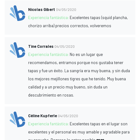
Nicolas Gibert
04/05/2020
Experiencia fantástica:
Excelentes tapas (squid plancha,
chorizo ​​arriba) precios correctos, volveremos
Tine Corrales
04/05/2020
Experiencia fantástica:
No es un lugar que
recomendamos, entramos porque nos gustaba tener
tapas y fue un éxito. La sangría era muy buena, y sin duda
los mejores mejillones tigres que he tenido. Muy buena
calidad y a un precio muy bueno, sin duda un
descubrimiento en rosas.
Céline Kupferle
04/05/2020
Experiencia fantástica:
Excelentes tapas en el lugar son
excelentes y el personal es muy amable y agradable para