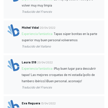
volver muy muy limpia
Traducido del Francés
Michel Vidal
20/04/2022
Experiencia fantástica:
Tapas súper bonitas en la parte
superior muy buen personal volveremos
Traducido del Italiano
Laura S18
20/04/2022
Experiencia fantástica:
¡Muy buen lugar para descubrir
tapas! Las mejores croquetas de mi estadía (pollo de
hambero ibérico) ¡Buen personal, aconsejo!
Traducido del Francés
Eva Reguera
13/04/2022