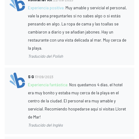
Experiencia positiva:
Muy amable y servicial el personal,
vale la pena preguntarles si no sabes algo o si estás
pensando en algo. La ropa de cama y las toallas se
cambiaron a diario y se añadían jabones. Hay un
restaurante con una vista delicada al mar. Muy cerca de
la playa.
Traducido del Polish
S G
17/09/2023
Experiencia fantástica:
Nos quedamos 4 días, el hotel
era muy bonito y estaba muy cerca de la playa en el
centro de la ciudad. El personal era muy amable y
servicial. Recomiendo hospedarse aquí si visitas Lloret
de Mar!
Traducido del Inglés