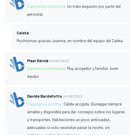
Experiencia fantástica:
Un trato exquisito por parte del
personal.
Caleta
Muchísimas gracias Juanma, en nombre del equipo del Caleta
Mapi García
04/09/2022
Experiencia fantástica:
Muy acogedor y familiar, buen
equipo
Davide Bardellotto
24/08/2022
Experiencia positiva:
Cálida acogida, Giuseppe siempre
amable y disponible para dar consejos sobre los lugares
y transportes. Habitaciones un poco anticuadas,
adecuadas si solo necesitas pasar la noche, sin