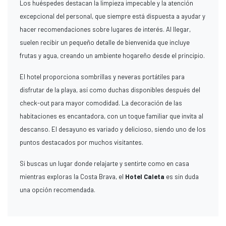
Los huéspedes destacan la limpieza impecable y la atención
excepcional del personal, que siempre está dispuesta a ayudar y
hacer recomendaciones sobre lugares de interés. Al llegar,
suelen recibir un pequeño detalle de bienvenida que incluye
frutas y agua, creando un ambiente hogareño desde el principio.
El hotel proporciona sombrillas y neveras portátiles para
disfrutar de la playa, así como duchas disponibles después del
check-out para mayor comodidad. La decoración de las
habitaciones es encantadora, con un toque familiar que invita al
descanso. El desayuno es variado y delicioso, siendo uno de los
puntos destacados por muchos visitantes.
Si buscas un lugar donde relajarte y sentirte como en casa
mientras exploras la Costa Brava, el
Hotel Caleta
es sin duda
una opción recomendada.