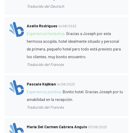
Traducido del Deutsch
Axelle Rodrigues
14/08/2023
Experiencia fantástica:
Gracias a Joseph por esta
hermosa acogida, hotel idealmente situado y personal
de primera, pequeño hotel pero todo está previsto para
los clientes, muy bonito encuentro.
Traducido del Francés
Pascale Kejikian
14/08/2023
Experiencia positiva:
Bonito hotel. Gracias Joseph por tu
amabilidad en la recepción.
Traducido del Francés
Maria Del Carmen Cabrera Angulo
07/08/2023