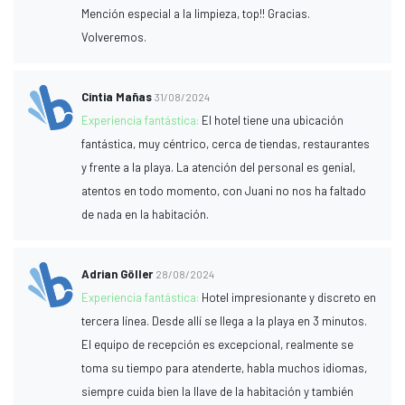
Mención especial a la limpieza, top!! Gracias.
Volveremos.
Cintia Mañas
31/08/2024
Experiencia fantástica:
El hotel tiene una ubicación
fantástica, muy céntrico, cerca de tiendas, restaurantes
y frente a la playa. La atención del personal es genial,
atentos en todo momento, con Juani no nos ha faltado
de nada en la habitación.
Adrian Göller
28/08/2024
Experiencia fantástica:
Hotel impresionante y discreto en
tercera línea. Desde allí se llega a la playa en 3 minutos.
El equipo de recepción es excepcional, realmente se
toma su tiempo para atenderte, habla muchos idiomas,
siempre cuida bien la llave de la habitación y también