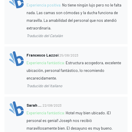
Experiencia positiva:
No tiene ningún lujo pero no le falta
nada. Las camas son cómodas y la ducha funciona de
maravilla. La amabilidad del personal que nos atendió
extraordinaria.
Traducido del Catalán
Francesco Lazzoi
25/08/2023
Experiencia fantástica:
Estructura acogedora, excelente
ubicación, personal fantástico, lo recomiendo
encarecidamente.
Traducido del Italiano
Sarah ...
22/08/2023
Experiencia fantástica:
Hotel muy bien ubicado. ¡El
personal es genial! Joseph nos recibió
maravillosamente bien. El desayuno es muy bueno.