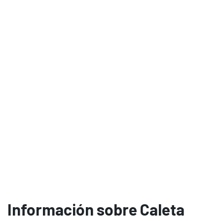
Información sobre Caleta