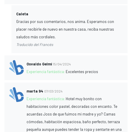
Caleta
Gracias por sus comentarios, nos anima. Esperamos con
placer recibirle de nuevo en nuestra casa, reciba nuestras
saludos más cordiales.
Traducido del Francés
Osvaldo Gelmi
15/04/2024
Experiencia fantástica:
Excelentes precios
marta 94
07/03/2024
Experiencia fantástica:
Hotel muy bonito con
habitaciones color pastel, decoradas con encanto. Te
acuerdas Joss de que fuimos mi madre y yo? Camas
cómodas, habitación espaciosa, baño perfecto, terraza
pequeña aunque puedes tender la ropa y sentarte en una