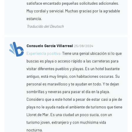
satisface encantado pequeñas solicitudes adicionales.
Muy cordial y servicial. Muchas gracias por la agradable
estancia.
Traducido del Deutsch
Consuelo García Villarreal
25/08/2024
Experiencia positiva:
Tiene una genial ubicación si lo que
buscas es playa o acceso rápido a las carreteras para
visitar diferentes pueblos y playas. Es un hotel bastante
antiguo, está muy limpio, con habitaciones oscuras. Su
personal es maravilloso y te ayudan en todo. Y te dejan
sombrillas y neveras para pasar el día en la playa.
Considero que a este hotel a pesar de estar casi a pie de
playa no le ayuda nada el ambiente de turismos que tiene
Lloret de Mar. Es una ciudad un poco sucia, con un
turismo joven, extranjero y con muchísima vida
nocturna.