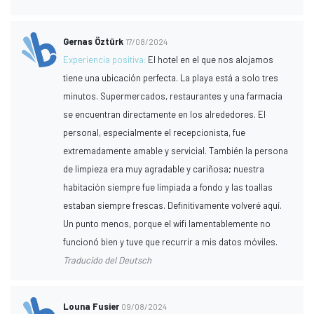
Gernas Öztürk
17/08/2024
Experiencia positiva:
El hotel en el que nos alojamos
tiene una ubicación perfecta. La playa está a solo tres
minutos. Supermercados, restaurantes y una farmacia
se encuentran directamente en los alrededores. El
personal, especialmente el recepcionista, fue
extremadamente amable y servicial. También la persona
de limpieza era muy agradable y cariñosa; nuestra
habitación siempre fue limpiada a fondo y las toallas
estaban siempre frescas. Definitivamente volveré aquí.
Un punto menos, porque el wifi lamentablemente no
funcionó bien y tuve que recurrir a mis datos móviles.
Traducido del Deutsch
Louna Fusier
09/08/2024