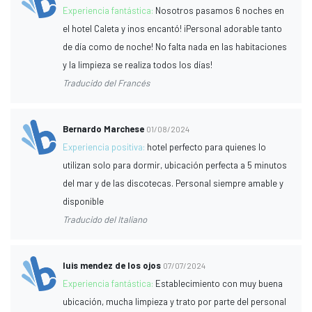
Experiencia fantástica:
Nosotros pasamos 6 noches en
el hotel Caleta y ¡nos encantó! ¡Personal adorable tanto
de día como de noche! No falta nada en las habitaciones
y la limpieza se realiza todos los días!
Traducido del Francés
Bernardo Marchese
01/08/2024
Experiencia positiva:
hotel perfecto para quienes lo
utilizan solo para dormir, ubicación perfecta a 5 minutos
del mar y de las discotecas. Personal siempre amable y
disponible
Traducido del Italiano
luis mendez de los ojos
07/07/2024
Experiencia fantástica:
Establecimiento con muy buena
ubicación, mucha limpieza y trato por parte del personal