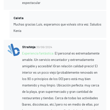
espectacular
Caleta
Muchas gracias Luís, esperamos que volvais otra vez. Saludos
Kenia
Strahinja
30/06/2024
Experiencia fantástica:
El personal es extremadamente
amable. ¡Un servicio encantador y extremadamente
amigable y accesible! ¡Gran relación calidad-precio! El
interior es un poco viejo (probablemente renovado en
los 90 o principios de los 00) pero está muy bien
mantenido y muy limpio. Ubicación perfecta: muy cerca
de la playa, gran supermercado y gran cantidad de
restaurantes y tiendas. Cerca de todas las actividades
(bares, discotecas, etc.) pero no en medio de ellas, por