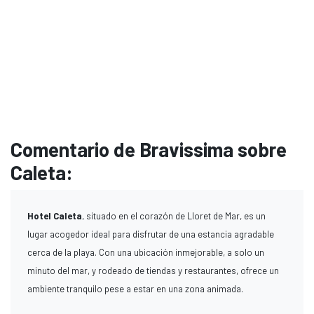
Comentario de Bravissima sobre
Caleta:
Hotel Caleta
, situado en el corazón de Lloret de Mar, es un
lugar acogedor ideal para disfrutar de una estancia agradable
cerca de la playa. Con una ubicación inmejorable, a solo un
minuto del mar, y rodeado de tiendas y restaurantes, ofrece un
ambiente tranquilo pese a estar en una zona animada.