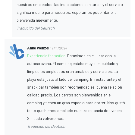
nuestros empleados, las instalaciones sanitarias y el servicio
significa mucho para nosotros. Esperamos poder darle la
bienvenida nuevamente.
Traducido del Deutsch
Anke Wenzel
19/11/2024
Experiencia fantástica:
Estuvimos en el lugar con la
autocaravana. El camping estaba muy bien cuidado y
limpio, los empleados eran amables y serviciales. La
playa está justo al lado del camping. El restaurante y el
snack bar también son recomendables, buena relación
calidad-precio. Los perros son bienvenidos en el
camping y tienen un gran espacio para correr. Nos gustó
tanto que hemos ampliado nuestra estancia dos veces.
Sin duda volveremos.
Traducido del Deutsch