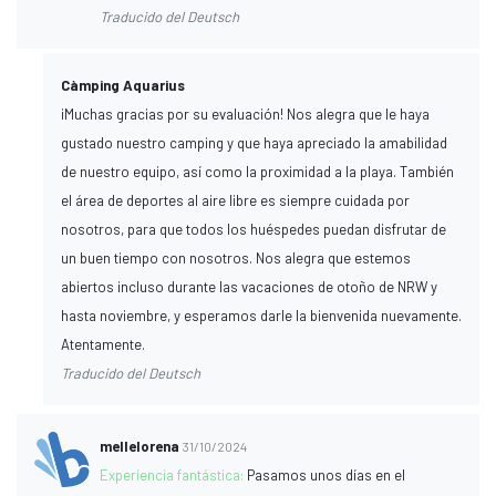
Traducido del Deutsch
Càmping Aquarius
¡Muchas gracias por su evaluación! Nos alegra que le haya
gustado nuestro camping y que haya apreciado la amabilidad
de nuestro equipo, así como la proximidad a la playa. También
el área de deportes al aire libre es siempre cuidada por
nosotros, para que todos los huéspedes puedan disfrutar de
un buen tiempo con nosotros. Nos alegra que estemos
abiertos incluso durante las vacaciones de otoño de NRW y
hasta noviembre, y esperamos darle la bienvenida nuevamente.
Atentamente.
Traducido del Deutsch
mellelorena
31/10/2024
Experiencia fantástica:
Pasamos unos días en el