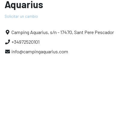
Aquarius
Solicitar un cambio
Camping Aquarius, s/n - 17470, Sant Pere Pescador
+34972520101
info@campingaquarius.com