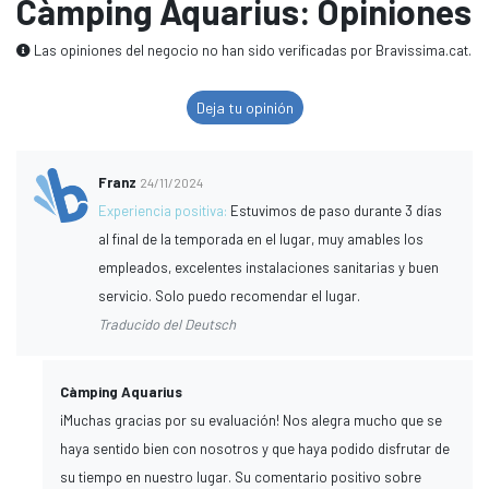
Càmping Aquarius: Opiniones
Las opiniones del negocio no han sido verificadas por Bravissima.cat.
Deja tu opinión
Franz
24/11/2024
Experiencia positiva:
Estuvimos de paso durante 3 días
al final de la temporada en el lugar, muy amables los
empleados, excelentes instalaciones sanitarias y buen
servicio. Solo puedo recomendar el lugar.
Traducido del Deutsch
Càmping Aquarius
¡Muchas gracias por su evaluación! Nos alegra mucho que se
haya sentido bien con nosotros y que haya podido disfrutar de
su tiempo en nuestro lugar. Su comentario positivo sobre