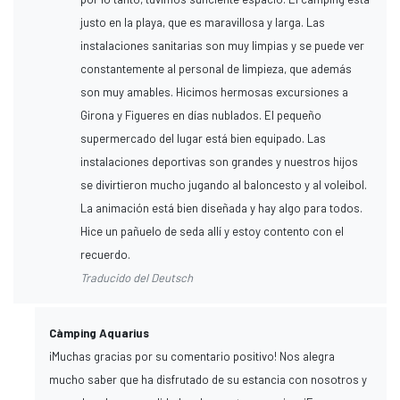
justo en la playa, que es maravillosa y larga. Las
instalaciones sanitarias son muy limpias y se puede ver
constantemente al personal de limpieza, que además
son muy amables. Hicimos hermosas excursiones a
Girona y Figueres en días nublados. El pequeño
supermercado del lugar está bien equipado. Las
instalaciones deportivas son grandes y nuestros hijos
se divirtieron mucho jugando al baloncesto y al voleibol.
La animación está bien diseñada y hay algo para todos.
Hice un pañuelo de seda allí y estoy contento con el
recuerdo.
Traducido del Deutsch
Càmping Aquarius
¡Muchas gracias por su comentario positivo! Nos alegra
mucho saber que ha disfrutado de su estancia con nosotros y