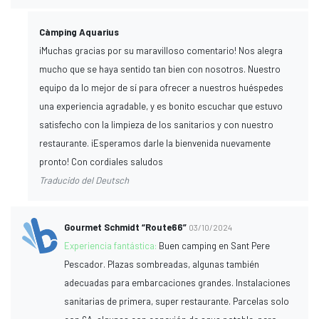
Càmping Aquarius
¡Muchas gracias por su maravilloso comentario! Nos alegra
mucho que se haya sentido tan bien con nosotros. Nuestro
equipo da lo mejor de sí para ofrecer a nuestros huéspedes
una experiencia agradable, y es bonito escuchar que estuvo
satisfecho con la limpieza de los sanitarios y con nuestro
restaurante. ¡Esperamos darle la bienvenida nuevamente
pronto! Con cordiales saludos
Traducido del Deutsch
Gourmet Schmidt “Route66”
03/10/2024
Experiencia fantástica:
Buen camping en Sant Pere
Pescador. Plazas sombreadas, algunas también
adecuadas para embarcaciones grandes. Instalaciones
sanitarias de primera, super restaurante. Parcelas solo