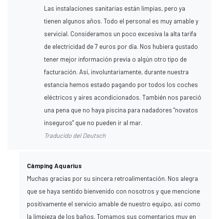
Las instalaciones sanitarias están limpias, pero ya
tienen algunos años. Todo el personal es muy amable y
servicial. Consideramos un poco excesiva la alta tarifa
de electricidad de 7 euros por día. Nos hubiera gustado
tener mejor información previa o algún otro tipo de
facturación. Así, involuntariamente, durante nuestra
estancia hemos estado pagando por todos los coches
eléctricos y aires acondicionados. También nos pareció
una pena que no haya piscina para nadadores "novatos
inseguros" que no pueden ir al mar.
Traducido del Deutsch
Càmping Aquarius
Muchas gracias por su sincera retroalimentación. Nos alegra
que se haya sentido bienvenido con nosotros y que mencione
positivamente el servicio amable de nuestro equipo, así como
la limpieza de los baños. Tomamos sus comentarios muy en