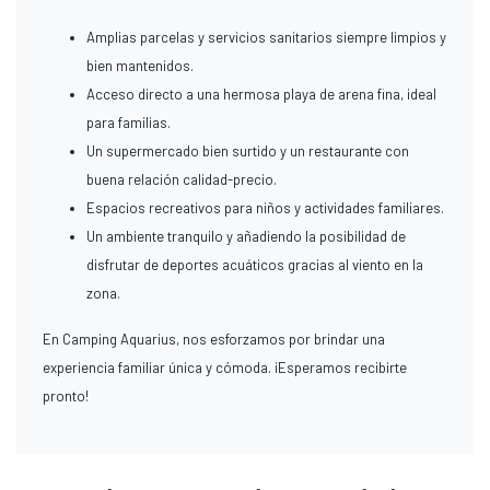
Amplias parcelas y servicios sanitarios siempre limpios y
bien mantenidos.
Acceso directo a una hermosa playa de arena fina, ideal
para familias.
Un supermercado bien surtido y un restaurante con
buena relación calidad-precio.
Espacios recreativos para niños y actividades familiares.
Un ambiente tranquilo y añadiendo la posibilidad de
disfrutar de deportes acuáticos gracias al viento en la
zona.
En Camping Aquarius, nos esforzamos por brindar una
experiencia familiar única y cómoda. ¡Esperamos recibirte
pronto!