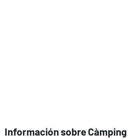
Información sobre Càmping