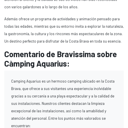
con varios galardones a lo largo de los años.
Además ofrece un programa de actividades y animación pensado para
todas las edades, mientras que su entorno invita a explorar la naturaleza,
la gastronomía, la cultura y los rincones más espectaculares de la zona.
Un destino perfecto para disfrutar de la Costa Brava en toda su esencia.
Comentario de Bravissima sobre
Càmping Aquarius:
Camping Aquarius es un hermoso camping ubicado en la Costa
Brava, que ofrece a sus visitantes una experiencia inolvidable
gracias a su cercanía a una playa espectacular y a la calidad de
sus instalaciones. Nuestros clientes destacan la limpieza
excepcional de las instalaciones, así como la amabilidad y
atención del personal. Entre los puntos más valorados se
encuentran: