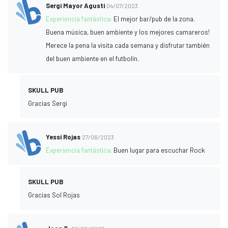
Sergi Mayor Agustí
04/07/2023
Experiencia fantástica:
El mejor bar/pub de la zona.
Buena música, buen ambiente y los mejores camareros!
Merece la pena la visita cada semana y disfrutar también
del buen ambiente en el futbolín.
SKULL PUB
Gracias Sergi
Yessi Rojas
27/06/2023
Experiencia fantástica:
Buen lugar para escuchar Rock
SKULL PUB
Gracias Sol Rojas