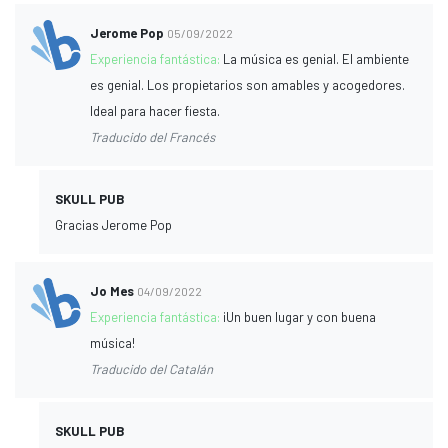
Jerome Pop
05/09/2022
Experiencia fantástica:
La música es genial. El ambiente
es genial. Los propietarios son amables y acogedores.
Ideal para hacer fiesta.
Traducido del Francés
SKULL PUB
Gracias Jerome Pop
Jo Mes
04/09/2022
Experiencia fantástica:
¡Un buen lugar y con buena
música!
Traducido del Catalán
SKULL PUB