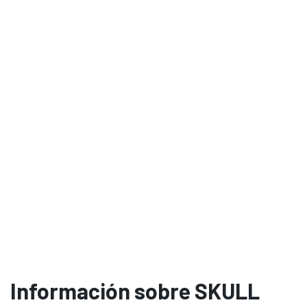
Información sobre SKULL