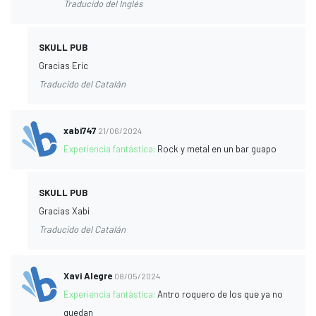
Traducido del Inglés
SKULL PUB
Gracias Eric
Traducido del Catalán
xabi747
21/06/2024
Experiencia fantástica:
Rock y metal en un bar guapo
SKULL PUB
Gracias Xabi
Traducido del Catalán
Xavi Alegre
08/05/2024
Experiencia fantástica:
Antro roquero de los que ya no
quedan