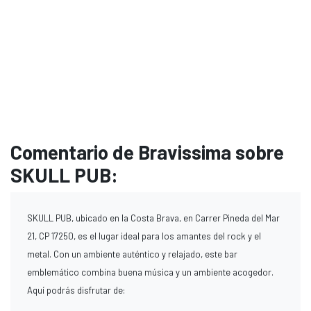
Comentario de Bravissima sobre
SKULL PUB:
SKULL PUB, ubicado en la Costa Brava, en Carrer Pineda del Mar
21, CP 17250, es el lugar ideal para los amantes del rock y el
metal. Con un ambiente auténtico y relajado, este bar
emblemático combina buena música y un ambiente acogedor.
Aquí podrás disfrutar de: