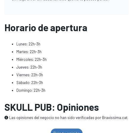
Horario de apertura
Lunes: 22h-3h
Martes: 22h-3h
Miércoles: 22h-3h
Jueves: 22h-3h
Viernes: 22h-3h
Sábado: 22h-3h
Domingo: 22h-3h
SKULL PUB: Opiniones
Las opiniones del negocio no han sido verificadas por Bravissima.cat.