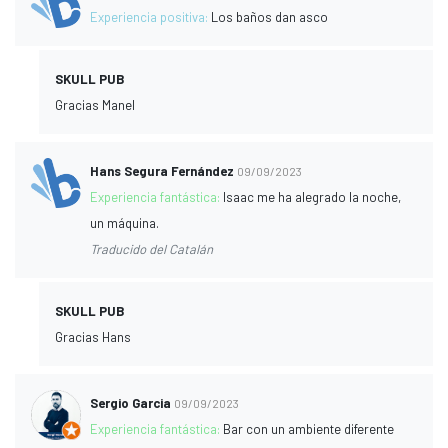
Experiencia positiva:
Los baños dan asco
SKULL PUB
Gracias Manel
Hans Segura Fernández
09/09/2023
Experiencia fantástica:
Isaac me ha alegrado la noche,
un máquina.
Traducido del Catalán
SKULL PUB
Gracias Hans
Sergio Garcia
09/09/2023
Experiencia fantástica:
Bar con un ambiente diferente