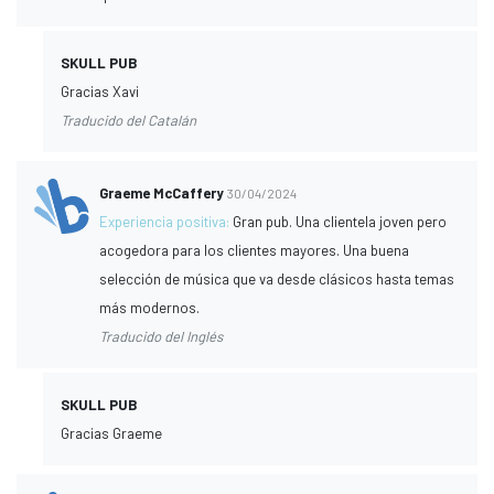
SKULL PUB
Gracias Xavi
Traducido del Catalán
Graeme McCaffery
30/04/2024
Experiencia positiva:
Gran pub. Una clientela joven pero
acogedora para los clientes mayores. Una buena
selección de música que va desde clásicos hasta temas
más modernos.
Traducido del Inglés
SKULL PUB
Gracias Graeme