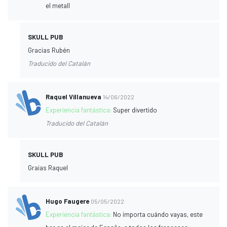
el metall
SKULL PUB
Gracias Rubén
Traducido del Catalán
Raquel Villanueva
14/06/2022
Experiencia fantástica:
Super divertido
Traducido del Catalán
SKULL PUB
Graias Raquel
Hugo Faugere
05/05/2022
Experiencia fantástica:
No importa cuándo vayas, este