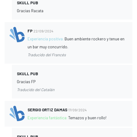
SKULL PUB
Gracias Racata
FP
22/09/2024
Experiencia positiva:
Buen ambiente rockero y tenue en
un bar muy concurrido.
Traducido del Francés
SKULL PUB
Gracias FP
Traducido del Catalán
SERGIO ORTIZ DAMAS
17/09/2024
Experiencia fantástica:
Temazos y buen rollo!
SKULL PUB