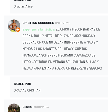
Gracias Alice
CRISTIAN CORDOBES
11/08/2023
Experiencia fantástica:
EL UNICO Y MEJOR BAR PAB DE
ROCK N ROLL Y METAL DE PLAYA DE ARO! MUSICA Y
DECORACION QUE NO DEJAN INDIFERENTE A NADIE Y
MENOS A LOS AMANTES DEL HEAVY! XUPITOS
MAMAJUAJA SOMBRERO MEJICANO CUBATAZOS DE
LITRO....DE TODO!! EN VERANO SE HAVILITAN SILLAS Y
MESAS PARA ESTAR A FUERA. UN REFERENTE SEGURO!
SKULL PUB
GRACIAS CRISTIAN
Gisela
09/08/2023