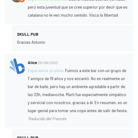
pero esta juventud que se cree superior por decir que es
catalana no le veo mucho sentido. Visca la llibertad
SKULL PUB
Gracias Antonio
Alice
25/08/2023
Experiencia positiva:
Fuimos a este bar con un grupo de
7 amigos de 19 años y nos encantó. No es realmente un
bar de baile, pero hay un ambiente agradable a partir de
las 23h, medianoche. Marti fue especialmente simpático
y servicial con nosotros, gracias a él. En resumen, es un
lugar genial para tomar una copa antes de salir de fiesta.
Traducido del Francés
SKULL PUB