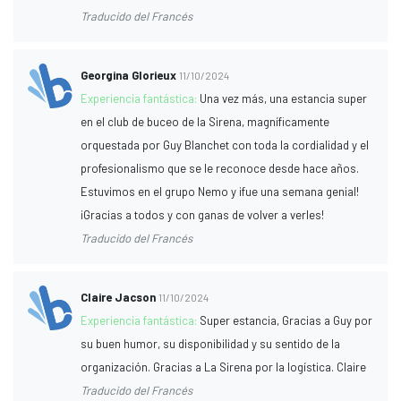
Traducido del Francés
Georgina Glorieux
11/10/2024
Experiencia fantástica:
Una vez más, una estancia super
en el club de buceo de la Sirena, magníficamente
orquestada por Guy Blanchet con toda la cordialidad y el
profesionalismo que se le reconoce desde hace años.
Estuvimos en el grupo Nemo y ¡fue una semana genial!
¡Gracias a todos y con ganas de volver a verles!
Traducido del Francés
Claire Jacson
11/10/2024
Experiencia fantástica:
Super estancia, Gracias a Guy por
su buen humor, su disponibilidad y su sentido de la
organización. Gracias a La Sirena por la logística. Claire
Traducido del Francés