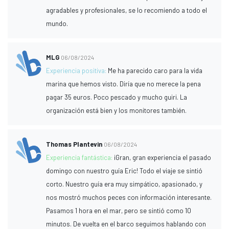
agradables y profesionales, se lo recomiendo a todo el
mundo.
MLG
06/08/2024
Experiencia positiva:
Me ha parecido caro para la vida
marina que hemos visto. Diría que no merece la pena
pagar 35 euros. Poco pescado y mucho guiri. La
organización está bien y los monitores también.
Thomas Plantevin
06/08/2024
Experiencia fantástica:
¡Gran, gran experiencia el pasado
domingo con nuestro guía Eric! Todo el viaje se sintió
corto. Nuestro guía era muy simpático, apasionado, y
nos mostró muchos peces con información interesante.
Pasamos 1 hora en el mar, pero se sintió como 10
minutos. De vuelta en el barco seguimos hablando con