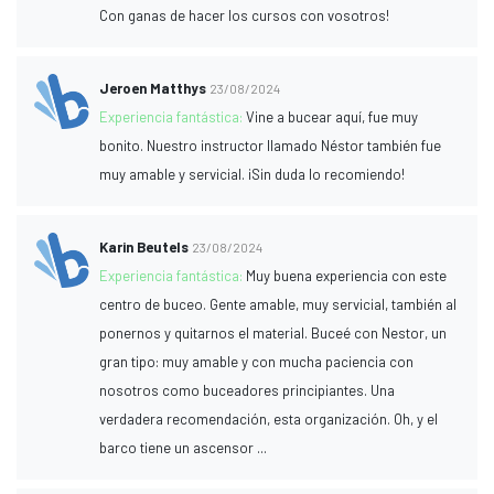
Con ganas de hacer los cursos con vosotros!
Jeroen Matthys
23/08/2024
Experiencia fantástica:
Vine a bucear aquí, fue muy
bonito. Nuestro instructor llamado Néstor también fue
muy amable y servicial. ¡Sin duda lo recomiendo!
Karin Beutels
23/08/2024
Experiencia fantástica:
Muy buena experiencia con este
centro de buceo. Gente amable, muy servicial, también al
ponernos y quitarnos el material. Buceé con Nestor, un
gran tipo: muy amable y con mucha paciencia con
nosotros como buceadores principiantes. Una
verdadera recomendación, esta organización. Oh, y el
barco tiene un ascensor ...