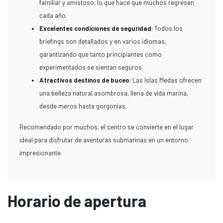
familiar y amistoso, lo que hace que muchos regresen
cada año.
Excelentes condiciones de seguridad
: Todos los
briefings son detallados y en varios idiomas,
garantizando que tanto principiantes como
experimentados se sientan seguros.
Atractivos destinos de buceo
: Las Islas Medas ofrecen
una belleza natural asombrosa, llena de vida marina,
desde meros hasta gorgonias.
Recomendado por muchos, el centro se convierte en el lugar
ideal para disfrutar de aventuras submarinas en un entorno
impresionante.
Horario de apertura