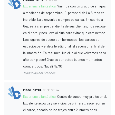
Experiencia fantástica:
Vinimos con un grupo de amigos
a mediados de septiembre. ¡El personal de La Sirena es
increíble! La bienvenida siempre es cálida. En cuanto a
Guy, está siempre pendiente de sus clientes, nos recoge
en el hotel y nos lleva al club para evitar que caminemos.
Los lugares de buceo son hermosos, los barcos son
espaciosos y el detalle adicional: el ascensor al final de
la inmersión. En resumen, ¡un club al que volvemos cada
año con placer! Gracias por estos buenos momentos
compartidos. Magali NEMO
Traducido del Francés
Marc PUYOL
09/10/2024
Experiencia fantástica:
Centro de buceo muy profesional.
Excelente acogida y servicios de primera... ascensor en
el barco, secado de los trajes entre 2 inmersiones...