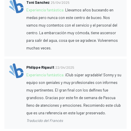
Toni Sanchez
25/04/2025
Experiencia fantástica:
Llevamos años buceando en
medas pero nunca con este centro de buceo. Nos
vamos muy contentos con el servicio y el personal del
centro. La embarcación muy cómoda, tiene ascensor
para salir del agua, cosa que se agradece. Volveremos
muchas veces.
Philippe Rigault
22/04/2025
Experiencia fantástica:
¡Club súper agradable! Sonny y su
equipo son geniales y muy profesionales con informes
muy pertinentes. El gran final con los delfines fue
grandioso. Gracias por este fin de semana de Pascua
lleno de atenciones y emociones. Recomiendo este club
que es una referencia en este lugar preservado.
Traducido del Francés