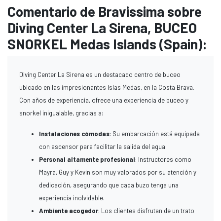
Comentario de Bravissima sobre
Diving Center La Sirena, BUCEO
SNORKEL Medas Islands (Spain):
Diving Center La Sirena es un destacado centro de buceo
ubicado en las impresionantes Islas Medas, en la Costa Brava.
Con años de experiencia, ofrece una experiencia de buceo y
snorkel inigualable, gracias a:
Instalaciones cómodas
: Su embarcación está equipada
con ascensor para facilitar la salida del agua.
Personal altamente profesional
: Instructores como
Mayra, Guy y Kevin son muy valorados por su atención y
dedicación, asegurando que cada buzo tenga una
experiencia inolvidable.
Ambiente acogedor
: Los clientes disfrutan de un trato