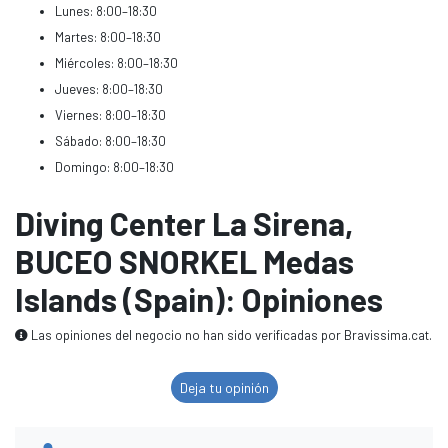
Lunes: 8:00–18:30
Martes: 8:00–18:30
Miércoles: 8:00–18:30
Jueves: 8:00–18:30
Viernes: 8:00–18:30
Sábado: 8:00–18:30
Domingo: 8:00–18:30
Diving Center La Sirena,
BUCEO SNORKEL Medas
Islands (Spain): Opiniones
Las opiniones del negocio no han sido verificadas por Bravissima.cat.
Deja tu opinión