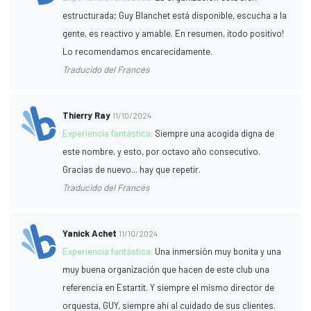
estructurada; Guy Blanchet está disponible, escucha a la
gente, es reactivo y amable. En resumen, ¡todo positivo!
Lo recomendamos encarecidamente.
Traducido del Francés
Thierry Ray
11/10/2024
Experiencia fantástica:
Siempre una acogida digna de
este nombre, y esto, por octavo año consecutivo.
Gracias de nuevo... hay que repetir.
Traducido del Francés
Yanick Achet
11/10/2024
Experiencia fantástica:
Una inmersión muy bonita y una
muy buena organización que hacen de este club una
referencia en Estartit. Y siempre el mismo director de
orquesta, GUY, siempre ahí al cuidado de sus clientes.