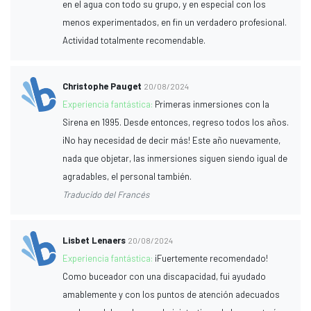
en el agua con todo su grupo, y en especial con los
menos experimentados, en fin un verdadero profesional.
Actividad totalmente recomendable.
Christophe Pauget
20/08/2024
Experiencia fantástica:
Primeras inmersiones con la
Sirena en 1995. Desde entonces, regreso todos los años.
¡No hay necesidad de decir más! Este año nuevamente,
nada que objetar, las inmersiones siguen siendo igual de
agradables, el personal también.
Traducido del Francés
Lisbet Lenaers
20/08/2024
Experiencia fantástica:
¡Fuertemente recomendado!
Como buceador con una discapacidad, fui ayudado
amablemente y con los puntos de atención adecuados