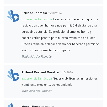
Philippe Labrosse
11/10/2024
Experiencia fantástica:
Gracias a todo el equipo que nos
recibió con buen humor y nos permitió disfrutar de una
agradable estancia. Su profesionalismo les honra y
espero verles pronto para nuevas aventuras de buceo.
Gracias también a Magalie Nemo por habernos permitido
vivir un gran momento de compartir.
Traducido del Francés
Thibaut Reanard Muretta
11/10/2024
Experiencia fantástica:
Súper club. Bonitas inmersiones
y ambiente excelente. Lo recomiendo.
Traducido del Francés
Magali Nemo
11/10/2024