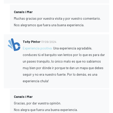
Canals i Mar
Muchas gracias por vuestra visita y por vuestro comentario.
Nos alegramos que fuera una buena experiencia.
Toñy Pintor
17/09/2024
Experiencia positiva:
Una experiencia agradable,
conduces tú el barquito van lentos por lo que es para dar
un paseo tranquilo, lo único malo es que no sabíamos
muy bien por dónde ir porque te dan un mapa que debes
seguir y no era nuestro fuerte. Por lo demás, es una
experiencia chula!
Canals i Mar
Gracias, por dar vuestra opinión.
Nos alegra que fuera una buena experiencia.