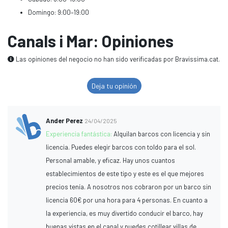
Domingo: 9:00–19:00
Canals i Mar: Opiniones
Las opiniones del negocio no han sido verificadas por Bravissima.cat.
Deja tu opinión
Ander Perez
24/04/2025
Experiencia fantástica:
Alquilan barcos con licencia y sin
licencia. Puedes elegir barcos con toldo para el sol.
Personal amable, y eficaz. Hay unos cuantos
establecimientos de este tipo y este es el que mejores
precios tenía. A nosotros nos cobraron por un barco sin
licencia 60€ por una hora para 4 personas. En cuanto a
la experiencia, es muy divertido conducir el barco, hay
buenas vistas en el canal y puedes cotillear villas de