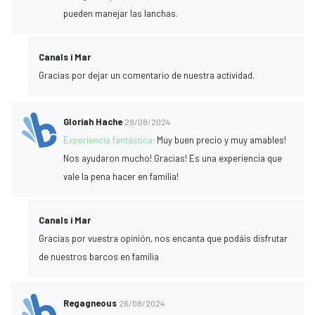
pueden manejar las lanchas.
Canals i Mar
Gracias por dejar un comentario de nuestra actividad.
Gloriah Hache
28/08/2024
Experiencia fantástica:
Muy buen precio y muy amables!
Nos ayudaron mucho! Gracias! Es una experiencia que
vale la pena hacer en familia!
Canals i Mar
Gracias por vuestra opinión, nos encanta que podáis disfrutar
de nuestros barcos en familia
Regagneous
26/08/2024