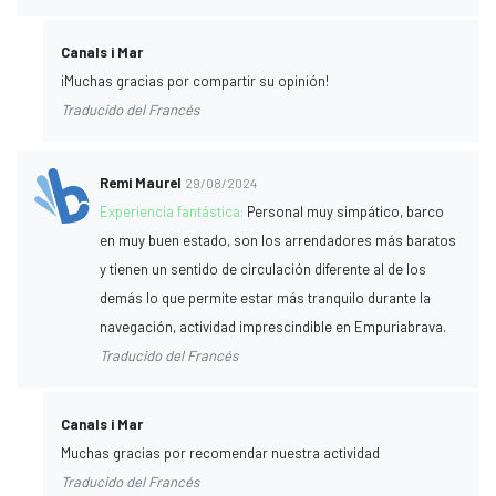
Canals i Mar
¡Muchas gracias por compartir su opinión!
Traducido del Francés
Remi Maurel
29/08/2024
Experiencia fantástica:
Personal muy simpático, barco
en muy buen estado, son los arrendadores más baratos
y tienen un sentido de circulación diferente al de los
demás lo que permite estar más tranquilo durante la
navegación, actividad imprescindible en Empuriabrava.
Traducido del Francés
Canals i Mar
Muchas gracias por recomendar nuestra actividad
Traducido del Francés