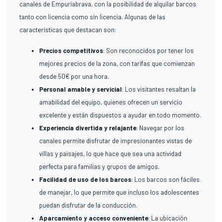
canales de Empuriabrava, con la posibilidad de alquilar barcos
tanto con licencia como sin licencia. Algunas de las
características que destacan son:
Precios competitivos
: Son reconocidos por tener los
mejores precios de la zona, con tarifas que comienzan
desde 50€ por una hora.
Personal amable y servicial
: Los visitantes resaltan la
amabilidad del equipo, quienes ofrecen un servicio
excelente y están dispuestos a ayudar en todo momento.
Experiencia divertida y relajante
: Navegar por los
canales permite disfrutar de impresionantes vistas de
villas y paisajes, lo que hace que sea una actividad
perfecta para familias y grupos de amigos.
Facilidad de uso de los barcos
: Los barcos son fáciles
de manejar, lo que permite que incluso los adolescentes
puedan disfrutar de la conducción.
Aparcamiento y acceso conveniente
: La ubicación