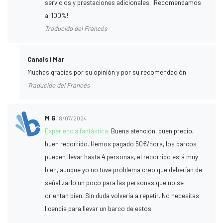
servicios y prestaciones adicionales. ¡Recomendamos
al 100%!
Traducido del Francés
Canals i Mar
Muchas gracias por su opinión y por su recomendación
Traducido del Francés
M G
18/07/2024
Experiencia fantástica:
Buena atención, buen precio,
buen recorrido. Hemos pagado 50€/hora, los barcos
pueden llevar hasta 4 personas, el recorrido está muy
bien, aunque yo no tuve problema creo que deberían de
señalizarlo un poco para las personas que no se
orientan bien. Sin duda volvería a repetir. No necesitas
licencia para llevar un barco de estos.