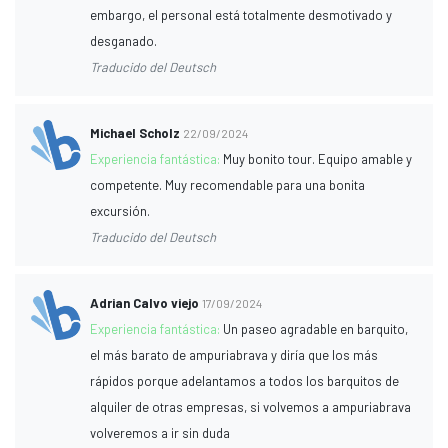
embargo, el personal está totalmente desmotivado y
desganado.
Traducido del Deutsch
Michael Scholz
22/09/2024
Experiencia fantástica:
Muy bonito tour. Equipo amable y
competente. Muy recomendable para una bonita
excursión.
Traducido del Deutsch
Adrian Calvo viejo
17/09/2024
Experiencia fantástica:
Un paseo agradable en barquito,
el más barato de ampuriabrava y diría que los más
rápidos porque adelantamos a todos los barquitos de
alquiler de otras empresas, si volvemos a ampuriabrava
volveremos a ir sin duda