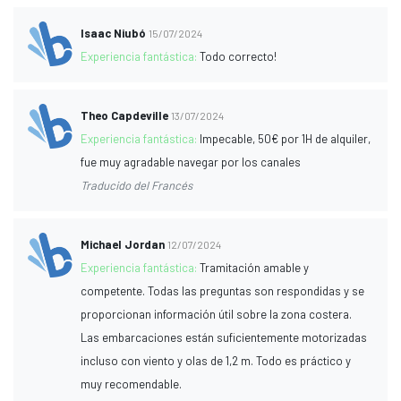
Isaac Niubó
15/07/2024
Experiencia fantástica:
Todo correcto!
Theo Capdeville
13/07/2024
Experiencia fantástica:
Impecable, 50€ por 1H de alquiler,
fue muy agradable navegar por los canales
Traducido del Francés
Michael Jordan
12/07/2024
Experiencia fantástica:
Tramitación amable y
competente. Todas las preguntas son respondidas y se
proporcionan información útil sobre la zona costera.
Las embarcaciones están suficientemente motorizadas
incluso con viento y olas de 1,2 m. Todo es práctico y
muy recomendable.