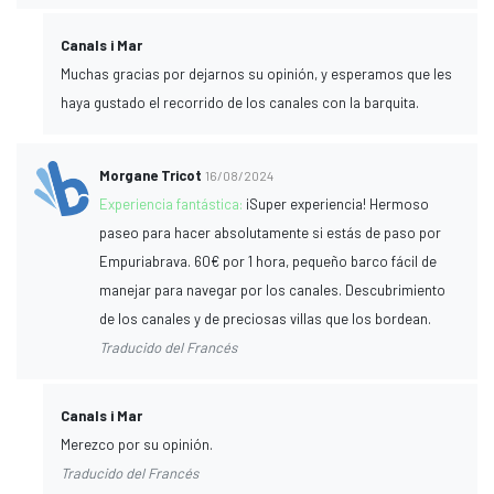
Canals i Mar
Muchas gracias por dejarnos su opinión, y esperamos que les
haya gustado el recorrido de los canales con la barquita.
Morgane Tricot
16/08/2024
Experiencia fantástica:
¡Super experiencia! Hermoso
paseo para hacer absolutamente si estás de paso por
Empuriabrava. 60€ por 1 hora, pequeño barco fácil de
manejar para navegar por los canales. Descubrimiento
de los canales y de preciosas villas que los bordean.
Traducido del Francés
Canals i Mar
Merezco por su opinión.
Traducido del Francés