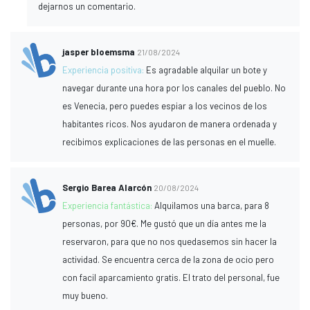
dejarnos un comentario.
jasper bloemsma
21/08/2024
Experiencia positiva:
Es agradable alquilar un bote y
navegar durante una hora por los canales del pueblo. No
es Venecia, pero puedes espiar a los vecinos de los
habitantes ricos. Nos ayudaron de manera ordenada y
recibimos explicaciones de las personas en el muelle.
Sergio Barea Alarcón
20/08/2024
Experiencia fantástica:
Alquilamos una barca, para 8
personas, por 90€. Me gustó que un día antes me la
reservaron, para que no nos quedasemos sin hacer la
actividad. Se encuentra cerca de la zona de ocio pero
con facil aparcamiento gratis. El trato del personal, fue
muy bueno.