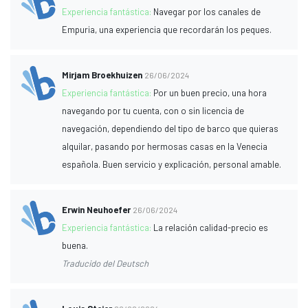
Experiencia fantástica:
Navegar por los canales de
Empuria, una experiencia que recordarán los peques.
Mirjam Broekhuizen
26/06/2024
Experiencia fantástica:
Por un buen precio, una hora
navegando por tu cuenta, con o sin licencia de
navegación, dependiendo del tipo de barco que quieras
alquilar, pasando por hermosas casas en la Venecia
española. Buen servicio y explicación, personal amable.
Erwin Neuhoefer
26/06/2024
Experiencia fantástica:
La relación calidad-precio es
buena.
Traducido del Deutsch