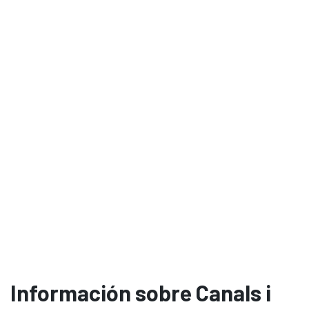
Información sobre Canals i