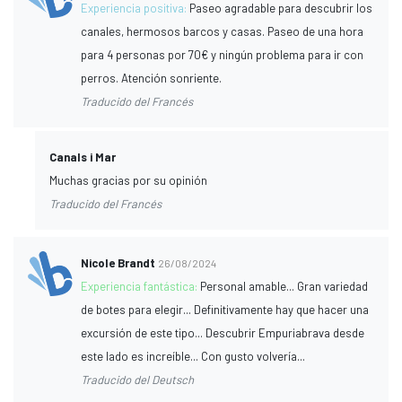
Experiencia positiva:
Paseo agradable para descubrir los
canales, hermosos barcos y casas. Paseo de una hora
para 4 personas por 70€ y ningún problema para ir con
perros. Atención sonriente.
Traducido del Francés
Canals i Mar
Muchas gracias por su opinión
Traducido del Francés
Nicole Brandt
26/08/2024
Experiencia fantástica:
Personal amable... Gran variedad
de botes para elegir... Definitivamente hay que hacer una
excursión de este tipo... Descubrir Empuriabrava desde
este lado es increíble... Con gusto volvería...
Traducido del Deutsch