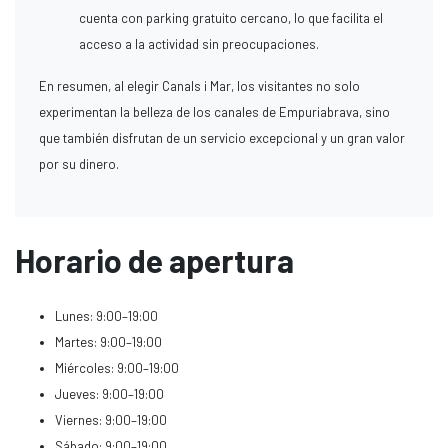
cuenta con parking gratuito cercano, lo que facilita el
acceso a la actividad sin preocupaciones.
En resumen, al elegir Canals i Mar, los visitantes no solo
experimentan la belleza de los canales de Empuriabrava, sino
que también disfrutan de un servicio excepcional y un gran valor
por su dinero.
Horario de apertura
Lunes: 9:00–19:00
Martes: 9:00–19:00
Miércoles: 9:00–19:00
Jueves: 9:00–19:00
Viernes: 9:00–19:00
Sábado: 9:00–19:00