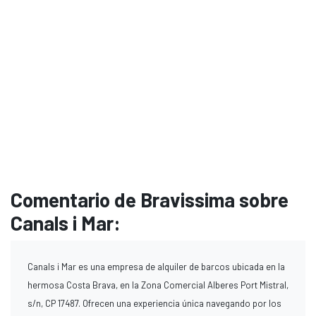
Comentario de Bravissima sobre
Canals i Mar:
Canals i Mar es una empresa de alquiler de barcos ubicada en la
hermosa Costa Brava, en la Zona Comercial Alberes Port Mistral,
s/n, CP 17487. Ofrecen una experiencia única navegando por los