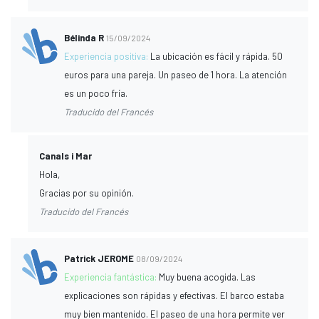
Bélinda R
15/09/2024
Experiencia positiva:
La ubicación es fácil y rápida. 50
euros para una pareja. Un paseo de 1 hora. La atención
es un poco fría.
Traducido del Francés
Canals i Mar
Hola,
Gracias por su opinión.
Traducido del Francés
Patrick JEROME
08/09/2024
Experiencia fantástica:
Muy buena acogida. Las
explicaciones son rápidas y efectivas. El barco estaba
muy bien mantenido. El paseo de una hora permite ver