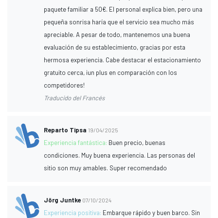
paquete familiar a 50€. El personal explica bien, pero una
pequeña sonrisa haría que el servicio sea mucho más
apreciable. A pesar de todo, mantenemos una buena
evaluación de su establecimiento, gracias por esta
hermosa experiencia. Cabe destacar el estacionamiento
gratuito cerca, ¡un plus en comparación con los
competidores!
Traducido del Francés
Reparto Tipsa
19/04/2025
Experiencia fantástica:
Buen precio, buenas
condiciones. Muy buena experiencia. Las personas del
sitio son muy amables. Super recomendado
Jörg Juntke
07/10/2024
Experiencia positiva:
Embarque rápido y buen barco. Sin