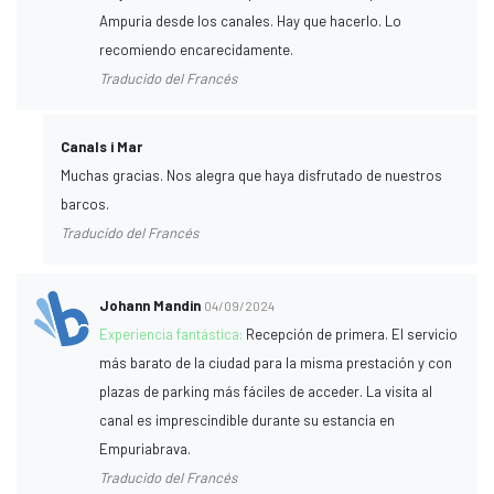
Ampuria desde los canales. Hay que hacerlo. Lo
recomiendo encarecidamente.
Traducido del Francés
Canals i Mar
Muchas gracias. Nos alegra que haya disfrutado de nuestros
barcos.
Traducido del Francés
Johann Mandin
04/09/2024
Experiencia fantástica:
Recepción de primera. El servicio
más barato de la ciudad para la misma prestación y con
plazas de parking más fáciles de acceder. La visita al
canal es imprescindible durante su estancia en
Empuriabrava.
Traducido del Francés