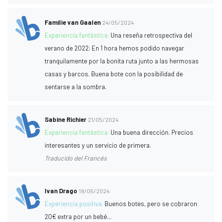
Familie van Gaalen
24/05/2024
Experiencia fantástica:
Una reseña retrospectiva del
verano de 2022: En 1 hora hemos podido navegar
tranquilamente por la bonita ruta junto a las hermosas
casas y barcos. Buena bote con la posibilidad de
sentarse a la sombra.
Sabine Richier
21/05/2024
Experiencia fantástica:
Una buena dirección. Precios
interesantes y un servicio de primera.
Traducido del Francés
Ivan Drago
19/05/2024
Experiencia positiva:
Buenos botes, pero se cobraron
20€ extra por un bebé...