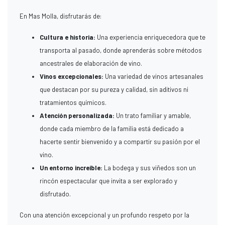
En Mas Molla, disfrutarás de:
Cultura e historia:
Una experiencia enriquecedora que te
transporta al pasado, donde aprenderás sobre métodos
ancestrales de elaboración de vino.
Vinos excepcionales:
Una variedad de vinos artesanales
que destacan por su pureza y calidad, sin aditivos ni
tratamientos químicos.
Atención personalizada:
Un trato familiar y amable,
donde cada miembro de la familia está dedicado a
hacerte sentir bienvenido y a compartir su pasión por el
vino.
Un entorno increíble:
La bodega y sus viñedos son un
rincón espectacular que invita a ser explorado y
disfrutado.
Con una atención excepcional y un profundo respeto por la