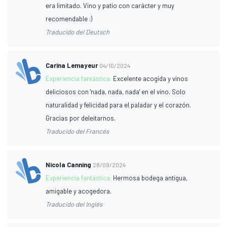
era limitado. Vino y patio con carácter y muy
recomendable :)
Traducido del Deutsch
Carina Lemayeur
04/10/2024
Experiencia fantástica:
Excelente acogida y vinos
deliciosos con 'nada, nada, nada' en el vino. Solo
naturalidad y felicidad para el paladar y el corazón.
Gracias por deleitarnos.
Traducido del Francés
Nicola Canning
28/09/2024
Experiencia fantástica:
Hermosa bodega antigua,
amigable y acogedora.
Traducido del Inglés