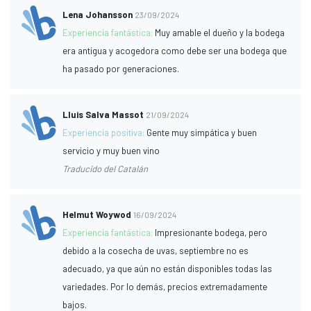
Lena Johansson
23/09/2024
Experiencia fantástica:
Muy amable el dueño y la bodega
era antigua y acogedora como debe ser una bodega que
ha pasado por generaciones.
Lluis Salva Massot
21/09/2024
Experiencia positiva:
Gente muy simpática y buen
servicio y muy buen vino
Traducido del Catalán
Helmut Woywod
16/09/2024
Experiencia fantástica:
Impresionante bodega, pero
debido a la cosecha de uvas, septiembre no es
adecuado, ya que aún no están disponibles todas las
variedades. Por lo demás, precios extremadamente
bajos.