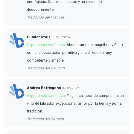
enológicas. Sabores atípicos y un verdadero
descubrimiento.
Traducido del Francés
Gunder Stolz
05/01/2024
Experiencia fantástica:
Absolutamente magnífico viñedo
con una decoración primitiva y una dirección muy
competente y amable
Traducido del Deutsch
Andreu Estringana
10/12/2023
Experiencia fantástica:
Magnífica labor de campesino, un
vino de labrador excepcional, amor por la tierra y por la
tradición.
Traducido del Catalán