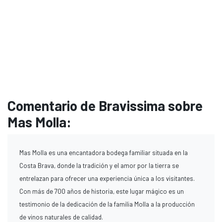
Comentario de Bravissima sobre
Mas Molla:
Mas Molla es una encantadora bodega familiar situada en la
Costa Brava, donde la tradición y el amor por la tierra se
entrelazan para ofrecer una experiencia única a los visitantes.
Con más de 700 años de historia, este lugar mágico es un
testimonio de la dedicación de la familia Molla a la producción
de vinos naturales de calidad.