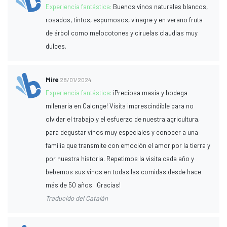
Experiencia fantástica:
Buenos vinos naturales blancos,
rosados, tintos, espumosos, vinagre y en verano fruta
de árbol como melocotones y ciruelas claudias muy
dulces.
Mire
28/01/2024
Experiencia fantástica:
¡Preciosa masía y bodega
milenaria en Calonge! Visita imprescindible para no
olvidar el trabajo y el esfuerzo de nuestra agricultura,
para degustar vinos muy especiales y conocer a una
familia que transmite con emoción el amor por la tierra y
por nuestra historia. Repetimos la visita cada año y
bebemos sus vinos en todas las comidas desde hace
más de 50 años. ¡Gracias!
Traducido del Catalán