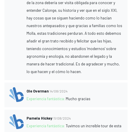
de la zona debería ser visita obligada para conocer y
entender Calonge, su historia y ver que en el siglo XXI,
hay cosas que se siguen haciendo como lo hacían
nuestros antepasados y que gracias a familias como los
Molla, estas tradiciones perduran. A todo esto debemos
añadir el gran trato recibido y felicitar que las hijas,
teniendo conocimientos y estudios 'modernos' sobre
agronomía y enología, no abandonen el legado y la
manera de hacer tradicional. Es de agradecer y mucho,
lo que hacen y el cómo lo hacen.
Ole Overman
14/08/2024
Experiencia fantástica:
Mucho gracias
Pamela Hickey
11/08/2024
Experiencia fantástica:
Tuvimos un increíble tour de esta