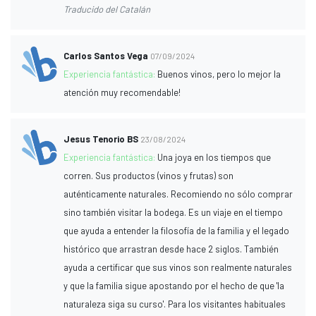
Traducido del Catalán
Carlos Santos Vega
07/09/2024
Experiencia fantástica:
Buenos vinos, pero lo mejor la
atención muy recomendable!
Jesus Tenorio BS
23/08/2024
Experiencia fantástica:
Una joya en los tiempos que
corren. Sus productos (vinos y frutas) son
auténticamente naturales. Recomiendo no sólo comprar
sino también visitar la bodega. Es un viaje en el tiempo
que ayuda a entender la filosofía de la familia y el legado
histórico que arrastran desde hace 2 siglos. También
ayuda a certificar que sus vinos son realmente naturales
y que la familia sigue apostando por el hecho de que 'la
naturaleza siga su curso'. Para los visitantes habituales