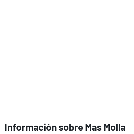
Información sobre Mas Molla