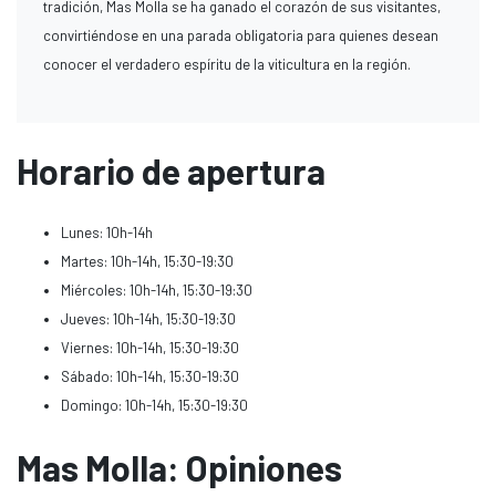
tradición, Mas Molla se ha ganado el corazón de sus visitantes,
convirtiéndose en una parada obligatoria para quienes desean
conocer el verdadero espíritu de la viticultura en la región.
Horario de apertura
Lunes: 10h-14h
Martes: 10h-14h, 15:30-19:30
Miércoles: 10h-14h, 15:30-19:30
Jueves: 10h-14h, 15:30-19:30
Viernes: 10h-14h, 15:30-19:30
Sábado: 10h-14h, 15:30-19:30
Domingo: 10h-14h, 15:30-19:30
Mas Molla: Opiniones