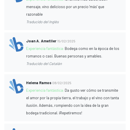
mensaje, vino delicioso por un precio 'más' que
razonable
Traducido del Inglés
Joan A. Ametller
15/02/2025
Experiencia fantástica:
Bodega como en la época de los
romanos o casi. Buenas personas y amables.
Traducido del Catalán
Helena Ramos
08/02/2025
Experiencia fantástica:
Da gusto ver cómo se transmite
el amor por la propia tierra, el trabajo y el vino con tanta
ilusión. Además, rompiendo con la idea de la gran
bodega tradicional. ¡Repetiremos!