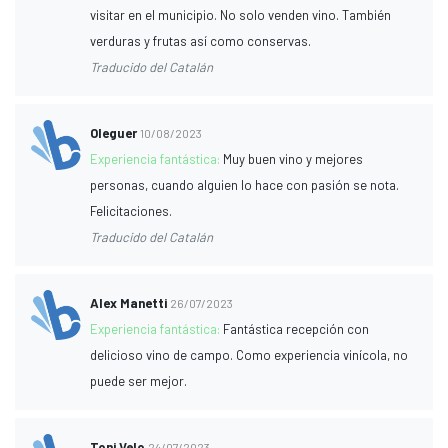
visitar en el municipio. No solo venden vino. También
verduras y frutas así como conservas.
Traducido del Catalán
Oleguer
10/08/2023
Experiencia fantástica:
Muy buen vino y mejores
personas, cuando alguien lo hace con pasión se nota.
Felicitaciones.
Traducido del Catalán
Alex Manetti
26/07/2023
Experiencia fantástica:
Fantástica recepción con
delicioso vino de campo. Como experiencia vinícola, no
puede ser mejor.
Toni Velo
24/07/2023