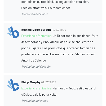
contada en su totalidad. La degustación está bien.
Precios atractivos. ¡Lo recomiendo!
Traducido del Polish
joan salvadó sureda
12/07/2024
Experiencia fantástica:
Un 10 por todo lo que tienen, fruta
de temporada y vino. Amabilidad que se encuentra en
pocos lugares. Los productos que ofrecen también se
pueden encontrar en los mercados de Palamós y Sant
Antoni de Calonge.
Traducido del Catalán
Philip Murphy
09/07/2024
Experiencia fantástica:
Hermoso viñedo. Estilo español
clásico. Vale la pena visitar.
Traducido del Inglés