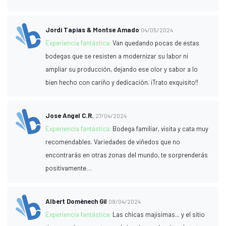
Jordi Tapias & Montse Amado
04/05/2024
Experiencia fantástica:
Van quedando pocas de estas
bodegas que se resisten a modernizar su labor ni
ampliar su producción, dejando ese olor y sabor a lo
bien hecho con cariño y dedicación. ¡Trato exquisito!!
Jose Angel C.R.
27/04/2024
Experiencia fantástica:
Bodega familiar, visita y cata muy
recomendables. Variedades de viñedos que no
encontrarás en otras zonas del mundo, te sorprenderás
positivamente…
Albert Domènech Gil
08/04/2024
Experiencia fantástica:
Las chicas majisimas... y el sitio