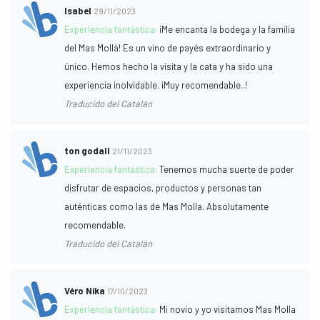
Isabel
29/11/2023
Experiencia fantástica:
¡Me encanta la bodega y la familia
del Mas Mollà! Es un vino de payés extraordinario y
único. Hemos hecho la visita y la cata y ha sido una
experiencia inolvidable. ¡Muy recomendable..!
Traducido del Catalán
ton godall
21/11/2023
Experiencia fantástica:
Tenemos mucha suerte de poder
disfrutar de espacios, productos y personas tan
auténticas como las de Mas Molla. Absolutamente
recomendable.
Traducido del Catalán
Véro Nika
17/10/2023
Experiencia fantástica:
Mi novio y yo visitamos Mas Molla