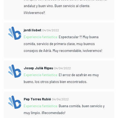
andaluz y buen vino. Buen servicio al cliente.
¡¡Volveremos!!
jordi llobet
04/04/2022
Experiencia fantástica:
Espectacular !!! Muy buena
comida, servicio de primera clase, muy buenos
consejos de Adrià. Muy recomendable, ¡volveremos!
Josep Julià Rigau
04/04/2022
Experiencia fantástica:
El arroz de azafrán es muy
bueno, los otros platos bien encontrados.
Pep Torres Rubió
04/04/2022
Experiencia fantástica:
Buena comida, buen servicio y
muy limpio. ¡Recomendado!