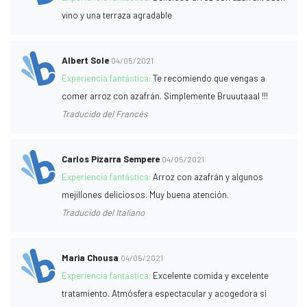
vino y una terraza agradable
Albert Sole
04/05/2021
Experiencia fantástica:
Te recomiendo que vengas a
comer arroz con azafrán. Simplemente Bruuutaaal !!!
Traducido del Francés
Carlos Pizarra Sempere
04/05/2021
Experiencia fantástica:
Arroz con azafrán y algunos
mejillones deliciosos. Muy buena atención.
Traducido del Italiano
Maria Chousa
04/05/2021
Experiencia fantástica:
Excelente comida y excelente
tratamiento. Atmósfera espectacular y acogedora si