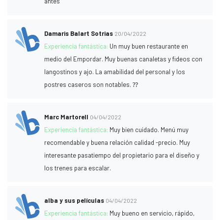
antes
Damaris Balart Sotrias
20/04/2022
Experiencia fantástica:
Un muy buen restaurante en
medio del Empordar. Muy buenas canaletas y fideos con
langostinos y ajo. La amabilidad del personal y los
postres caseros son notables. ⁇
Marc Martorell
04/04/2022
Experiencia fantástica:
Muy bien cuidado. Menú muy
recomendable y buena relación calidad -precio. Muy
interesante pasatiempo del propietario para el diseño y
los trenes para escalar.
alba y sus películas
04/04/2022
Experiencia fantástica:
Muy bueno en servicio, rápido,