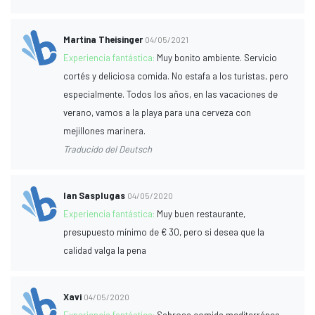
Martina Theisinger
04/05/2021
Experiencia fantástica:
Muy bonito ambiente. Servicio
cortés y deliciosa comida. No estafa a los turistas, pero
especialmente. Todos los años, en las vacaciones de
verano, vamos a la playa para una cerveza con
mejillones marinera.
Traducido del Deutsch
Ian Sasplugas
04/05/2020
Experiencia fantástica:
Muy buen restaurante,
presupuesto mínimo de € 30, pero si desea que la
calidad valga la pena
Xavi
04/05/2020