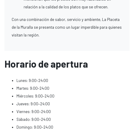
relación a la calidad de los platos que se ofrecen.
Con una combinación de sabor, servicio y ambiente, La Placeta
de la Muralla se presenta como un lugar imperdible para quienes
visitan la región.
Horario de apertura
Lunes: 9:00–24:00
Martes: 9:00–24:00
Miércoles: 9:00–24:00
Jueves: 9:00–24:00
Viernes: 9:00–24:00
Sábado: 9:00–24:00
Domingo: 9:00–24:00