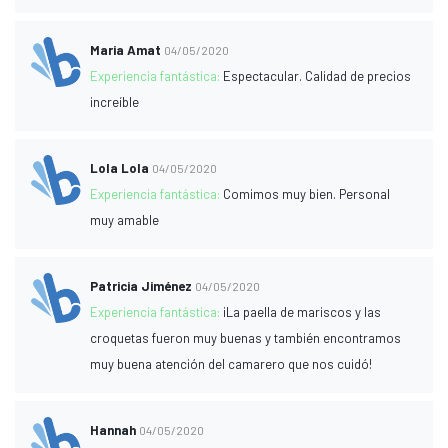
Maria Amat
04/05/2020
Experiencia fantástica:
Espectacular. Calidad de precios
increíble
Lola Lola
04/05/2020
Experiencia fantástica:
Comimos muy bien. Personal
muy amable
Patricia Jiménez
04/05/2020
Experiencia fantástica:
¡La paella de mariscos y las
croquetas fueron muy buenas y también encontramos
muy buena atención del camarero que nos cuidó!
Hannah
04/05/2020