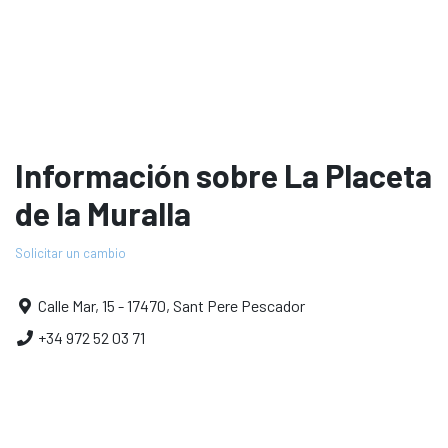
Información sobre La Placeta
de la Muralla
Solicitar un cambio
Calle Mar, 15 - 17470, Sant Pere Pescador
+34 972 52 03 71