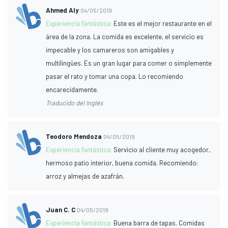
Ahmed Aly
04/05/2019
Experiencia fantástica:
Este es el mejor restaurante en el
área de la zona. La comida es excelente, el servicio es
impecable y los camareros son amigables y
multilingües. Es un gran lugar para comer o simplemente
pasar el rato y tomar una copa. Lo recomiendo
encarecidamente.
Traducido del Inglés
Teodoro Mendoza
04/05/2019
Experiencia fantástica:
Servicio al cliente muy acogedor,
hermoso patio interior, buena comida. Recomiendo:
arroz y almejas de azafrán.
Juan C. C
04/05/2019
Experiencia fantástica:
Buena barra de tapas. Comidas