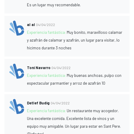
Es un lugar muy recomendable.
al al
04/04/2022
Experiencia fantástica:
Muy bonito, maravilloso calamar
y azafrán de calamar y azafrán, un lugar para visitar, lo
hicimos durante 3 noches
Toni Navarro
04/04/2022
Experiencia fantástica:
Muy buenas anchoas, pulpo con
espectacular parmantier y arroz de azafrán 10
Detlef Budig
04/04/2022
Experiencia fantástica:
Un restaurante muy acogedor.
Una excelente comida. Excelente lista de vinos y un
equipo muy amigable. Un lugar para estar en Sant Pere.