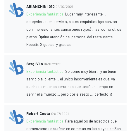
ABIANCHINI 010
04/07/2021
Experiencia fantástica:
Lugar muy interesante ...
acogedor, buen servicio, platos exquisitos (garbanzos
con impresionantes camarones rojos) ... así como otros
platos. Optina atención del personal del restaurante.
Repetir. Sigue así y gracias
Sergi Vila
04/07/2021
Experiencia fantástica:
Se come muy bien ... y un buen
servicio al cliente ... el único inconveniente es que, ya
que había muchas personas que tardó un tiempo en
servir el almuerzo ... pero por el resto ... ¡perfecto! ¡!
Robert Costa
04/07/2021
Experiencia fantástica:
Para aquellos de nosotros que
comenzamos a surfear en cometas en las playas de San