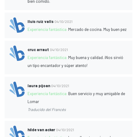
bien comido.
lluis ruiz valls
04/10/2021
Experiencia fantástica:
Mercado de cocina. Muy buen pez
cruc arraut
04/10/2021
Experiencia fantástica:
Muy buena y calidad. ¡Nos sirvió
un tipo encantador y súper atento!
laura pijoan
04/10/2021
Experiencia fantástica:
Buen servicio y muy amigable de
Lomar
Traducido del Francés
hilde van acker
04/10/2021