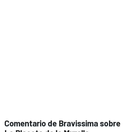
Comentario de Bravissima sobre