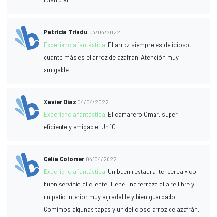
¡Disfrutar!
Patricia Triadu
04/04/2022
Experiencia fantástica:
El arroz siempre es delicioso,
cuanto más es el arroz de azafrán. Atención muy
amigable
Xavier Diaz
04/04/2022
Experiencia fantástica:
El camarero Omar, súper
eficiente y amigable. Un 10
Cèlia Colomer
04/04/2022
Experiencia fantástica:
Un buen restaurante, cerca y con
buen servicio al cliente. Tiene una terraza al aire libre y
un patio interior muy agradable y bien guardado.
Comimos algunas tapas y un delicioso arroz de azafrán.