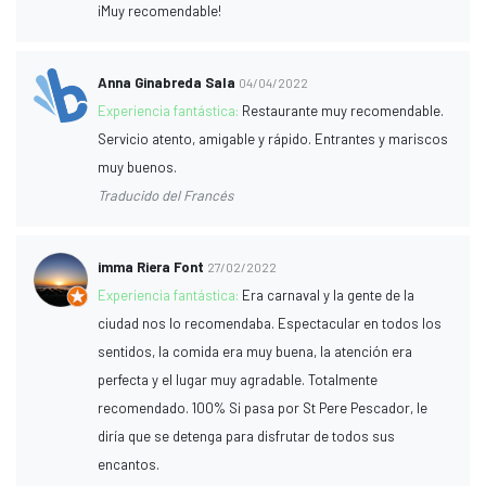
¡Muy recomendable!
Anna Ginabreda Sala
04/04/2022
Experiencia fantástica:
Restaurante muy recomendable.
Servicio atento, amigable y rápido. Entrantes y mariscos
muy buenos.
Traducido del Francés
imma Riera Font
27/02/2022
Experiencia fantástica:
Era carnaval y la gente de la
ciudad nos lo recomendaba. Espectacular en todos los
sentidos, la comida era muy buena, la atención era
perfecta y el lugar muy agradable. Totalmente
recomendado. 100% Si pasa por St Pere Pescador, le
diría que se detenga para disfrutar de todos sus
encantos.