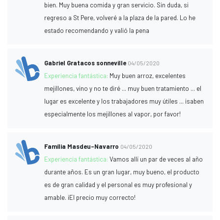
bien. Muy buena comida y gran servicio. Sin duda, si
regreso a St Pere, volveré a la plaza de la pared. Lo he
estado recomendando y valió la pena
Gabriel Gratacos sonneville
04/05/2020
Experiencia fantástica:
Muy buen arroz, excelentes
mejillones, vino y no te diré ... muy buen tratamiento ... el
lugar es excelente y los trabajadores muy útiles ... ¡saben
especialmente los mejillones al vapor, por favor!
Família Masdeu-Navarro
04/05/2020
Experiencia fantástica:
Vamos allí un par de veces al año
durante años. Es un gran lugar, muy bueno, el producto
es de gran calidad y el personal es muy profesional y
amable. ¡El precio muy correcto!