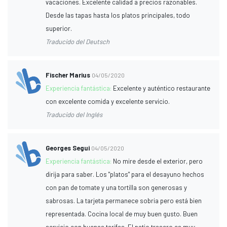
vacaciones. Excelente calidad a precios razonables.
Desde las tapas hasta los platos principales, todo
superior.
Traducido del Deutsch
Fischer Marius
04/05/2020
Experiencia fantástica:
Excelente y auténtico restaurante
con excelente comida y excelente servicio.
Traducido del Inglés
Georges Segui
04/05/2020
Experiencia fantástica:
No mire desde el exterior, pero
dirija para saber. Los "platos" para el desayuno hechos
con pan de tomate y una tortilla son generosas y
sabrosas. La tarjeta permanece sobria pero está bien
representada. Cocina local de muy buen gusto. Buen