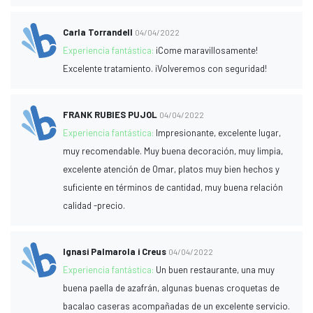
Carla Torrandell
04/04/2022
Experiencia fantástica:
¡Come maravillosamente!
Excelente tratamiento. ¡Volveremos con seguridad!
FRANK RUBIES PUJOL
04/04/2022
Experiencia fantástica:
Impresionante, excelente lugar,
muy recomendable. Muy buena decoración, muy limpia,
excelente atención de Omar, platos muy bien hechos y
suficiente en términos de cantidad, muy buena relación
calidad -precio.
Ignasi Palmarola i Creus
04/04/2022
Experiencia fantástica:
Un buen restaurante, una muy
buena paella de azafrán, algunas buenas croquetas de
bacalao caseras acompañadas de un excelente servicio.