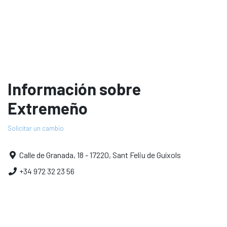
Información sobre
Extremeño
Solicitar un cambio
Calle de Granada, 18 - 17220, Sant Feliu de Guíxols
+34 972 32 23 56