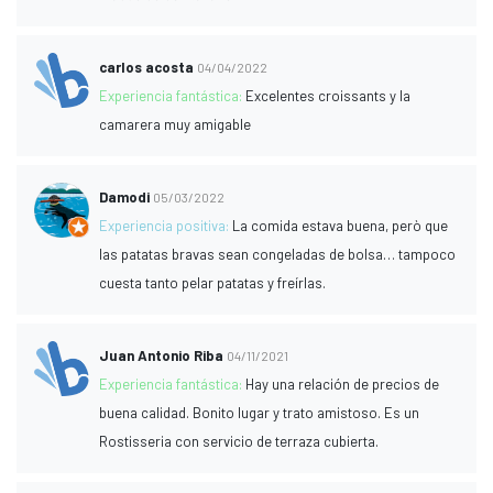
carlos acosta
04/04/2022
Experiencia fantástica:
Excelentes croissants y la
camarera muy amigable
Damodi
05/03/2022
Experiencia positiva:
La comida estava buena, però que
las patatas bravas sean congeladas de bolsa… tampoco
cuesta tanto pelar patatas y freírlas.
Juan Antonio Riba
04/11/2021
Experiencia fantástica:
Hay una relación de precios de
buena calidad. Bonito lugar y trato amistoso. Es un
Rostisseria con servicio de terraza cubierta.