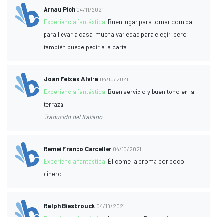
Arnau Pich
04/11/2021
Experiencia fantástica:
Buen lugar para tomar comida
para llevar a casa, mucha variedad para elegir, pero
también puede pedir a la carta
Joan Feixas Alvira
04/10/2021
Experiencia fantástica:
Buen servicio y buen tono en la
terraza
Traducido del Italiano
Remei Franco Carceller
04/10/2021
Experiencia fantástica:
Él come la broma por poco
dinero
Ralph Biesbrouck
04/10/2021