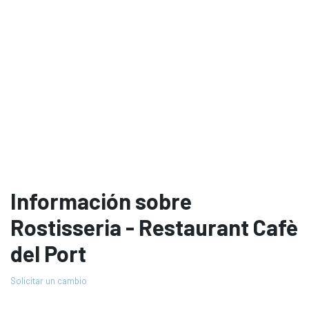
Información sobre
Rostisseria - Restaurant Cafè
del Port
Solicitar un cambio