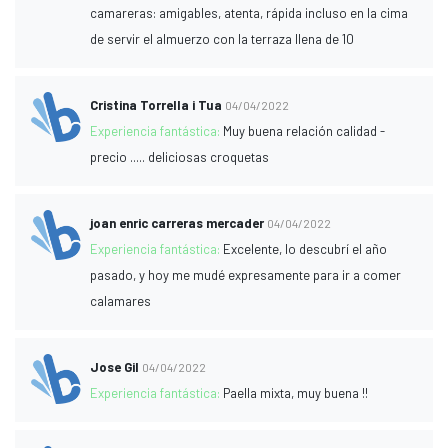
camareras: amigables, atenta, rápida incluso en la cima
de servir el almuerzo con la terraza llena de 10
Cristina Torrella i Tua
04/04/2022
Experiencia fantástica:
Muy buena relación calidad -
precio ..... deliciosas croquetas
joan enric carreras mercader
04/04/2022
Experiencia fantástica:
Excelente, lo descubrí el año
pasado, y hoy me mudé expresamente para ir a comer
calamares
Jose Gil
04/04/2022
Experiencia fantástica:
Paella mixta, muy buena !!