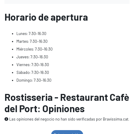
Horario de apertura
Lunes: 7:30–16:30
Martes: 7:30–16:30
Miércoles: 7:30–16:30
Jueves: 7:30–16:30
Viernes: 7:30–16:30
Sábado: 7:30–16:30
Domingo: 7:30–16:30
Rostisseria - Restaurant Cafè
del Port: Opiniones
Las opiniones del negocio no han sido verificadas por Bravissima.cat.