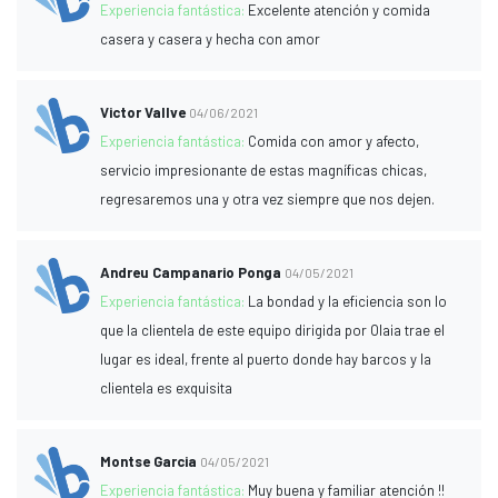
Experiencia fantástica:
Excelente atención y comida
casera y casera y hecha con amor
Victor Vallve
04/06/2021
Experiencia fantástica:
Comida con amor y afecto,
servicio impresionante de estas magníficas chicas,
regresaremos una y otra vez siempre que nos dejen.
Andreu Campanario Ponga
04/05/2021
Experiencia fantástica:
La bondad y la eficiencia son lo
que la clientela de este equipo dirigida por Olaia trae el
lugar es ideal, frente al puerto donde hay barcos y la
clientela es exquisita
Montse Garcia
04/05/2021
Experiencia fantástica:
Muy buena y familiar atención !!