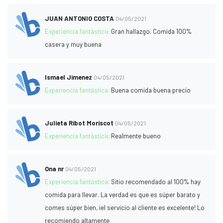
JUAN ANTONIO COSTA
04/05/2021
Experiencia fantástica:
Gran hallazgo. Comida 100%
casera y muy buena
Ismael Jimenez
04/05/2021
Experiencia fantástica:
Buena comida buena precio
Julieta Ribot Moriscot
04/05/2021
Experiencia fantástica:
Realmente bueno
Ona nr
04/05/2021
Experiencia fantástica:
Sitio recomendado al 100% hay
comida para llevar. La verdad es que es súper barato y
comes súper bien, ¡el servicio al cliente es excelente! Lo
recomiendo altamente