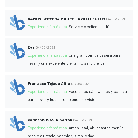
RAMON CERVERA MAUREL ÁVIDO LECTOR
04/05/2021
Experiencia fantástica:
Servicio y calidad un 10
Eva
04/05/2021
Experiencia fantástica:
Una gran comida casera para
llevar y una excelente oferta, no se lo pierda
Francisco Tejada Alifa
04/05/2021
Experiencia fantástica:
Excelentes sándwiches y comida
para llevar y buen precio buen servicio
carmen121252 Albarran
04/05/2021
Experiencia fantástica:
Amabilidad, abundantes menús,
precio ajustado, variedad, simplicidad ...