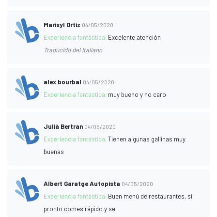
Marisyl Ortiz
04/05/2020
Experiencia fantástica:
Excelente atención
Traducido del Italiano
alex bourbal
04/05/2020
Experiencia fantástica:
muy bueno y no caro
Julià Bertran
04/05/2020
Experiencia fantástica:
Tienen algunas gallinas muy
buenas
Albert Garatge Autopista
04/05/2020
Experiencia fantástica:
Buen menú de restaurantes, si
pronto comes rápido y se