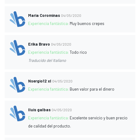
Maria Corominas
04/05/2020
Experiencia fantástica:
Muy buenos crepes
Erika Bravo
04/05/2020
Experiencia fantástica:
Todo rico
Traducido del Italiano
Nsergio12 xl
04/05/2020
Experiencia fantástica:
Buen valor para el dinero
lluis galbas
04/05/2020
Experiencia fantástica:
Excelente servicio y buen precio
de calidad del producto.