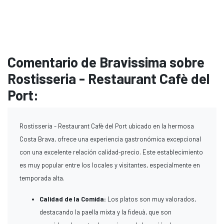
Comentario de Bravissima sobre
Rostisseria - Restaurant Cafè del
Port:
Rostisseria - Restaurant Cafè del Port ubicado en la hermosa
Costa Brava, ofrece una experiencia gastronómica excepcional
con una excelente relación calidad-precio. Este establecimiento
es muy popular entre los locales y visitantes, especialmente en
temporada alta.
Calidad de la Comida:
Los platos son muy valorados,
destacando la paella mixta y la fideuà, que son