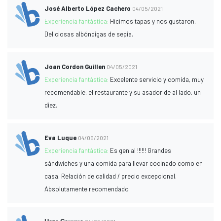
José Alberto López Cachero
04/05/2021
Experiencia fantástica:
Hicimos tapas y nos gustaron.
Deliciosas albóndigas de sepia.
Joan Cordon Guillen
04/05/2021
Experiencia fantástica:
Excelente servicio y comida, muy
recomendable, el restaurante y su asador de al lado, un
diez.
Eva Luque
04/05/2021
Experiencia fantástica:
Es genial !!!!!! Grandes
sándwiches y una comida para llevar cocinado como en
casa. Relación de calidad / precio excepcional.
Absolutamente recomendado