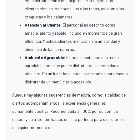
considerados entre los mejores de la región. Los
clientes elogian los bocadillos y las tapas, así como las
croquetas y los calamares.
Atención al Cliente:
El personal es descrito como
amable, atento y rápido, incluso en momentos de gran
afluencia. Muchos clientes mencionan la amabilidad y
eficiencia de las camareras.
Ambiente Agradable:
El local cuenta con una terraza
agradable donde se puede disfrutar de las comidas al
aire libre. Es un lugar ideal para llevar comida para casa o
disfrutar de un menú diario accesible.
Aunque hay algunas sugerencias de mejora, como la calidad de
ciertos acompañamientos, la experiencia general es
sumamente positiva. Recomendada al 100% por su comida
casera y su trato familiar, es un sitio perfecto para disfrutar en
cualquier momento del día.