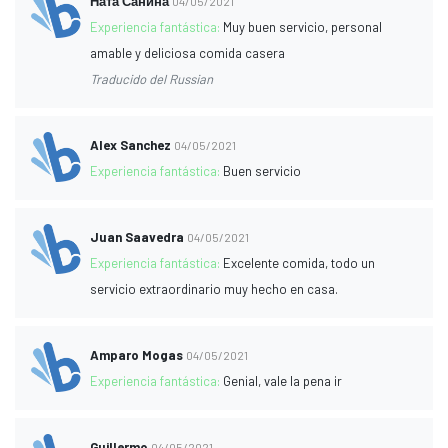
Ната Санина
04/05/2021
Experiencia fantástica:
Muy buen servicio, personal
amable y deliciosa comida casera
Traducido del Russian
Alex Sanchez
04/05/2021
Experiencia fantástica:
Buen servicio
Juan Saavedra
04/05/2021
Experiencia fantástica:
Excelente comida, todo un
servicio extraordinario muy hecho en casa.
Amparo Mogas
04/05/2021
Experiencia fantástica:
Genial, vale la pena ir
Guillermo
04/05/2021