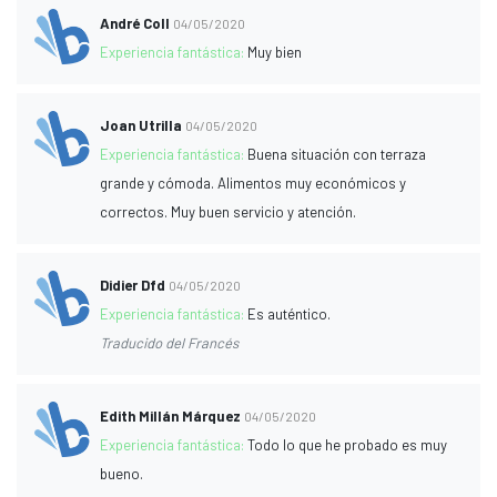
André Coll
04/05/2020
Experiencia fantástica:
Muy bien
Joan Utrilla
04/05/2020
Experiencia fantástica:
Buena situación con terraza
grande y cómoda. Alimentos muy económicos y
correctos. Muy buen servicio y atención.
Didier Dfd
04/05/2020
Experiencia fantástica:
Es auténtico.
Traducido del Francés
Edith Millán Márquez
04/05/2020
Experiencia fantástica:
Todo lo que he probado es muy
bueno.