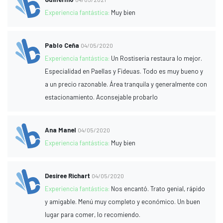
Experiencia fantástica:
Muy bien
Pablo Ceña
04/05/2020
Experiencia fantástica:
Un Rostiseria restaura lo mejor.
Especialidad en Paellas y Fideuas. Todo es muy bueno y
a un precio razonable. Área tranquila y generalmente con
estacionamiento. Aconsejable probarlo
Ana Manel
04/05/2020
Experiencia fantástica:
Muy bien
Desiree Richart
04/05/2020
Experiencia fantástica:
Nos encantó. Trato genial, rápido
y amigable. Menú muy completo y económico. Un buen
lugar para comer, lo recomiendo.