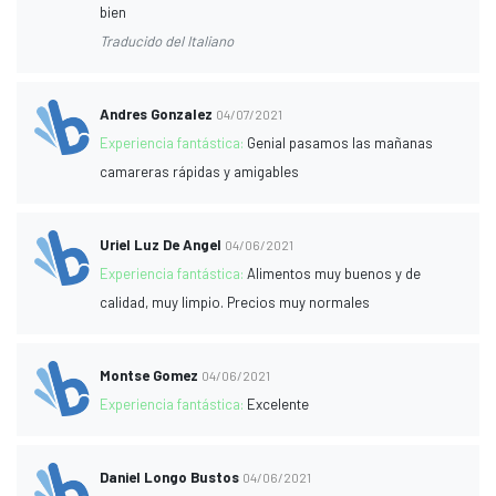
bien
Traducido del Italiano
Andres Gonzalez
04/07/2021
Experiencia fantástica:
Genial pasamos las mañanas
camareras rápidas y amigables
Uriel Luz De Angel
04/06/2021
Experiencia fantástica:
Alimentos muy buenos y de
calidad, muy limpio. Precios muy normales
Montse Gomez
04/06/2021
Experiencia fantástica:
Excelente
Daniel Longo Bustos
04/06/2021