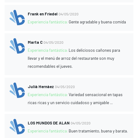
Frank en Friedel
04/05/2020
Experiencia fantástica:
Gente agradable y buena comida
Marta C
04/05/2020
Experiencia fantástica:
Los deliciosos cañones para
llevar y el menú de arroz del restaurante son muy
recomendables el jueves.
Julià Hernàez
04/05/2020
Experiencia fantástica:
Variedad sensacional en tapas
ricas ricas y un servicio cuidadoso y amigable ...
LOS MUNDOS DE ALAN
04/05/2020
Experiencia fantástica:
Buen tratamiento, buena y barata.