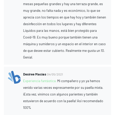
mesas pequeñas grandes y hay una terraza grande, es
muy grande, no falta nada y es económico, lo que se
aprecia con los tiempos en que hay hoy y también tienen
desinfección en todos los lugares y hay diferentes
Líquidos para las manos, está bien protegido para
Covid-19. Es muy bueno porque también tienen una
máquina y sumideros y un espacio en el interior en caso
de que desee estar cubierto. Realmente me gusta un 10.
Genial.
Desiree Macias
04/05/2021
Experiencia fantástica:
Mi compañero y yo ya hemos
venido varias veces expresamente por su paella mixta.
¡Esta vez, vinimos con algunos parientes y también
estuvieron de acuerdo con la paella! Así recomendado
100%