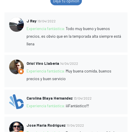
Deja tu opinión
J Rey
19/04/2022
Experiencia fantástica:
Todo muy bueno y buenos
precios, es obvio que en la temporada alta siempre está
llena
Oriol Vivo Llaberia
14/04/2022
Experiencia fantástica:
Muy buena comida, buenos
precios y buen servicio
Carolina Blaya Hernandez
13/04/2022
Experiencia fantástica:
¡¡¡Fantástico!!!
Jose Maria Rodriguez
11/04/2022