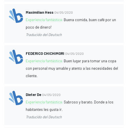
Maximilian Hess
04/05/2020
Experiencia fantástica:
Buena comida, buen café por un
poco de dinero!
Traducido del Deutsch
FEDERICO CHICHIMORI
04/05/2020
Experiencia fantástica:
Buen lugar para tomar una copa
con personal muy amable y atento a las necesidades del
cliente.
Dieter De
04/05/2020
Experiencia fantástica:
Sabroso y barato. Donde a los
habitantes les gusta ir.
Traducido del Deutsch