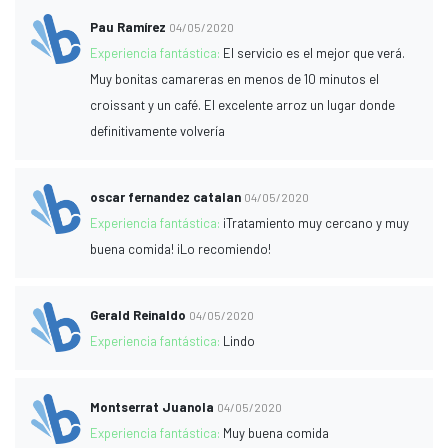
Pau Ramírez
04/05/2020
Experiencia fantástica:
El servicio es el mejor que verá.
Muy bonitas camareras en menos de 10 minutos el
croissant y un café. El excelente arroz un lugar donde
definitivamente volvería
oscar fernandez catalan
04/05/2020
Experiencia fantástica:
¡Tratamiento muy cercano y muy
buena comida! ¡Lo recomiendo!
Gerald Reinaldo
04/05/2020
Experiencia fantástica:
Lindo
Montserrat Juanola
04/05/2020
Experiencia fantástica:
Muy buena comida