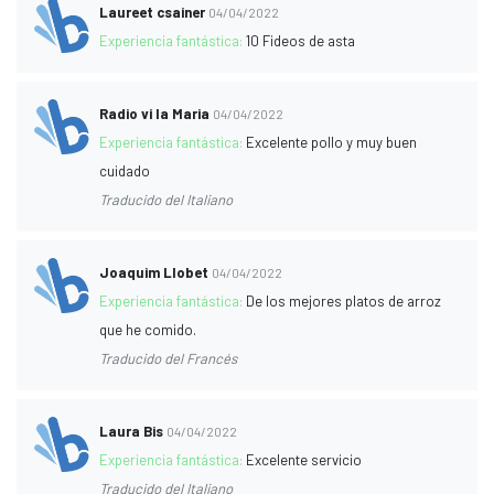
Laureet csainer
04/04/2022
Experiencia fantástica:
10 Fideos de asta
Radio vi la Maria
04/04/2022
Experiencia fantástica:
Excelente pollo y muy buen
cuidado
Traducido del Italiano
Joaquim Llobet
04/04/2022
Experiencia fantástica:
De los mejores platos de arroz
que he comido.
Traducido del Francés
Laura Bis
04/04/2022
Experiencia fantástica:
Excelente servicio
Traducido del Italiano