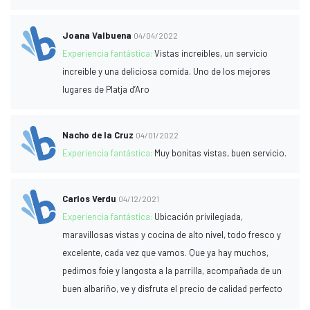
Joana Valbuena
04/04/2022
Experiencia fantástica:
Vistas increíbles, un servicio
increíble y una deliciosa comida. Uno de los mejores
lugares de Platja d’Aro
Nacho de la Cruz
04/01/2022
Experiencia fantástica:
Muy bonitas vistas, buen servicio.
Carlos Verdu
04/12/2021
Experiencia fantástica:
Ubicación privilegiada,
maravillosas vistas y cocina de alto nivel, todo fresco y
excelente, cada vez que vamos. Que ya hay muchos,
pedimos foie y langosta a la parrilla, acompañada de un
buen albariño, ve y disfruta el precio de calidad perfecto