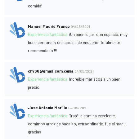
comida!
Manuel Madrid Franco
04/05/2021
Experiencia fantástica:
¡Un buen lugar, con espacio, muy
buen personal y una cocina de ensueño! Totalmente
recomendado !!!
chv68@gmail.com
xenia
04/05/2021
Experiencia fantástica:
Increíble mariscos a un buen
precio
Jose Antonio Morilla
04/05/2021
Experiencia fantástica:
Trató la comida excelente,
comimos arroz de bacalao, extraordinario, fue el manu,
gracias