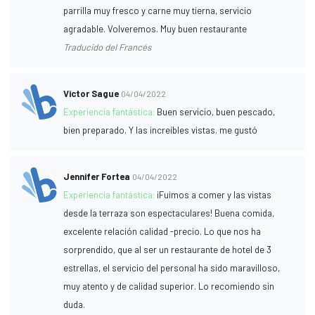
parrilla muy fresco y carne muy tierna, servicio
agradable. Volveremos. Muy buen restaurante
Traducido del Francés
Victor Sague
04/04/2022
Experiencia fantástica:
Buen servicio, buen pescado,
bien preparado. Y las increíbles vistas. me gustó
Jennifer Fortea
04/04/2022
Experiencia fantástica:
¡Fuimos a comer y las vistas
desde la terraza son espectaculares! Buena comida,
excelente relación calidad -precio. Lo que nos ha
sorprendido, que al ser un restaurante de hotel de 3
estrellas, el servicio del personal ha sido maravilloso,
muy atento y de calidad superior. Lo recomiendo sin
duda.