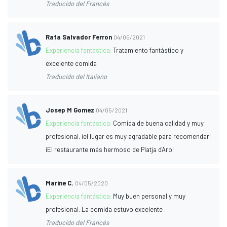
Traducido del Francés
Rafa Salvador Ferron
04/05/2021
Experiencia fantástica:
Tratamiento fantástico y
excelente comida
Traducido del Italiano
Josep M Gomez
04/05/2021
Experiencia fantástica:
Comida de buena calidad y muy
profesional, ¡el lugar es muy agradable para recomendar!
¡El restaurante más hermoso de Platja d'Aro!
Marine C.
04/05/2020
Experiencia fantástica:
Muy buen personal y muy
profesional. La comida estuvo excelente .
Traducido del Francés