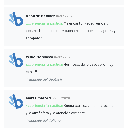
NEKANE Ramirez
04/05/2020
Experiencia fantástica:
Me encantó. Repetiremos un
seguro. Buena cocina y buen producto en un lugar muy
acogedor.
Verka Marcheva
04/05/2020
Experiencia fantástica:
Hermoso, delicioso, pero muy
caro !!!
Traducido del Deutsch
marta martori
04/05/2020
Experiencia fantástica:
Buena comida ... no la próxima ...
y la atmósfera y la atención exelente
Traducido del Italiano