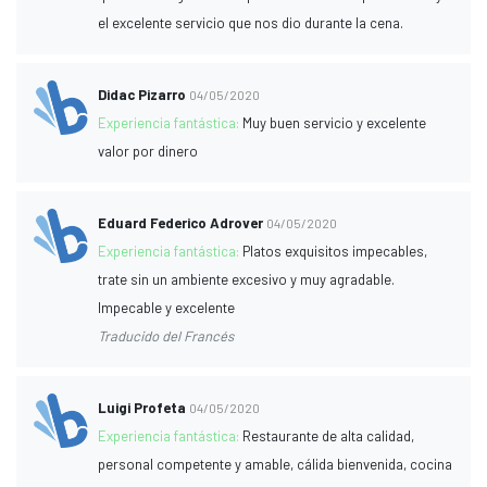
el excelente servicio que nos dio durante la cena.
Didac Pizarro
04/05/2020
Experiencia fantástica:
Muy buen servicio y excelente
valor por dinero
Eduard Federico Adrover
04/05/2020
Experiencia fantástica:
Platos exquisitos impecables,
trate sin un ambiente excesivo y muy agradable.
Impecable y excelente
Traducido del Francés
Luigi Profeta
04/05/2020
Experiencia fantástica:
Restaurante de alta calidad,
personal competente y amable, cálida bienvenida, cocina