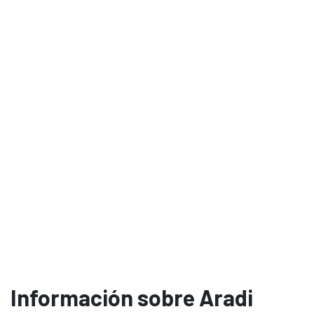
Información sobre Aradi