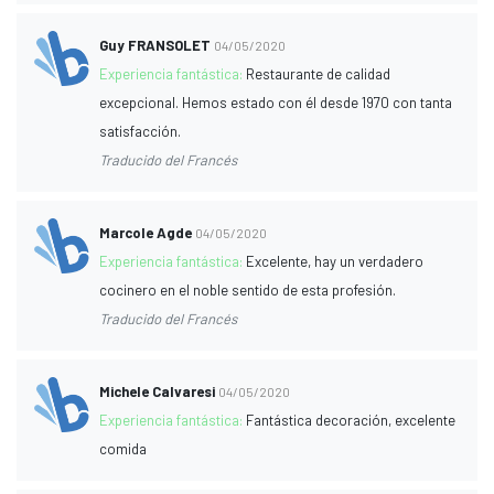
Guy FRANSOLET
04/05/2020
Experiencia fantástica:
Restaurante de calidad
excepcional. Hemos estado con él desde 1970 con tanta
satisfacción.
Traducido del Francés
Marcole Agde
04/05/2020
Experiencia fantástica:
Excelente, hay un verdadero
cocinero en el noble sentido de esta profesión.
Traducido del Francés
Michele Calvaresi
04/05/2020
Experiencia fantástica:
Fantástica decoración, excelente
comida