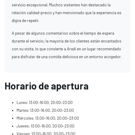
servicio excepcional. Muchos visitantes han destacado la
relación calidad-precio y han mencionado que la experiencia es
digna de repetir.
A pesar de algunos comentarios sobre el tiempo de espera
durante el servicio, la mayoría de los clientes están encantados
con su visita, lo que convierte a Aradi en un lugar recomendado
para disfrutar de una comida deliciosa en un entorno acogedor.
Horario de apertura
Lunes: 13:00–16:00, 20:00–23:00
Martes: 13:00–16:00, 20:00–23:00
Miércoles: 13:00–16:00, 20:00–23:00
Jueves: 13:00–16:00, 20:00–23:00
Viernes: 13:00–16:00, 20:00–23:00