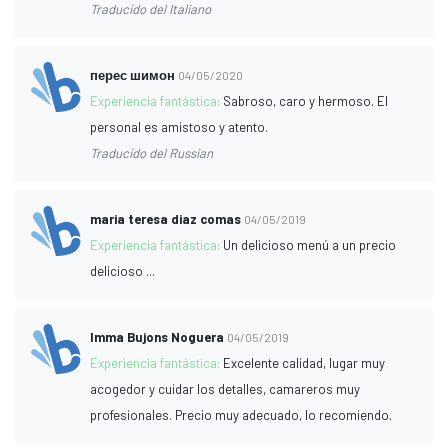
Traducido del Italiano
перес шимон
04/05/2020
Experiencia fantástica:
Sabroso, caro y hermoso. El
personal es amistoso y atento.
Traducido del Russian
maria teresa diaz comas
04/05/2019
Experiencia fantástica:
Un delicioso menú a un precio
delicioso ...
Imma Bujons Noguera
04/05/2019
Experiencia fantástica:
Excelente calidad, lugar muy
acogedor y cuidar los detalles, camareros muy
profesionales. Precio muy adecuado, lo recomiendo.