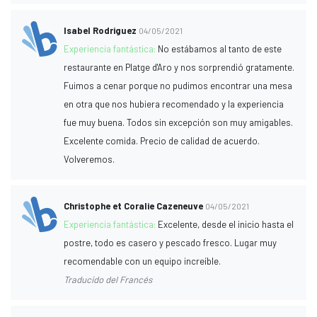
Isabel Rodriguez
04/05/2021
Experiencia fantástica:
No estábamos al tanto de este
restaurante en Platge d'Aro y nos sorprendió gratamente.
Fuimos a cenar porque no pudimos encontrar una mesa
en otra que nos hubiera recomendado y la experiencia
fue muy buena. Todos sin excepción son muy amigables.
Excelente comida. Precio de calidad de acuerdo.
Volveremos.
Christophe et Coralie Cazeneuve
04/05/2021
Experiencia fantástica:
Excelente, desde el inicio hasta el
postre, todo es casero y pescado fresco. Lugar muy
recomendable con un equipo increíble.
Traducido del Francés