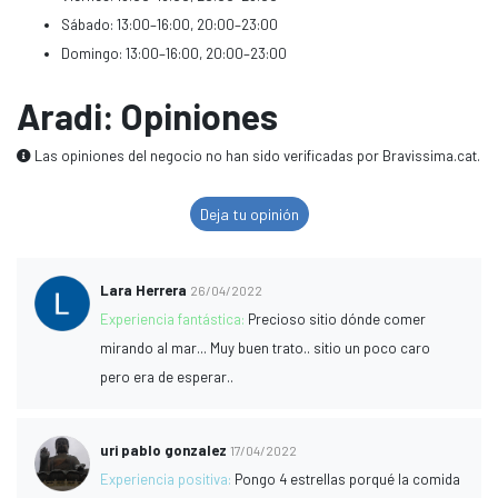
Sábado: 13:00–16:00, 20:00–23:00
Domingo: 13:00–16:00, 20:00–23:00
Aradi: Opiniones
Las opiniones del negocio no han sido verificadas por Bravissima.cat.
Deja tu opinión
Lara Herrera
26/04/2022
Experiencia fantástica:
Precioso sitio dónde comer
mirando al mar... Muy buen trato.. sitio un poco caro
pero era de esperar..
uri pablo gonzalez
17/04/2022
Experiencia positiva:
Pongo 4 estrellas porqué la comida