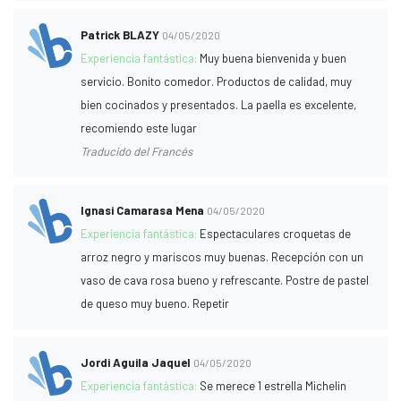
Patrick BLAZY
04/05/2020
Experiencia fantástica:
Muy buena bienvenida y buen
servicio. Bonito comedor. Productos de calidad, muy
bien cocinados y presentados. La paella es excelente,
recomiendo este lugar
Traducido del Francés
Ignasi Camarasa Mena
04/05/2020
Experiencia fantástica:
Espectaculares croquetas de
arroz negro y mariscos muy buenas. Recepción con un
vaso de cava rosa bueno y refrescante. Postre de pastel
de queso muy bueno. Repetir
Jordi Aguila Jaquel
04/05/2020
Experiencia fantástica:
Se merece 1 estrella Michelin