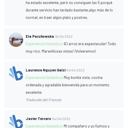
ha estado excelente, però no consiguen las 5 porqué
durante servicio han tardado bastante,algo más de lo
normal, en traer algún plato y postres.
Ela Paczkowska
16/04/2022
Experiencia fantástica:
¡El arroz era espectacular! Todo
muy rico. Maravillosas vistas! ¡Volveremos!
Laurence Nguyen Galzi
04/04/2022
Experiencia fantástica:
Muy bonita vista, cocina
ordenada y agradable bienvenida para un momento
excelente.
Traducido del Francés
Javier Tercero
04/04/2022
Experiencia fantástica:
Mi compañero y yo fuimos y