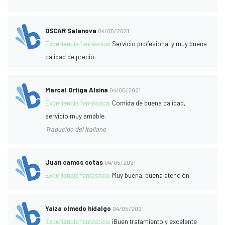
OSCAR Salanova
04/05/2021
Experiencia fantástica:
Servicio profesional y muy buena
calidad de precio.
Marçal Ortiga Alsina
04/05/2021
Experiencia fantástica:
Comida de buena calidad,
servicio muy amable.
Traducido del Italiano
Juan camos cotas
04/05/2021
Experiencia fantástica:
Muy buena, buena atención
Yaiza olmedo hidalgo
04/05/2021
Experiencia fantástica:
¡Buen tratamiento y excelente