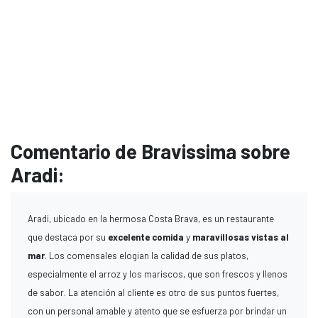
Comentario de Bravissima sobre
Aradi:
Aradi, ubicado en la hermosa Costa Brava, es un restaurante
que destaca por su
excelente comida
y
maravillosas vistas al
mar
. Los comensales elogian la calidad de sus platos,
especialmente el arroz y los mariscos, que son frescos y llenos
de sabor. La atención al cliente es otro de sus puntos fuertes,
con un personal amable y atento que se esfuerza por brindar un