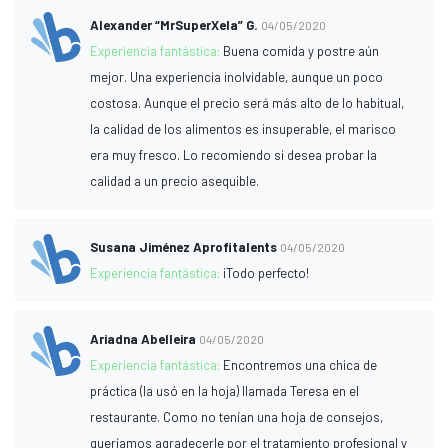
Alexander “MrSuperXela” G.
04/05/2020
Experiencia fantástica:
Buena comida y postre aún
mejor. Una experiencia inolvidable, aunque un poco
costosa. Aunque el precio será más alto de lo habitual,
la calidad de los alimentos es insuperable, el marisco
era muy fresco. Lo recomiendo si desea probar la
calidad a un precio asequible.
Susana Jiménez Aprofitalents
04/05/2020
Experiencia fantástica:
¡Todo perfecto!
Ariadna Abelleira
04/05/2020
Experiencia fantástica:
Encontremos una chica de
práctica (la usó en la hoja) llamada Teresa en el
restaurante. Como no tenían una hoja de consejos,
queríamos agradecerle por el tratamiento profesional y