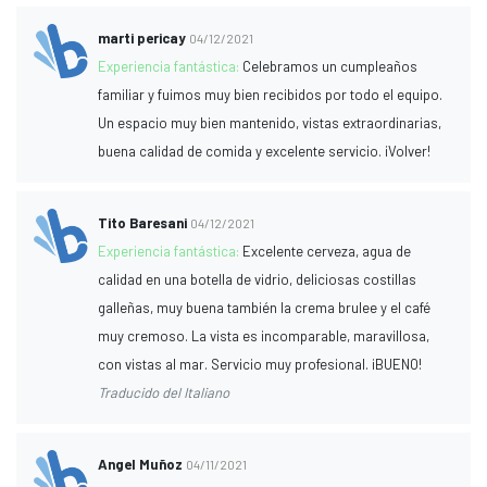
marti pericay
04/12/2021
Experiencia fantástica:
Celebramos un cumpleaños
familiar y fuimos muy bien recibidos por todo el equipo.
Un espacio muy bien mantenido, vistas extraordinarias,
buena calidad de comida y excelente servicio. ¡Volver!
Tito Baresani
04/12/2021
Experiencia fantástica:
Excelente cerveza, agua de
calidad en una botella de vidrio, deliciosas costillas
galleñas, muy buena también la crema brulee y el café
muy cremoso. La vista es incomparable, maravillosa,
con vistas al mar. Servicio muy profesional. ¡BUENO!
Traducido del Italiano
Angel Muñoz
04/11/2021