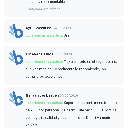
alta, muy recomendable
Traducido del Italiano
Cyril Cozzolino
04/05/2020
Experiencia fantástica:
Gran
Esteban Balboa
04/05/2020
Experiencia fantástica:
Muy bien todo es el segundo año
que venimos aquí y realmente lo recomiendo, los
camareros excelentes.
Nel van der Leeden
04/05/2020
Experiencia fantástica:
Super Restaurant, menú tomado
de 25 € por persona. Culinario. Café pero € 1.50 Comida
de muy alta calidad y súper sabrosa. Definitivamente
volverá.