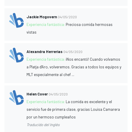
Jackie Mcgovern
04/05/2020
Experiencia fantástica:
Preciosa comida hermosas
vistas
Alexandra Herrerias
04/05/2020
Experiencia fantástica:
¡Nos encantó! Cuando volvamos
a Platja d'Aro, volveremos. Gracias a todos los equipos y
MLT especialmente al chef ...
Helen Cover
04/05/2020
Experiencia fantástica:
La comida es excelente y el
servicio fue de primera clase, gracias Louisa Camarera
por un hermoso cumpleaños
Traducido del Inglés