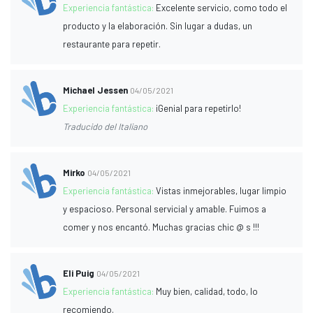
Experiencia fantástica:
Excelente servicio, como todo el
producto y la elaboración. Sin lugar a dudas, un
restaurante para repetir.
Michael Jessen
04/05/2021
Experiencia fantástica:
¡Genial para repetirlo!
Traducido del Italiano
Mirko
04/05/2021
Experiencia fantástica:
Vistas inmejorables, lugar limpio
y espacioso. Personal servicial y amable. Fuimos a
comer y nos encantó. Muchas gracias chic @ s !!!
Eli Puig
04/05/2021
Experiencia fantástica:
Muy bien, calidad, todo, lo
recomiendo.