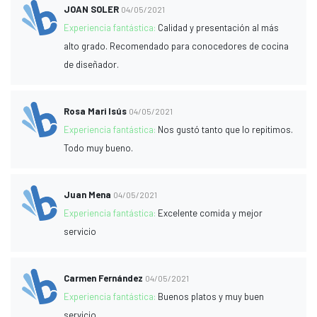
JOAN SOLER
04/05/2021
Experiencia fantástica:
Calidad y presentación al más
alto grado. Recomendado para conocedores de cocina
de diseñador.
Rosa Mari Isús
04/05/2021
Experiencia fantástica:
Nos gustó tanto que lo repitimos.
Todo muy bueno.
Juan Mena
04/05/2021
Experiencia fantástica:
Excelente comida y mejor
servicio
Carmen Fernández
04/05/2021
Experiencia fantástica:
Buenos platos y muy buen
servicio