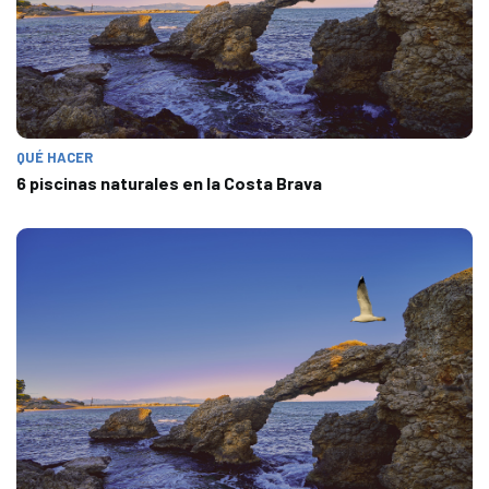
QUÉ HACER
6 piscinas naturales en la Costa Brava