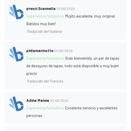
presci Scannella
01/06/2020
Experiencia fantástica:
Mojito excelente, muy original.
Batidos muy bien!
Traducido del Italiano
philamarmotte
01/06/2020
Experiencia fantástica:
Gran bienvenida, un par de tapas
de desayuno de tapas, todo está disponible a muy buen
precio
Traducido del Francés
Adina Manea
01/06/2020
Experiencia fantástica:
Excelente servicio y excelentes
personas