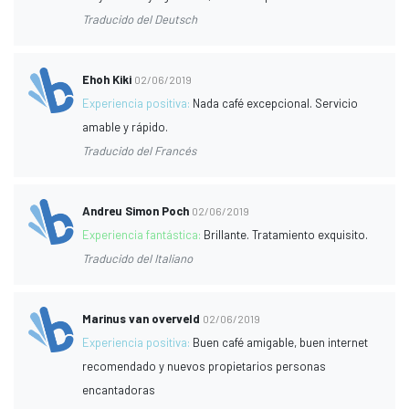
Traducido del Deutsch
Ehoh Kiki
02/06/2019
Experiencia positiva:
Nada café excepcional. Servicio
amable y rápido.
Traducido del Francés
Andreu Simon Poch
02/06/2019
Experiencia fantástica:
Brillante. Tratamiento exquisito.
Traducido del Italiano
Marinus van overveld
02/06/2019
Experiencia positiva:
Buen café amigable, buen internet
recomendado y nuevos propietarios personas
encantadoras