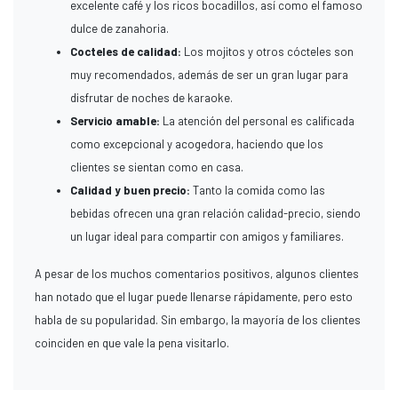
excelente café y los ricos bocadillos, así como el famoso
dulce de zanahoria.
Cocteles de calidad:
Los mojitos y otros cócteles son
muy recomendados, además de ser un gran lugar para
disfrutar de noches de karaoke.
Servicio amable:
La atención del personal es calificada
como excepcional y acogedora, haciendo que los
clientes se sientan como en casa.
Calidad y buen precio:
Tanto la comida como las
bebidas ofrecen una gran relación calidad-precio, siendo
un lugar ideal para compartir con amigos y familiares.
A pesar de los muchos comentarios positivos, algunos clientes
han notado que el lugar puede llenarse rápidamente, pero esto
habla de su popularidad. Sin embargo, la mayoría de los clientes
coinciden en que vale la pena visitarlo.