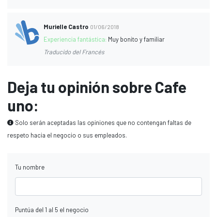
Murielle Castro
01/06/2018
Experiencia fantástica:
Muy bonito y familiar
Traducido del Francés
Deja tu opinión sobre Cafe
uno:
Solo serán aceptadas las opiniones que no contengan faltas de
respeto hacia el negocio o sus empleados.
Tu nombre
Puntúa del 1 al 5 el negocio