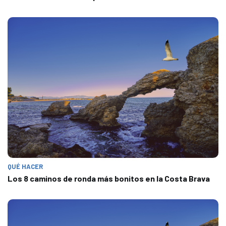
QUÉ HACER
Los 8 caminos de ronda más bonitos en la Costa Brava