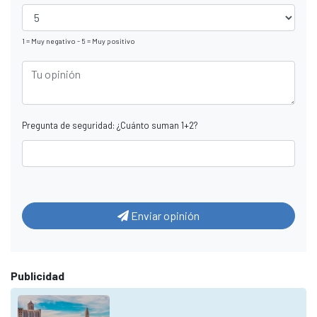
1 = Muy negativo - 5 = Muy positivo
Pregunta de seguridad: ¿Cuánto suman 1+2?
Enviar opinión
Publicidad