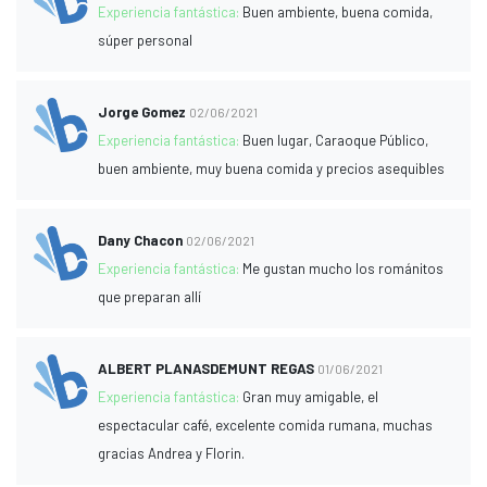
Experiencia fantástica:
Buen ambiente, buena comida,
súper personal
Jorge Gomez
02/06/2021
Experiencia fantástica:
Buen lugar, Caraoque Público,
buen ambiente, muy buena comida y precios asequibles
Dany Chacon
02/06/2021
Experiencia fantástica:
Me gustan mucho los románitos
que preparan allí
ALBERT PLANASDEMUNT REGAS
01/06/2021
Experiencia fantástica:
Gran muy amigable, el
espectacular café, excelente comida rumana, muchas
gracias Andrea y Florin.