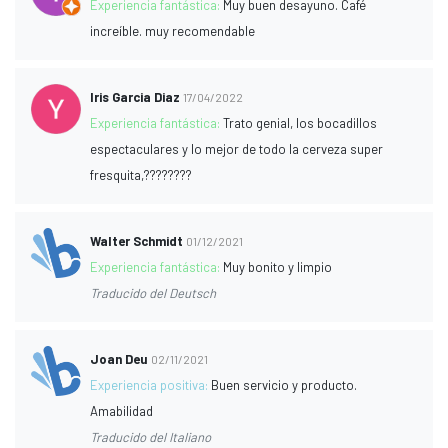
Experiencia fantástica:
Muy buen desayuno. Café
increíble. muy recomendable
Iris Garcia Diaz
17/04/2022
Experiencia fantástica:
Trato genial, los bocadillos
espectaculares y lo mejor de todo la cerveza super
fresquita,????????
Walter Schmidt
01/12/2021
Experiencia fantástica:
Muy bonito y limpio
Traducido del Deutsch
Joan Deu
02/11/2021
Experiencia positiva:
Buen servicio y producto.
Amabilidad
Traducido del Italiano