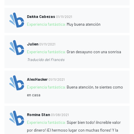
Dakka Cabezas
01/11/2021
Experiencia fantástica:
Muy buena atención
Julien
01/11/2021
Experiencia fantástica:
Gran desayuno con una sonrisa
Traducido del Francés
AlexHacker
01/11/2021
Experiencia fantástica:
Buena atención, te sientes como
en casa
Romina Stan
01/08/2021
Experiencia fantástica:
Súper bien todo! ¡Increíble valor
por dinero! ¡El hermoso lugar con muchas flores! Y la