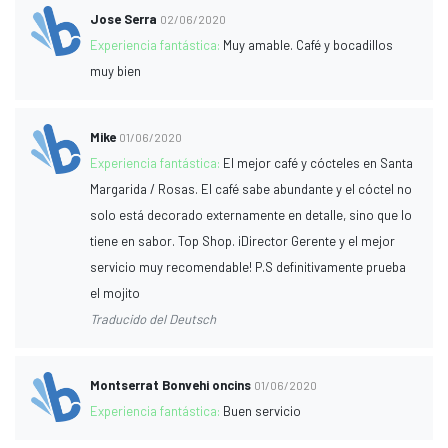
Jose Serra
02/06/2020
Experiencia fantástica:
Muy amable. Café y bocadillos
muy bien
Mike
01/06/2020
Experiencia fantástica:
El mejor café y cócteles en Santa
Margarida / Rosas. El café sabe abundante y el cóctel no
solo está decorado externamente en detalle, sino que lo
tiene en sabor. Top Shop. ¡Director Gerente y el mejor
servicio muy recomendable! P.S definitivamente prueba
el mojito
Traducido del Deutsch
Montserrat Bonvehi oncins
01/06/2020
Experiencia fantástica:
Buen servicio