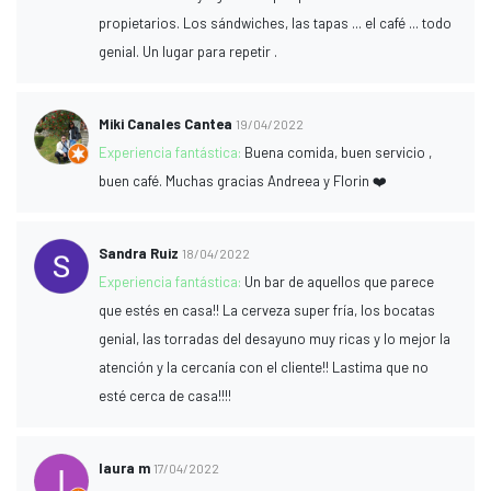
propietarios. Los sándwiches, las tapas ... el café ... todo
genial. Un lugar para repetir .
Miki Canales Cantea
19/04/2022
Experiencia fantástica:
Buena comida, buen servicio ,
buen café. Muchas gracias Andreea y Florin ❤️
Sandra Ruiz
18/04/2022
Experiencia fantástica:
Un bar de aquellos que parece
que estés en casa!! La cerveza super fría, los bocatas
genial, las torradas del desayuno muy ricas y lo mejor la
atención y la cercanía con el cliente!! Lastima que no
esté cerca de casa!!!!
laura m
17/04/2022