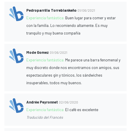
Pedroparrilla Torreblankeño
01/06/2021
Experiencia fantástica:
Buen lugar para comer y estar
con la familia. Lo recomiendo altamente. Es muy
tranquilo y muy buena compañía
Mode Gomez
01/06/2021
Experiencia fantástica:
Me parece una barra fenomenal y
muy discreto donde nos encontramos con amigos, sus
espectaculares gin y tónicos, los sándwiches
insuperables, todos muy buenos.
Andrée Peyronnet
02/06/2020
Experiencia fantástica:
El café es excelente
Traducido del Francés