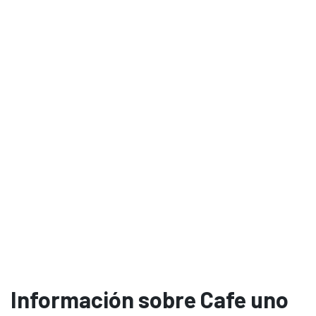
Información sobre Cafe uno