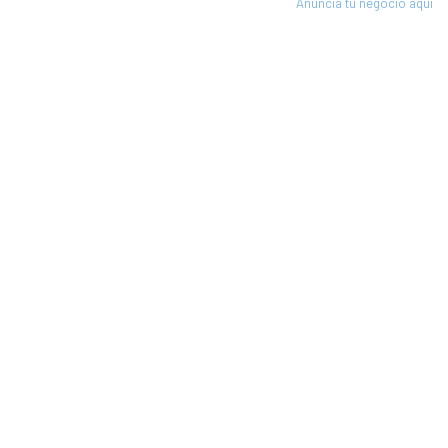
Anuncia tu negocio aquí