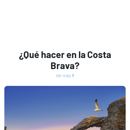
¿Qué hacer en la Costa
Brava?
Ver más