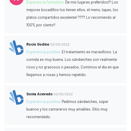
Experiencia fantástica:
De mis lugares preferidos!!! Los
mejores bocadillos los tienen ellos, el menú, tapas, los
platos compartidos excelente! ???? Lo recomiendo al
100% por ciento!!
Rocio Godino
02/05/2022
Experiencia positiva:
El tratamiento es maravilloso. La
comida es muy buena. Los sándwiches son realmente
ricos y no grasosos o pesados. Comimos el día en que
llegamos a rosas y hemos repetido.
Sonia Acevedo
02/05/2022
Experiencia positiva:
Pedimos sándwiches, súper
buenos y los camareros muy amables. Sitio muy
recomendado.