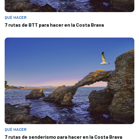
QUÉ HACER
7 rutas de BTT para hacer en la Costa Brava
QUÉ HACER
7 rutas de senderismo para hacer en la Costa Brava