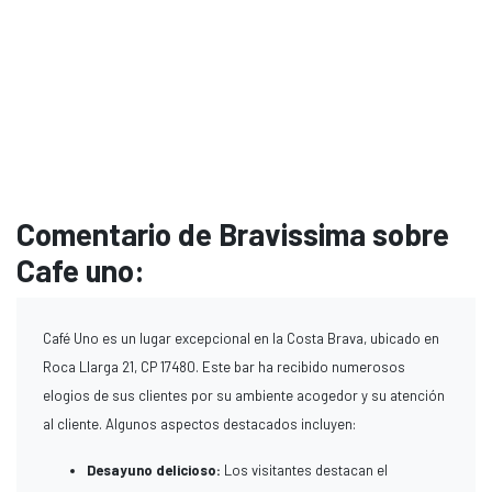
Comentario de Bravissima sobre
Cafe uno:
Café Uno es un lugar excepcional en la Costa Brava, ubicado en
Roca Llarga 21, CP 17480. Este bar ha recibido numerosos
elogios de sus clientes por su ambiente acogedor y su atención
al cliente. Algunos aspectos destacados incluyen:
Desayuno delicioso:
Los visitantes destacan el