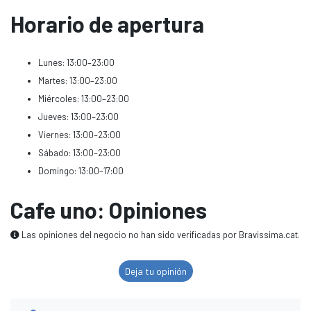
Horario de apertura
Lunes: 13:00–23:00
Martes: 13:00–23:00
Miércoles: 13:00–23:00
Jueves: 13:00–23:00
Viernes: 13:00–23:00
Sábado: 13:00–23:00
Domingo: 13:00–17:00
Cafe uno: Opiniones
Las opiniones del negocio no han sido verificadas por Bravissima.cat.
Deja tu opinión