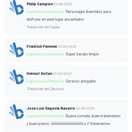
Philip Campion
01/06/2020
Experiencia fantástica:
Personajes divertidos para
disfrutar en este lugar encantador.
Traducido del Inglés
Friedrich Femmer
01/06/2020
Experiencia fantástica:
Súper barato limpio
Helmut Gollan
01/06/2020
Experiencia fantástica:
Servicio amigable
Traducido del Deutsch
Jose Luis Segovia Navarro
01/06/2020
Experiencia fantástica:
Buena comida, buen tratamiento
y buen precio. ¡¡¡¡¡¡¡¡¡¡¡¡¡¡¡¡¡¡¡¡¡¡¡¡¡¡¡¡¡¡¡¡¡¡¡Lo ¡! Volveremos