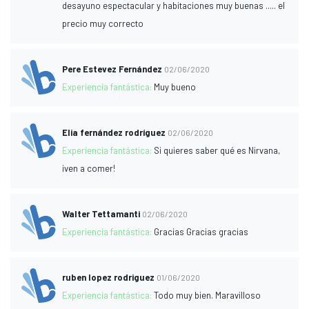
desayuno espectacular y habitaciones muy buenas ..... el
precio muy correcto
Pere Estevez Fernández
02/06/2020
Experiencia fantástica:
Muy bueno
Elia fernández rodríguez
02/06/2020
Experiencia fantástica:
Si quieres saber qué es Nirvana,
¡ven a comer!
Walter Tettamanti
02/06/2020
Experiencia fantástica:
Gracias Gracias gracias
ruben lopez rodriguez
01/06/2020
Experiencia fantástica:
Todo muy bien. Maravilloso