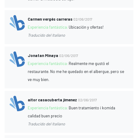
Carmen vergés carreras
02/06/2017
Experiencia fantástica:
Ubicación y ofertas!
Traducido del Italiano
Jonatan Minaya
02/06/2017
Experiencia fantástica:
Realmente me gustó el
restaurante. No me he quedado en el albergue, pero se
ve muy bien.
aitor casacuberta jimenez
02/06/2017
Experiencia fantástica:
Buen tratamiento i komida
calidad buen precio
Traducido del Italiano