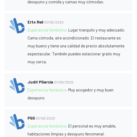
desayuno y comida y camas muy cómodas.
Erto Reil
01/06/2020
Experiencia fantástica:
Lugar tranquilo y muy adecuado.
Cama cómoda, aire acondicionado. El restaurante es
muy bueno y tiene una calidad de precio absolutamente
espectacular. También puedes estacionar gratis muy
muy cerca.
Judit PGarcia
01/06/2020
Experiencia fantástica:
Muy acogedor y muy buen
desayuno
PGS
01/06/2020
Experiencia fantástica:
El personal es muy amable,
habitaciones limpias y desayuno fenomenal.