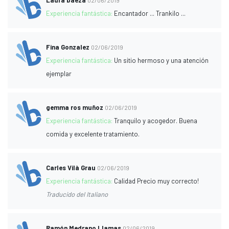
Experiencia fantástica:
Encantador ... Trankilo ...
Fina Gonzalez
02/06/2019
Experiencia fantástica:
Un sitio hermoso y una atención
ejemplar
gemma ros muñoz
02/06/2019
Experiencia fantástica:
Tranquilo y acogedor. Buena
comida y excelente tratamiento.
Carles Vilà Grau
02/06/2019
Experiencia fantástica:
Calidad Precio muy correcto!
Traducido del Italiano
Ramón Medrano Llamas
02/06/2019