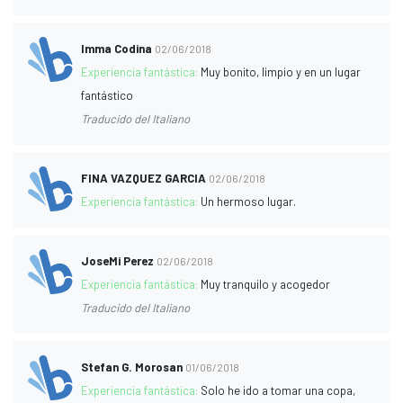
Imma Codina
02/06/2018
Experiencia fantástica:
Muy bonito, limpio y en un lugar
fantástico
Traducido del Italiano
FINA VAZQUEZ GARCIA
02/06/2018
Experiencia fantástica:
Un hermoso lugar.
JoseMi Perez
02/06/2018
Experiencia fantástica:
Muy tranquilo y acogedor
Traducido del Italiano
Stefan G. Morosan
01/06/2018
Experiencia fantástica:
Solo he ido a tomar una copa,