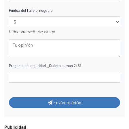
Puntúa del 1 al 5 el negocio
1 = Muy negativo - 5 = Muy positivo
Pregunta de seguridad: ¿Cuánto suman 2+6?
Enviar opinión
Publicidad