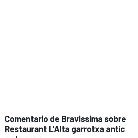
Comentario de Bravissima sobre
Restaurant L'Alta garrotxa antic