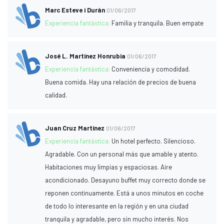
Marc Esteve i Duràn
01/06/2017
Experiencia fantástica:
Familia y tranquila. Buen empate
José L. Martínez Honrubia
01/06/2017
Experiencia fantástica:
Conveniencia y comodidad.
Buena comida. Hay una relación de precios de buena
calidad.
Juan Cruz Martínez
01/06/2017
Experiencia fantástica:
Un hotel perfecto. Silencioso.
Agradable. Con un personal más que amable y atento.
Habitaciones muy limpias y espaciosas. Aire
acondicionado. Desayuno buffet muy correcto donde se
reponen continuamente. Está a unos minutos en coche
de todo lo interesante en la región y en una ciudad
tranquila y agradable, pero sin mucho interés. Nos