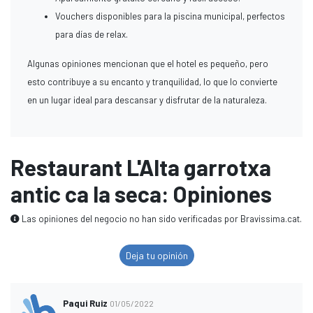
Vouchers disponibles para la piscina municipal, perfectos
para días de relax.
Algunas opiniones mencionan que el hotel es pequeño, pero
esto contribuye a su encanto y tranquilidad, lo que lo convierte
en un lugar ideal para descansar y disfrutar de la naturaleza.
Restaurant L'Alta garrotxa
antic ca la seca: Opiniones
Las opiniones del negocio no han sido verificadas por Bravissima.cat.
Deja tu opinión
Paqui Ruiz
01/05/2022