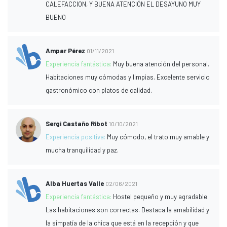
CALEFACCION, Y BUENA ATENCIÓN EL DESAYUNO MUY
BUENO
Ampar Pérez
01/11/2021
Experiencia fantástica:
Muy buena atención del personal.
Habitaciones muy cómodas y limpias. Excelente servicio
gastronómico con platos de calidad.
Sergi Castaño Ribot
10/10/2021
Experiencia positiva:
Muy cómodo, el trato muy amable y
mucha tranquilidad y paz.
Alba Huertas Valle
02/06/2021
Experiencia fantástica:
Hostel pequeño y muy agradable.
Las habitaciones son correctas. Destaca la amabilidad y
la simpatía de la chica que está en la recepción y que