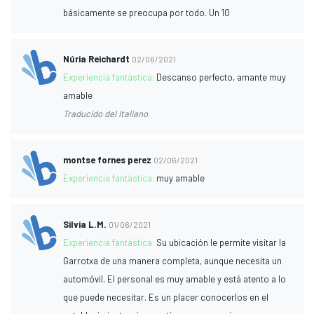
básicamente se preocupa por todo. Un 10
Núria Reichardt
02/06/2021
Experiencia fantástica:
Descanso perfecto, amante muy
amable
Traducido del Italiano
montse fornes perez
02/06/2021
Experiencia fantástica:
muy amable
Silvia L.M.
01/06/2021
Experiencia fantástica:
Su ubicación le permite visitar la
Garrotxa de una manera completa, aunque necesita un
automóvil. El personal es muy amable y está atento a lo
que puede necesitar. Es un placer conocerlos en el