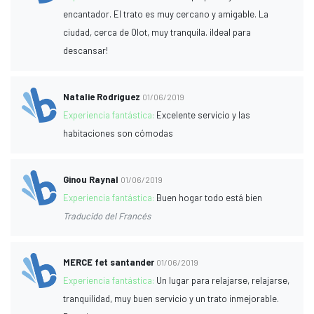
encantador. El trato es muy cercano y amigable. La
ciudad, cerca de Olot, muy tranquila. ¡Ideal para
descansar!
Natalie Rodriguez
01/06/2019
Experiencia fantástica:
Excelente servicio y las
habitaciones son cómodas
Ginou Raynal
01/06/2019
Experiencia fantástica:
Buen hogar todo está bien
Traducido del Francés
MERCE fet santander
01/06/2019
Experiencia fantástica:
Un lugar para relajarse, relajarse,
tranquilidad, muy buen servicio y un trato inmejorable.