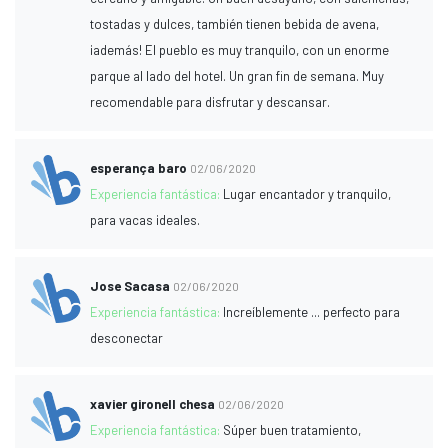
tostadas y dulces, también tienen bebida de avena,
¡además! El pueblo es muy tranquilo, con un enorme
parque al lado del hotel. Un gran fin de semana. Muy
recomendable para disfrutar y descansar.
esperança baro
02/06/2020
Experiencia fantástica:
Lugar encantador y tranquilo,
para vacas ideales.
Jose Sacasa
02/06/2020
Experiencia fantástica:
Increíblemente ... perfecto para
desconectar
xavier gironell chesa
02/06/2020
Experiencia fantástica:
Súper buen tratamiento,