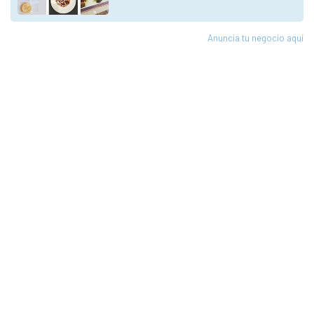
Anuncia tu negocio aquí