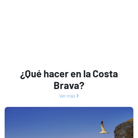
¿Qué hacer en la Costa
Brava?
Ver más