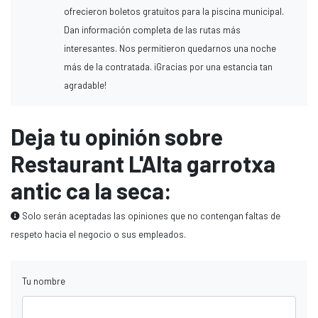
ofrecieron boletos gratuitos para la piscina municipal.
Dan información completa de las rutas más
interesantes. Nos permitieron quedarnos una noche
más de la contratada. ¡Gracias por una estancia tan
agradable!
Deja tu opinión sobre
Restaurant L'Alta garrotxa
antic ca la seca:
Solo serán aceptadas las opiniones que no contengan faltas de
respeto hacia el negocio o sus empleados.
Tu nombre