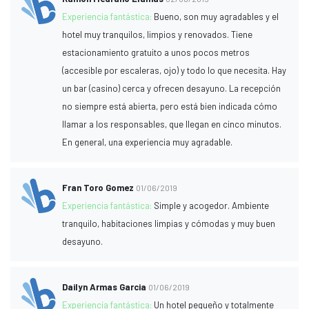
Experiencia fantástica:
Bueno, son muy agradables y el
hotel muy tranquilos, limpios y renovados. Tiene
estacionamiento gratuito a unos pocos metros
(accesible por escaleras, ojo) y todo lo que necesita. Hay
un bar (casino) cerca y ofrecen desayuno. La recepción
no siempre está abierta, pero está bien indicada cómo
llamar a los responsables, que llegan en cinco minutos.
En general, una experiencia muy agradable.
Fran Toro Gomez
01/06/2019
Experiencia fantástica:
Simple y acogedor. Ambiente
tranquilo, habitaciones limpias y cómodas y muy buen
desayuno.
Dailyn Armas Garcia
01/06/2019
Experiencia fantástica:
Un hotel pequeño y totalmente