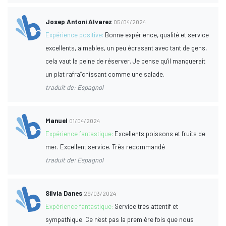
Josep Antoni Alvarez
05/04/2024
Expérience positive:
Bonne expérience, qualité et service
excellents, aimables, un peu écrasant avec tant de gens,
cela vaut la peine de réserver. Je pense qu'il manquerait
un plat rafraîchissant comme une salade.
traduit de: Espagnol
Manuel
01/04/2024
Expérience fantastique:
Excellents poissons et fruits de
mer. Excellent service. Très recommandé
traduit de: Espagnol
Silvia Danes
29/03/2024
Expérience fantastique:
Service très attentif et
sympathique. Ce n'est pas la première fois que nous