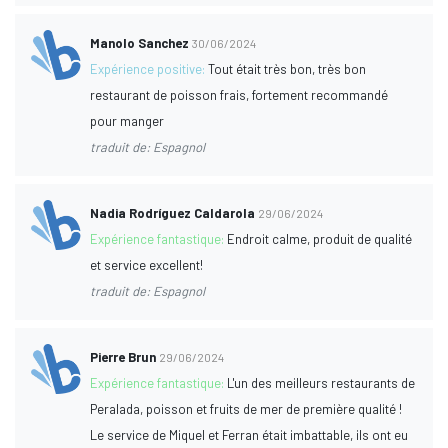
Manolo Sanchez
30/06/2024
Expérience positive:
Tout était très bon, très bon
restaurant de poisson frais, fortement recommandé
pour manger
traduit de: Espagnol
Nadia Rodríguez Caldarola
29/06/2024
Expérience fantastique:
Endroit calme, produit de qualité
et service excellent!
traduit de: Espagnol
Pierre Brun
29/06/2024
Expérience fantastique:
L'un des meilleurs restaurants de
Peralada, poisson et fruits de mer de première qualité !
Le service de Miquel et Ferran était imbattable, ils ont eu