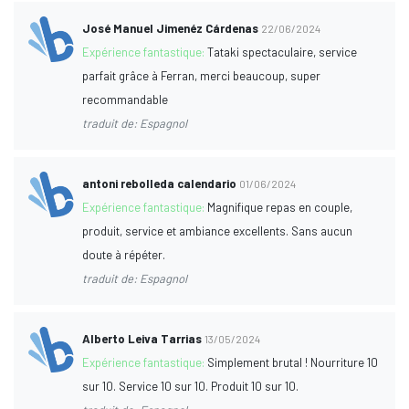
José Manuel Jimenéz Cárdenas
22/06/2024
Expérience fantastique:
Tataki spectaculaire, service
parfait grâce à Ferran, merci beaucoup, super
recommandable
traduit de: Espagnol
antoni rebolleda calendario
01/06/2024
Expérience fantastique:
Magnifique repas en couple,
produit, service et ambiance excellents. Sans aucun
doute à répéter.
traduit de: Espagnol
Alberto Leiva Tarrias
13/05/2024
Expérience fantastique:
Simplement brutal ! Nourriture 10
sur 10. Service 10 sur 10. Produit 10 sur 10.