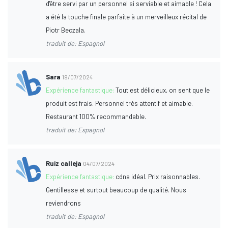
d'être servi par un personnel si serviable et aimable ! Cela
a été la touche finale parfaite à un merveilleux récital de
Piotr Beczala.
traduit de: Espagnol
Sara
19/07/2024
Expérience fantastique:
Tout est délicieux, on sent que le
produit est frais. Personnel très attentif et aimable.
Restaurant 100% recommandable.
traduit de: Espagnol
Ruiz calleja
04/07/2024
Expérience fantastique:
cdna idéal. Prix raisonnables.
Gentillesse et surtout beaucoup de qualité. Nous
reviendrons
traduit de: Espagnol