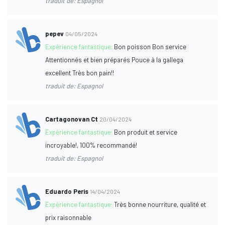
traduit de: Espagnol
pepev
04/05/2024
Expérience fantastique:
Bon poisson Bon service
Attentionnés et bien préparés Pouce à la gallega
excellent Très bon pain!!
traduit de: Espagnol
Cartagonovan Ct
20/04/2024
Expérience fantastique:
Bon produit et service
incroyable!, 100% recommandé!
traduit de: Espagnol
Eduardo Peris
14/04/2024
Expérience fantastique:
Très bonne nourriture, qualité et
prix raisonnable