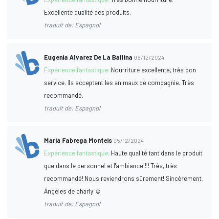
Excellente qualité des produits.
traduit de: Espagnol
Eugenia Alvarez De La Ballina
06/12/2024
Expérience fantastique:
Nourriture excellente, très bon
service. Ils acceptent les animaux de compagnie. Très
recommandé.
traduit de: Espagnol
Maria Fabrega Monteis
05/12/2024
Expérience fantastique:
Haute qualité tant dans le produit
que dans le personnel et l'ambiance!!!! Très, très
recommandé! Nous reviendrons sûrement! Sincèrement,
Ángeles de charly ☺️
traduit de: Espagnol