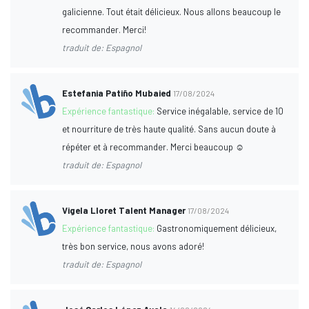
galicienne. Tout était délicieux. Nous allons beaucoup le
recommander. Merci!
traduit de: Espagnol
Estefania Patiño Mubaied
17/08/2024
Expérience fantastique:
Service inégalable, service de 10
et nourriture de très haute qualité. Sans aucun doute à
répéter et à recommander. Merci beaucoup ☺️
traduit de: Espagnol
Vigela Lloret Talent Manager
17/08/2024
Expérience fantastique:
Gastronomiquement délicieux,
très bon service, nous avons adoré!
traduit de: Espagnol