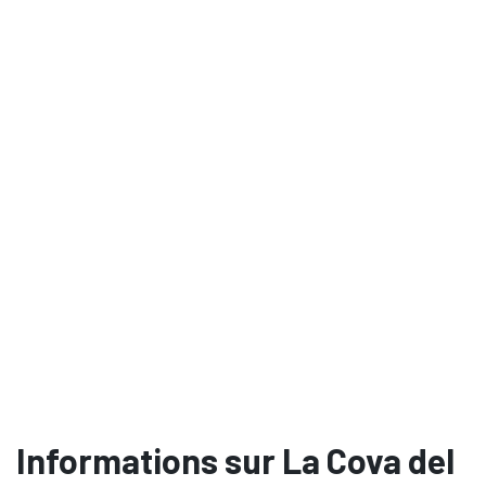
Informations sur La Cova del