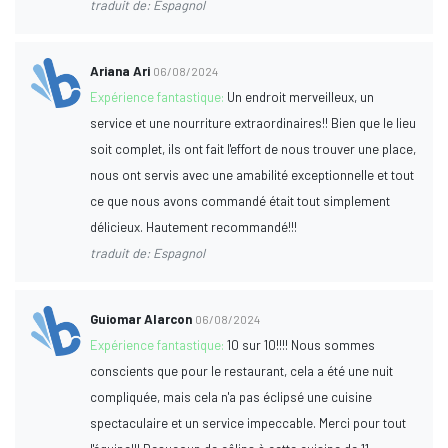
traduit de: Espagnol
Ariana Ari
06/08/2024
Expérience fantastique:
Un endroit merveilleux, un
service et une nourriture extraordinaires!! Bien que le lieu
soit complet, ils ont fait l'effort de nous trouver une place,
nous ont servis avec une amabilité exceptionnelle et tout
ce que nous avons commandé était tout simplement
délicieux. Hautement recommandé!!!
traduit de: Espagnol
Guiomar Alarcon
06/08/2024
Expérience fantastique:
10 sur 10!!!! Nous sommes
conscients que pour le restaurant, cela a été une nuit
compliquée, mais cela n'a pas éclipsé une cuisine
spectaculaire et un service impeccable. Merci pour tout