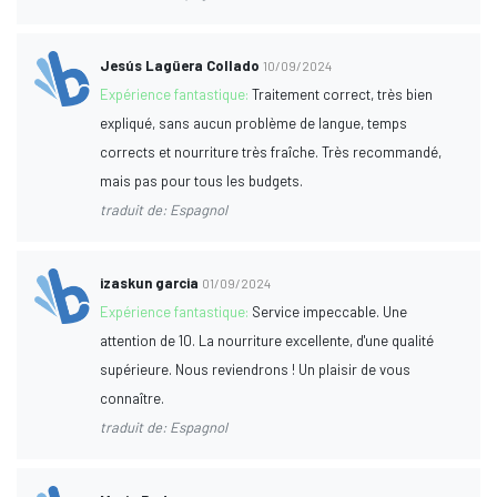
Jesús Lagüera Collado
10/09/2024
Expérience fantastique:
Traitement correct, très bien
expliqué, sans aucun problème de langue, temps
corrects et nourriture très fraîche. Très recommandé,
mais pas pour tous les budgets.
traduit de: Espagnol
izaskun garcia
01/09/2024
Expérience fantastique:
Service impeccable. Une
attention de 10. La nourriture excellente, d'une qualité
supérieure. Nous reviendrons ! Un plaisir de vous
connaître.
traduit de: Espagnol