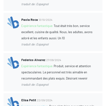
traduit de: Espagnol
Paola Roca
13/10/2024
Expérience fantastique:
Tout était très bon, service
excellent, cuisine de qualité. Nous, les adultes, avons
adoré et les enfants aussi. Un 10
traduit de: Espagnol
Federico Alvarez
27/09/2024
Expérience fantastique:
Produit, service et attention
spectaculaires. Le personnel est très aimable en
recommandant des plats exquis. Désirant revenir
traduit de: Espagnol
Elisa Petit
22/09/2024