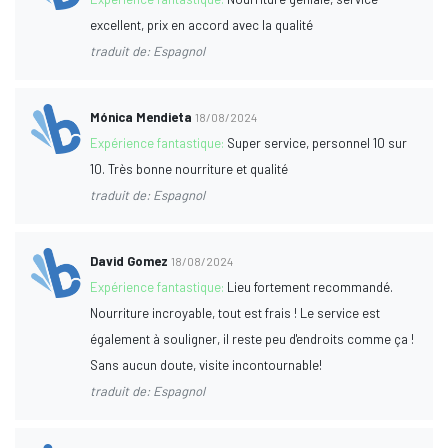
excellent, prix en accord avec la qualité
traduit de: Espagnol
Mónica Mendieta
18/08/2024
Expérience fantastique:
Super service, personnel 10 sur
10. Très bonne nourriture et qualité
traduit de: Espagnol
David Gomez
18/08/2024
Expérience fantastique:
Lieu fortement recommandé.
Nourriture incroyable, tout est frais ! Le service est
également à souligner, il reste peu d'endroits comme ça !
Sans aucun doute, visite incontournable!
traduit de: Espagnol