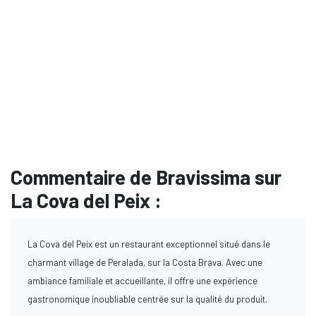
Commentaire de Bravissima sur
La Cova del Peix :
La Cova del Peix est un restaurant exceptionnel situé dans le
charmant village de Peralada, sur la Costa Brava. Avec une
ambiance familiale et accueillante, il offre une expérience
gastronomique inoubliable centrée sur la qualité du produit.