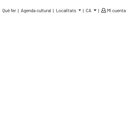
Què fer
Agenda cultural
Localitats
CA
Mi cuenta