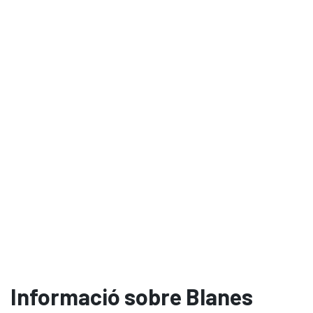
Informació sobre Blanes