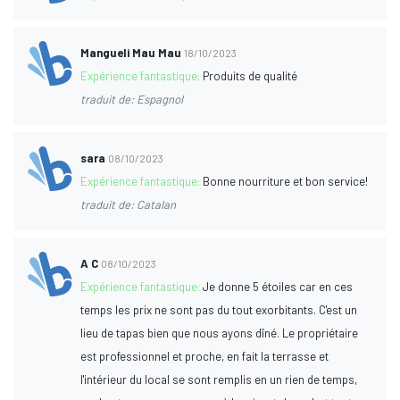
Mangueli Mau Mau
18/10/2023
Expérience fantastique:
Produits de qualité
traduit de: Espagnol
sara
08/10/2023
Expérience fantastique:
Bonne nourriture et bon service!
traduit de: Catalan
A C
08/10/2023
Expérience fantastique:
Je donne 5 étoiles car en ces
temps les prix ne sont pas du tout exorbitants. C'est un
lieu de tapas bien que nous ayons dîné. Le propriétaire
est professionnel et proche, en fait la terrasse et
l'intérieur du local se sont remplis en un rien de temps,