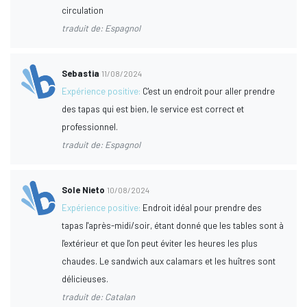
circulation
traduit de: Espagnol
Sebastia
11/08/2024
Expérience positive:
C'est un endroit pour aller prendre
des tapas qui est bien, le service est correct et
professionnel.
traduit de: Espagnol
Sole Nieto
10/08/2024
Expérience positive:
Endroit idéal pour prendre des
tapas l'après-midi/soir, étant donné que les tables sont à
l'extérieur et que l'on peut éviter les heures les plus
chaudes. Le sandwich aux calamars et les huîtres sont
délicieuses.
traduit de: Catalan