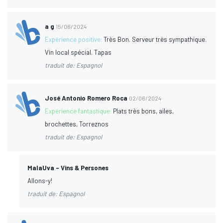
a g
15/06/2024
Expérience positive:
Très Bon. Serveur très sympathique.
Vin local spécial. Tapas
traduit de: Espagnol
José Antonio Romero Roca
02/06/2024
Expérience fantastique:
Plats très bons, ailes,
brochettes, Torreznos
traduit de: Espagnol
MalaUva - Vins & Persones
Allons-y!
traduit de: Espagnol