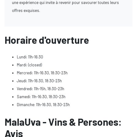
une expérience qui invite à revenir pour savourer toutes leurs
offres exquises.
Horaire d'ouverture
Lundi: 11h-16:30
Mardi: (closed)
Mercredi: 11h-16:30, 18:30-23h
Jeudi: 11h-16:30, 18:30-23h
Vendredi: 11h-15h, 18:30-23h
Samedi: 11h-16:30, 18:30-23h
Dimanche: 11h-16:30, 18:30-23h
MalaUva - Vins & Persones:
Avis