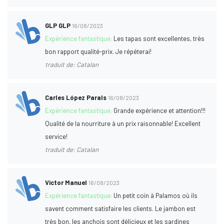
GLP GLP
16/08/2023
Expérience fantastique:
Les tapas sont excellentes, très
bon rapport qualité-prix. Je répéterai!
traduit de: Catalan
Carles López Parals
16/08/2023
Expérience fantastique:
Grande expérience et attention!!!
Qualité de la nourriture à un prix raisonnable! Excellent
service!
traduit de: Catalan
Victor Manuel
16/08/2023
Expérience fantastique:
Un petit coin à Palamos où ils
savent comment satisfaire les clients. Le jambon est
très bon, les anchois sont délicieux et les sardines