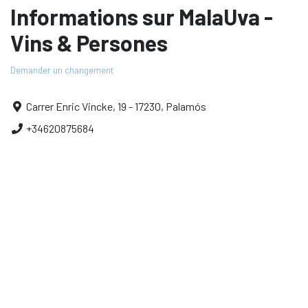
Informations sur MalaUva -
Vins & Persones
Demander un changement
Carrer Enric Vincke, 19 - 17230, Palamós
+34620875684