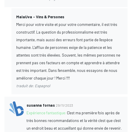
MalaUva - Vins & Persones
Merci pour votre visite et pour votre commentaire, il est très
constructif. La question du professionnalisme est très
importante, mais aussi des erreurs font partie de l'espèce
humaine. L'afflux de personnes exige de la patience et les
attentes sont très élevées. Souvent, les mêmes personnes ne
prennent pas ces facteurs en compte et apprendre à attendre
est très important. Dans l'ensemble, nous essayons de nous
améliorer chaque jour ! Merci !!!!
traduit de: Espagnol
susanna fornas
29/11/2023
Expérience fantastique:
C'est ma première fois après de
très bonnes recommandations et la vérité c'est que c'est
un endroit beau et accueillant qui donne envie de revenir.