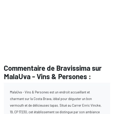
Commentaire de Bravissima sur
MalaUva - Vins & Persones :
MalaUva - Vins & Persones est un endroit accueillant et
charmant sur la Costa Brava, idéal pour déguster un bon
vermouth et de délicieuses tapas. Situé au Carrer Enric Vincke,
19, CP 17230, cet établissement se distingue par son ambiance