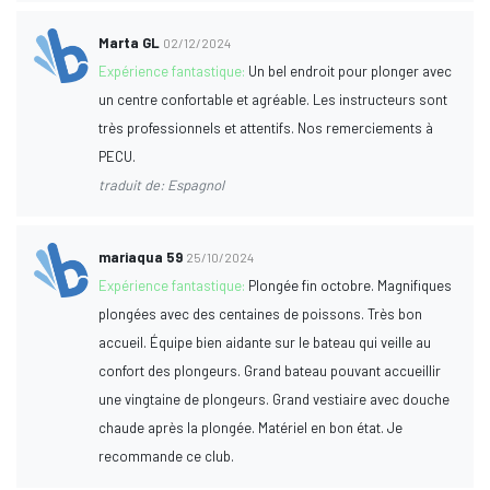
Marta GL
02/12/2024
Expérience fantastique:
Un bel endroit pour plonger avec
un centre confortable et agréable. Les instructeurs sont
très professionnels et attentifs. Nos remerciements à
PECU.
traduit de: Espagnol
mariaqua 59
25/10/2024
Expérience fantastique:
Plongée fin octobre. Magnifiques
plongées avec des centaines de poissons. Très bon
accueil. Équipe bien aidante sur le bateau qui veille au
confort des plongeurs. Grand bateau pouvant accueillir
une vingtaine de plongeurs. Grand vestiaire avec douche
chaude après la plongée. Matériel en bon état. Je
recommande ce club.