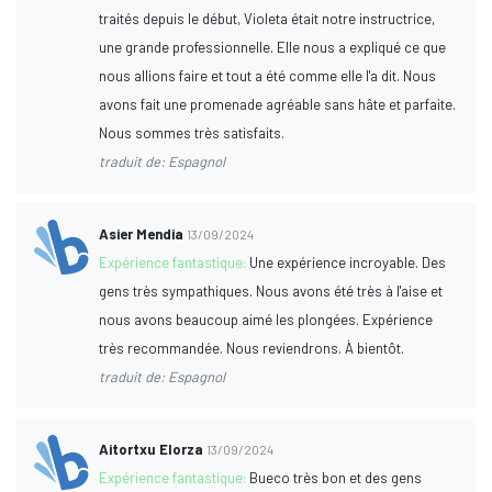
traités depuis le début, Violeta était notre instructrice,
une grande professionnelle. Elle nous a expliqué ce que
nous allions faire et tout a été comme elle l'a dit. Nous
avons fait une promenade agréable sans hâte et parfaite.
Nous sommes très satisfaits.
traduit de: Espagnol
Asier Mendia
13/09/2024
Expérience fantastique:
Une expérience incroyable. Des
gens très sympathiques. Nous avons été très à l'aise et
nous avons beaucoup aimé les plongées. Expérience
très recommandée. Nous reviendrons. À bientôt.
traduit de: Espagnol
Aitortxu Elorza
13/09/2024
Expérience fantastique:
Bueco très bon et des gens