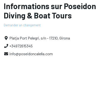
Informations sur Poseidon
Diving & Boat Tours
Demander un changement
Platja Port Pelegri, s/n - 17210, Girona
+34972615345
info@poseidoncalella.com