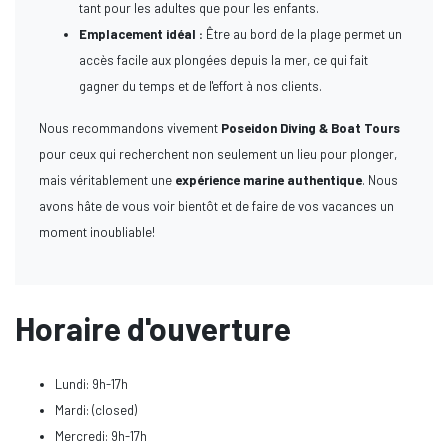
tant pour les adultes que pour les enfants.
Emplacement idéal :
Être au bord de la plage permet un
accès facile aux plongées depuis la mer, ce qui fait
gagner du temps et de l'effort à nos clients.
Nous recommandons vivement
Poseidon Diving & Boat Tours
pour ceux qui recherchent non seulement un lieu pour plonger,
mais véritablement une
expérience marine authentique
. Nous
avons hâte de vous voir bientôt et de faire de vos vacances un
moment inoubliable!
Horaire d'ouverture
Lundi: 9h-17h
Mardi: (closed)
Mercredi: 9h-17h