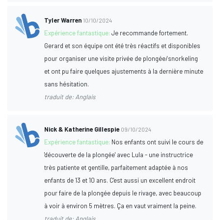
Tyler Warren
10/10/2024
Expérience fantastique:
Je recommande fortement.
Gerard et son équipe ont été très réactifs et disponibles
pour organiser une visite privée de plongée/snorkeling
et ont pu faire quelques ajustements à la dernière minute
sans hésitation.
traduit de: Anglais
Nick & Katherine Gillespie
09/10/2024
Expérience fantastique:
Nos enfants ont suivi le cours de
'découverte de la plongée' avec Lula - une instructrice
très patiente et gentille, parfaitement adaptée à nos
enfants de 13 et 10 ans. C'est aussi un excellent endroit
pour faire de la plongée depuis le rivage, avec beaucoup
à voir à environ 5 mètres. Ça en vaut vraiment la peine.
traduit de: Anglais