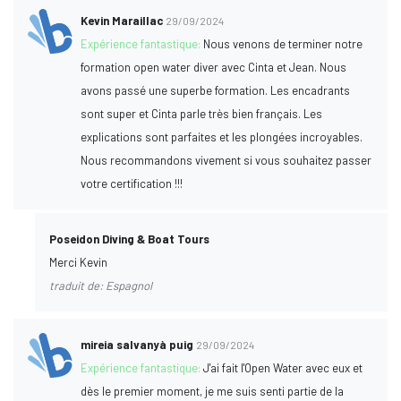
Kevin Maraillac
29/09/2024
Expérience fantastique:
Nous venons de terminer notre
formation open water diver avec Cinta et Jean. Nous
avons passé une superbe formation. Les encadrants
sont super et Cinta parle très bien français. Les
explications sont parfaites et les plongées incroyables.
Nous recommandons vivement si vous souhaitez passer
votre certification !!!
Poseidon Diving & Boat Tours
Merci Kevin
traduit de: Espagnol
mireia salvanyà puig
29/09/2024
Expérience fantastique:
J'ai fait l'Open Water avec eux et
dès le premier moment, je me suis senti partie de la