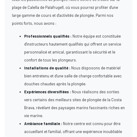
plage de Calella de Palafrugell, où vous pourrez profiter d'une
large gamme de cours et d'activités de plongée. Parmi nos
points forts, nous avons :
Professionnels qualifiés :
Notre équipe est constituée
d'instructeurs hautement qualifiés qui offrent un service
personnalisé et amical, garantissant la sécurité et le
confort de tous les plongeurs.
Installations de qualité :
Nous disposons de matériel
bien entretenu et d'une salle de change confortable avec
douches chaudes après la plongée.
Expériences diversifiées :
Nous réalisons des sorties
vers certains des meilleurs sites de plongée de la Costa
Brava, révélant des paysages marins fascinants riches en
vie marine.
Ambiance familiale :
Notre centre est connu pour être
accueillant et familial, offrant une expérience inoubliable