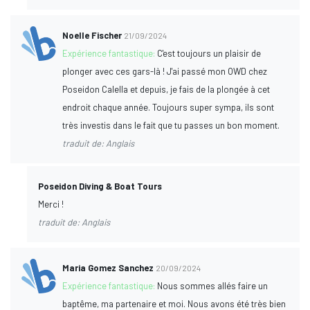
Noelle Fischer
21/09/2024
Expérience fantastique:
C'est toujours un plaisir de
plonger avec ces gars-là ! J'ai passé mon OWD chez
Poseidon Calella et depuis, je fais de la plongée à cet
endroit chaque année. Toujours super sympa, ils sont
très investis dans le fait que tu passes un bon moment.
traduit de: Anglais
Poseidon Diving & Boat Tours
Merci !
traduit de: Anglais
Maria Gomez Sanchez
20/09/2024
Expérience fantastique:
Nous sommes allés faire un
baptême, ma partenaire et moi. Nous avons été très bien