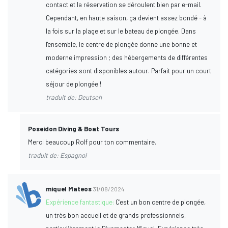
contact et la réservation se déroulent bien par e-mail.
Cependant, en haute saison, ça devient assez bondé - à
la fois sur la plage et sur le bateau de plongée. Dans
l'ensemble, le centre de plongée donne une bonne et
moderne impression ; des hébergements de différentes
catégories sont disponibles autour. Parfait pour un court
séjour de plongée !
traduit de: Deutsch
Poseidon Diving & Boat Tours
Merci beaucoup Rolf pour ton commentaire.
traduit de: Espagnol
miquel Mateos
31/08/2024
Expérience fantastique:
C'est un bon centre de plongée,
un très bon accueil et de grands professionnels,