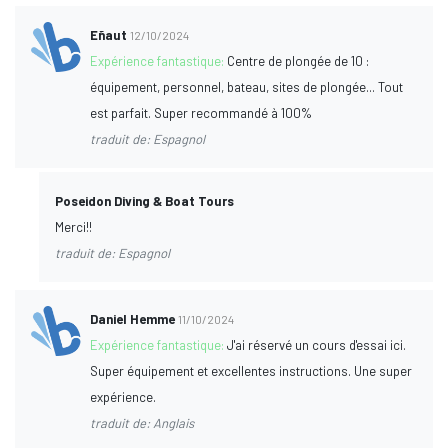
Eñaut
12/10/2024
Expérience fantastique:
Centre de plongée de 10 :
équipement, personnel, bateau, sites de plongée... Tout
est parfait. Super recommandé à 100%
traduit de: Espagnol
Poseidon Diving & Boat Tours
Merci!!
traduit de: Espagnol
Daniel Hemme
11/10/2024
Expérience fantastique:
J'ai réservé un cours d'essai ici.
Super équipement et excellentes instructions. Une super
expérience.
traduit de: Anglais