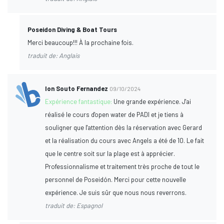
Poseidon Diving & Boat Tours
Merci beaucoup!!! À la prochaine fois.
traduit de: Anglais
Ion Souto Fernandez
09/10/2024
Expérience fantastique:
Une grande expérience. J'ai
réalisé le cours d'open water de PADI et je tiens à
souligner que l'attention dès la réservation avec Gerard
et la réalisation du cours avec Angels a été de 10. Le fait
que le centre soit sur la plage est à apprécier.
Professionnalisme et traitement très proche de tout le
personnel de Poseidón. Merci pour cette nouvelle
expérience. Je suis sûr que nous nous reverrons.
traduit de: Espagnol