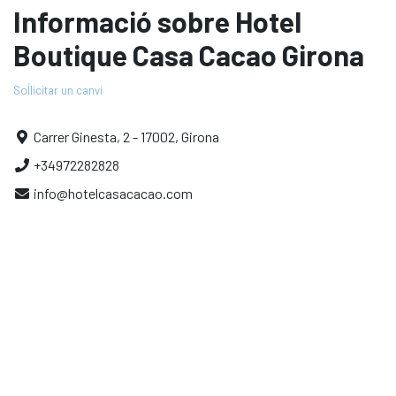
Informació sobre Hotel
Boutique Casa Cacao Girona
Sol·licitar un canvi
Carrer Ginesta, 2 - 17002, Girona
+34972282828
info@hotelcasacacao.com