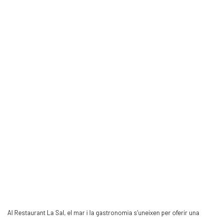
Al Restaurant La Sal, el mar i la gastronomia s’uneixen per oferir una