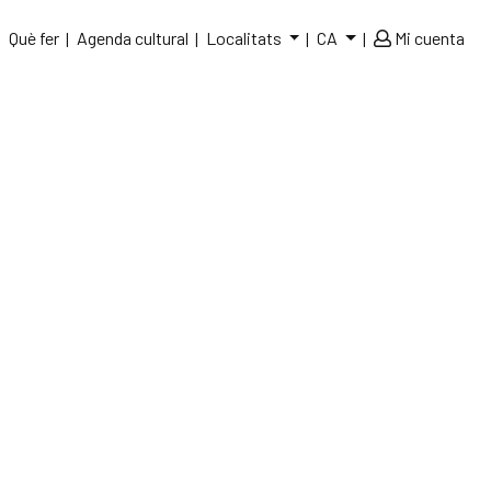
Què fer
Agenda cultural
Localitats
CA
Mi cuenta