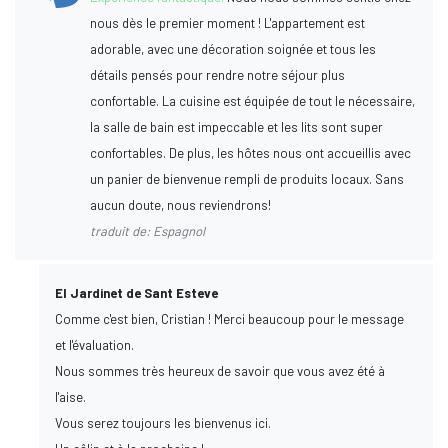
nous dès le premier moment ! L'appartement est
adorable, avec une décoration soignée et tous les
détails pensés pour rendre notre séjour plus
confortable. La cuisine est équipée de tout le nécessaire,
la salle de bain est impeccable et les lits sont super
confortables. De plus, les hôtes nous ont accueillis avec
un panier de bienvenue rempli de produits locaux. Sans
aucun doute, nous reviendrons!
traduit de: Espagnol
El Jardinet de Sant Esteve
Comme c'est bien, Cristian ! Merci beaucoup pour le message
et l'évaluation.
Nous sommes très heureux de savoir que vous avez été à
l'aise.
Vous serez toujours les bienvenus ici.