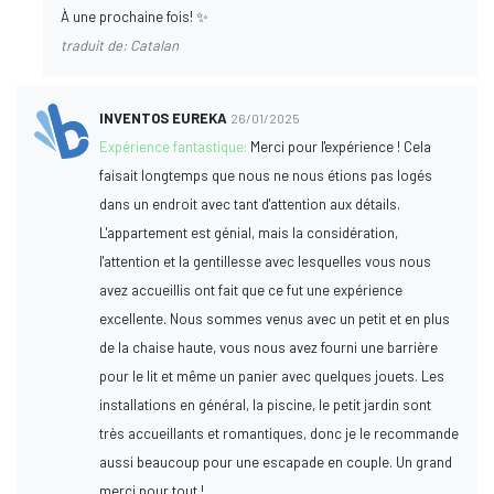
À une prochaine fois! ✨
traduit de: Catalan
INVENTOS EUREKA
26/01/2025
Expérience fantastique:
Merci pour l'expérience ! Cela
faisait longtemps que nous ne nous étions pas logés
dans un endroit avec tant d'attention aux détails.
L'appartement est génial, mais la considération,
l'attention et la gentillesse avec lesquelles vous nous
avez accueillis ont fait que ce fut une expérience
excellente. Nous sommes venus avec un petit et en plus
de la chaise haute, vous nous avez fourni une barrière
pour le lit et même un panier avec quelques jouets. Les
installations en général, la piscine, le petit jardin sont
très accueillants et romantiques, donc je le recommande
aussi beaucoup pour une escapade en couple. Un grand
merci pour tout !