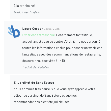
À la prochaine!
traduit de: Anglais
Laura Cordon
03/03/2025
Expérience fantastique:
Hébergement fantastique,
accueillant et beau au centre d'Olot, Enric nous a donné
toutes les informations et plus pour passer un week-end
fantastique avec des recommandations de restaurants,
d'excursions, d'activités ! Un 10 !
traduit de: Catalan
El Jardinet de Sant Esteve
Nous sommes très heureux que vous ayez apprécié votre
séjour au Jardinet de Sant Esteve et que nos
recommandations aient été judicieuses.