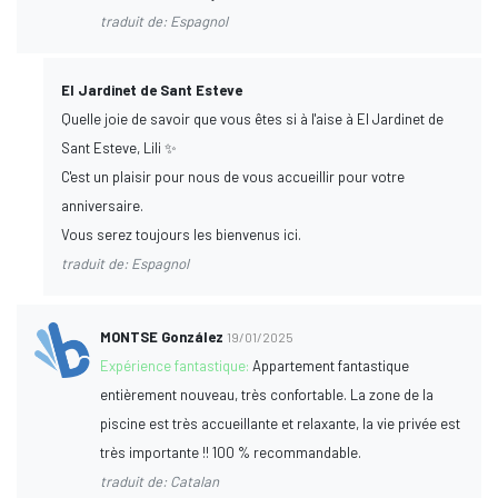
traduit de: Espagnol
El Jardinet de Sant Esteve
Quelle joie de savoir que vous êtes si à l'aise à El Jardinet de
Sant Esteve, Lili ✨
C'est un plaisir pour nous de vous accueillir pour votre
anniversaire.
Vous serez toujours les bienvenus ici.
traduit de: Espagnol
MONTSE González
19/01/2025
Expérience fantastique:
Appartement fantastique
entièrement nouveau, très confortable. La zone de la
piscine est très accueillante et relaxante, la vie privée est
très importante !! 100 % recommandable.
traduit de: Catalan