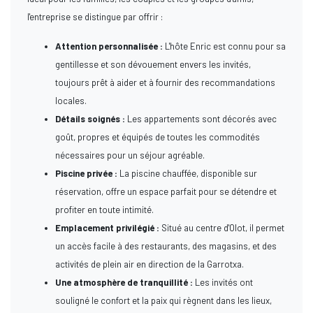
l'entreprise se distingue par offrir :
Attention personnalisée :
L'hôte Enric est connu pour sa
gentillesse et son dévouement envers les invités,
toujours prêt à aider et à fournir des recommandations
locales.
Détails soignés :
Les appartements sont décorés avec
goût, propres et équipés de toutes les commodités
nécessaires pour un séjour agréable.
Piscine privée :
La piscine chauffée, disponible sur
réservation, offre un espace parfait pour se détendre et
profiter en toute intimité.
Emplacement privilégié :
Situé au centre d'Olot, il permet
un accès facile à des restaurants, des magasins, et des
activités de plein air en direction de la Garrotxa.
Une atmosphère de tranquillité :
Les invités ont
souligné le confort et la paix qui règnent dans les lieux,