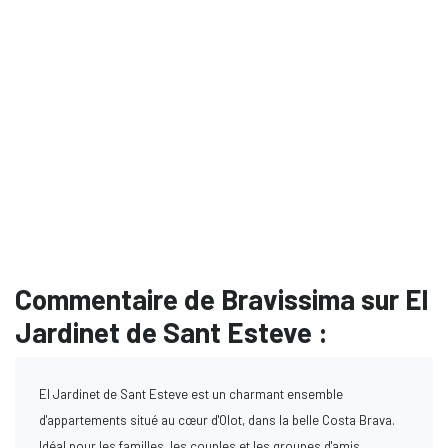
Commentaire de Bravissima sur El
Jardinet de Sant Esteve :
El Jardinet de Sant Esteve est un charmant ensemble
d'appartements situé au cœur d'Olot, dans la belle Costa Brava.
Idéal pour les familles, les couples et les groupes d'amis,