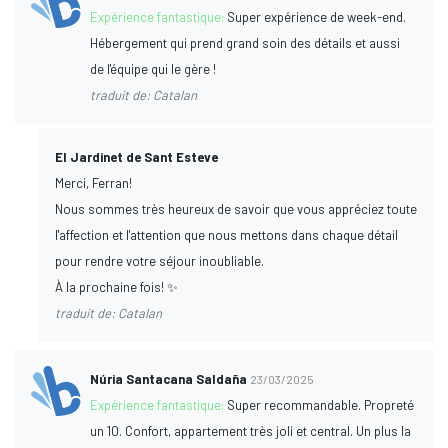
Expérience fantastique:
Super expérience de week-end.
Hébergement qui prend grand soin des détails et aussi
de l'équipe qui le gère !
traduit de: Catalan
El Jardinet de Sant Esteve
Merci, Ferran!
Nous sommes très heureux de savoir que vous appréciez toute
l'affection et l'attention que nous mettons dans chaque détail
pour rendre votre séjour inoubliable.
À la prochaine fois! ✨
traduit de: Catalan
Núria Santacana Saldaña
23/03/2025
Expérience fantastique:
Super recommandable. Propreté
un 10. Confort, appartement très joli et central. Un plus la