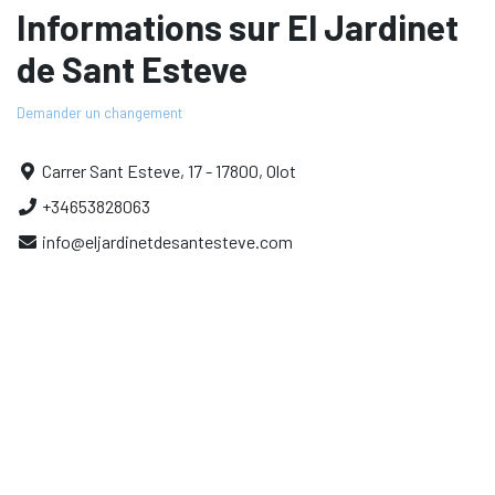
Informations sur El Jardinet
de Sant Esteve
Demander un changement
Carrer Sant Esteve, 17 - 17800, Olot
+34653828063
info@eljardinetdesantesteve.com