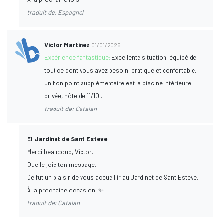
traduit de: Espagnol
Víctor Martínez
01/01/2025
Expérience fantastique:
Excellente situation, équipé de
tout ce dont vous avez besoin, pratique et confortable,
un bon point supplémentaire est la piscine intérieure
privée, hôte de 11/10...
traduit de: Catalan
El Jardinet de Sant Esteve
Merci beaucoup, Víctor.
Quelle joie ton message.
Ce fut un plaisir de vous accueillir au Jardinet de Sant Esteve.
À la prochaine occasion! ✨
traduit de: Catalan