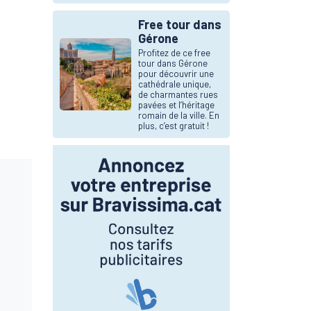
Free tour dans
Gérone
Profitez de ce free
tour dans Gérone
pour découvrir une
cathédrale unique,
de charmantes rues
pavées et l’héritage
romain de la ville. En
plus, c’est gratuit !