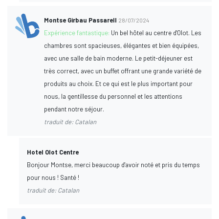
Montse Girbau Passarell
28/07/2024
Expérience fantastique:
Un bel hôtel au centre d'Olot. Les
chambres sont spacieuses, élégantes et bien équipées,
avec une salle de bain moderne. Le petit-déjeuner est
très correct, avec un buffet offrant une grande variété de
produits au choix. Et ce qui est le plus important pour
nous, la gentillesse du personnel et les attentions
pendant notre séjour.
traduit de: Catalan
Hotel Olot Centre
Bonjour Montse, merci beaucoup d'avoir noté et pris du temps
pour nous ! Santé !
traduit de: Catalan