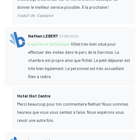
donner le meilleur service possible. À la prochaine !
traduit de: Espagnol
Nathan LEBERT
31/08/2024
Expérience fantastique:
Hôtel très bien situé pour
effectuer des visites dans le parc de la Garrotxa. La
chambre est propre ainsi que l'hôtel. Le petit déjeuner est
très bien également. Le personnel est très accueillant.
Rien à redire.
Hotel Olot Centre
Merci beaucoup pour ton commentaire Nathan! Nous sommes
heureux que vous vous sentiez à l'aise. Nous espérons vous
revoir une autre fois.