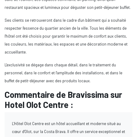
restaurant spacieux et lumineux pour déguster son petit-déjeuner buffet.
Ses clients se retrouveront dans le cadre d'un bâtiment qui a souhaité
respecter l'essence du quartier ancien de la ville. Tous les éléments de
l'hôtel ont été choisis pour garantir le maximum de confort aux clients,
les couleurs, les matériaux, les espaces et une décoration moderne et
accueillante.
L'exclusivité se dégage dans chaque détail, dans le traitement du
personnel, dans le confort et l'amplitude des installations, et dans le
buffet de petit-déjeuner avec des produits locaux.
Commentaire de Bravissima sur
Hotel Olot Centre :
L'Hôtel Olot Centre est un hôtel accueillant et moderne situé au
cœur d'Olot, sur la Costa Brava. Il offre un service exceptionnel et