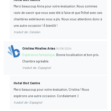
Merci beaucoup Anna pour votre évaluation. Nous sommes
ravis de savoir que vous avez été à l'aise et que l'hôtel avec ses
chambres extérieures vous a plu. Nous vous attendons donc à
une autre occasion ! À bientôt !
traduit de: Catalan
Cristina Miralles Arias
15/08/2024
Expérience fantastique:
Bonne localisation et bon prix.
Chambre agréable.
traduit de: Espagnol
Hotel Olot Centre
Merci beaucoup pour votre évaluation, Cristina ! Nous
espérons une autre occasion. Cordialement :)
traduit de: Espagnol