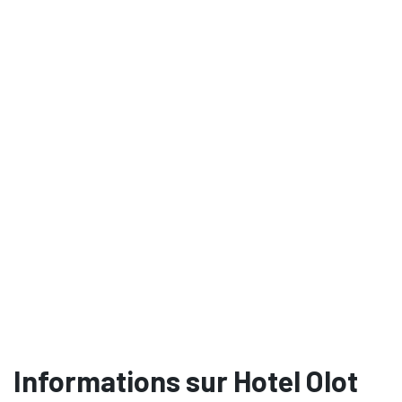
Informations sur Hotel Olot