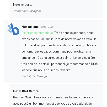
Merci encore.
traduit de: Espagnol
Maximiliano
19/05/2024
Expérience fantastique:
Très bonne expérience, nous
avons passé une nuit ici lors de notre voyage à vélo, ils
ont un endroit pour les laisser dans le parking. L'hôtel a
de nombreux espaces communs pour profiter, une
ambiance très chaleureuse et calme ! Le service a été
très bon de la part du personnel, je recommande à 100%,
j'espère que nous pourrons revenir!
traduit de: Espagnol
Hotel Olot Centre
Bonjour Maximiliano, nous sommes très heureux que vous
ayez passé un bon moment et que vous soyez satisfait du