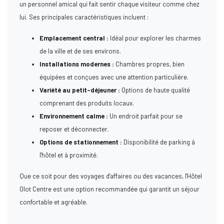
un personnel amical qui fait sentir chaque visiteur comme chez
lui. Ses principales caractéristiques incluent :
Emplacement central :
Idéal pour explorer les charmes
de la ville et de ses environs.
Installations modernes :
Chambres propres, bien
équipées et conçues avec une attention particulière.
Variété au petit-déjeuner :
Options de haute qualité
comprenant des produits locaux.
Environnement calme :
Un endroit parfait pour se
reposer et déconnecter.
Options de stationnement :
Disponibilité de parking à
l'hôtel et à proximité.
Que ce soit pour des voyages d'affaires ou des vacances, l'Hôtel
Olot Centre est une option recommandée qui garantit un séjour
confortable et agréable.