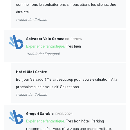
comme nous le souhaiterions si nous étions les clients. Une
étreinte!
traduit de: Catalan
Salvador Valo Gomez
18/10/2024
Expérience fantastique:
Très bien
traduit de: Espagnol
Hotel Olot Centre
Bonjour Salvador! Merci beaucoup pour votre évaluation! À la
prochaine si cela vous dit! Salutations.
traduit de: Catalan
Gregori Sarabia
10/09/2024
Expérience fantastique:
Très bon hôtel. Parking
recommandé si vous n'avez pas une grande voiture.