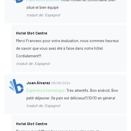
situé et bien équipé
traduit de: Espagnol
Hotel Olot Centre
Merci Francesc pour votre évaluation, nous sommes heureux
de savoir que vous avez été à l'aise dans notre hôtel.
Cordialement!!!
traduit de: Espagnol
Juan Álvarez
06/06/2024
Expérience fantastique:
Très attentifs. Bon endroit. Bon
petit-déjeuner. (le pain est délicieux!!) 10/10 en général
traduit de: Espagnol
Hotel Olot Centre