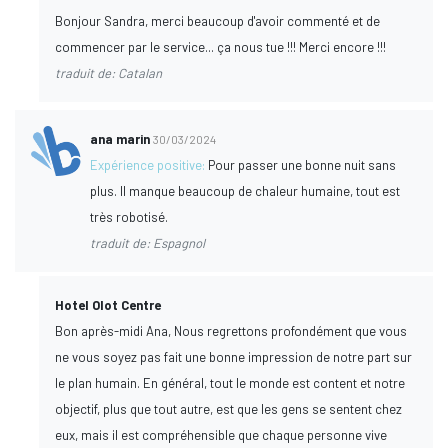
Bonjour Sandra, merci beaucoup d'avoir commenté et de
commencer par le service... ça nous tue !!! Merci encore !!!
traduit de: Catalan
ana marin
30/03/2024
Expérience positive:
Pour passer une bonne nuit sans
plus. Il manque beaucoup de chaleur humaine, tout est
très robotisé.
traduit de: Espagnol
Hotel Olot Centre
Bon après-midi Ana, Nous regrettons profondément que vous
ne vous soyez pas fait une bonne impression de notre part sur
le plan humain. En général, tout le monde est content et notre
objectif, plus que tout autre, est que les gens se sentent chez
eux, mais il est compréhensible que chaque personne vive