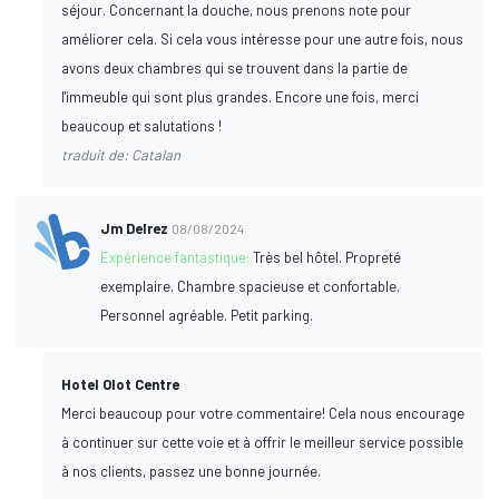
séjour. Concernant la douche, nous prenons note pour
améliorer cela. Si cela vous intéresse pour une autre fois, nous
avons deux chambres qui se trouvent dans la partie de
l'immeuble qui sont plus grandes. Encore une fois, merci
beaucoup et salutations !
traduit de: Catalan
Jm Delrez
08/08/2024
Expérience fantastique:
Très bel hôtel. Propreté
exemplaire. Chambre spacieuse et confortable.
Personnel agréable. Petit parking.
Hotel Olot Centre
Merci beaucoup pour votre commentaire! Cela nous encourage
à continuer sur cette voie et à offrir le meilleur service possible
à nos clients, passez une bonne journée.