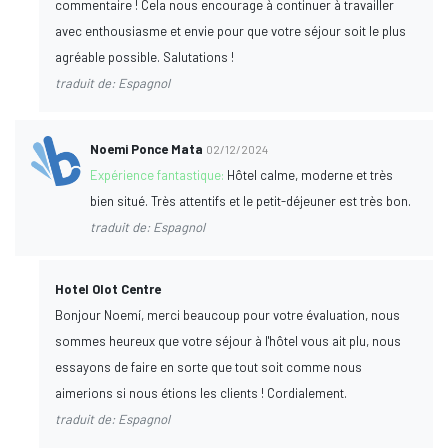
commentaire ! Cela nous encourage à continuer à travailler
avec enthousiasme et envie pour que votre séjour soit le plus
agréable possible. Salutations !
traduit de: Espagnol
Noemi Ponce Mata
02/12/2024
Expérience fantastique:
Hôtel calme, moderne et très
bien situé. Très attentifs et le petit-déjeuner est très bon.
traduit de: Espagnol
Hotel Olot Centre
Bonjour Noemí, merci beaucoup pour votre évaluation, nous
sommes heureux que votre séjour à l'hôtel vous ait plu, nous
essayons de faire en sorte que tout soit comme nous
aimerions si nous étions les clients ! Cordialement.
traduit de: Espagnol