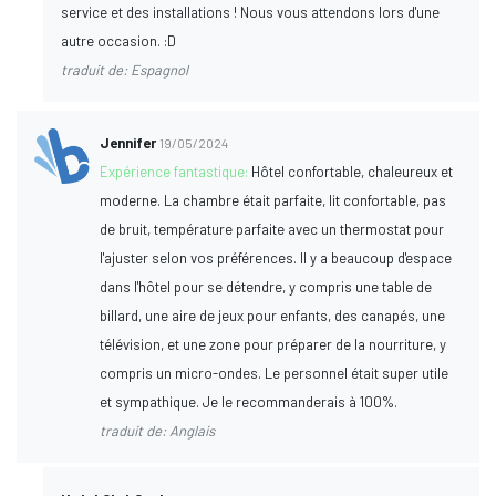
service et des installations ! Nous vous attendons lors d'une
autre occasion. :D
traduit de: Espagnol
Jennifer
19/05/2024
Expérience fantastique:
Hôtel confortable, chaleureux et
moderne. La chambre était parfaite, lit confortable, pas
de bruit, température parfaite avec un thermostat pour
l'ajuster selon vos préférences. Il y a beaucoup d'espace
dans l'hôtel pour se détendre, y compris une table de
billard, une aire de jeux pour enfants, des canapés, une
télévision, et une zone pour préparer de la nourriture, y
compris un micro-ondes. Le personnel était super utile
et sympathique. Je le recommanderais à 100%.
traduit de: Anglais