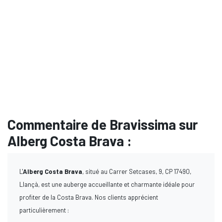
Commentaire de Bravissima sur
Alberg Costa Brava :
L'
Alberg Costa Brava
, situé au Carrer Setcases, 9, CP 17490,
Llançà, est une auberge accueillante et charmante idéale pour
profiter de la Costa Brava. Nos clients apprécient
particulièrement :