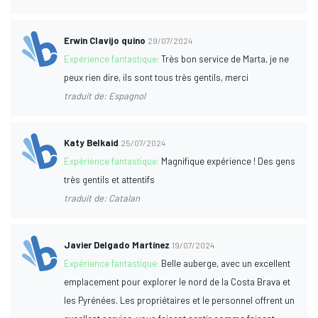
Erwin Clavijo quino
29/07/2024
Expérience fantastique:
Très bon service de Marta, je ne
peux rien dire, ils sont tous très gentils, merci
traduit de: Espagnol
Katy Belkaid
25/07/2024
Expérience fantastique:
Magnifique expérience ! Des gens
très gentils et attentifs
traduit de: Catalan
Javier Delgado Martínez
19/07/2024
Expérience fantastique:
Belle auberge, avec un excellent
emplacement pour explorer le nord de la Costa Brava et
les Pyrénées. Les propriétaires et le personnel offrent un