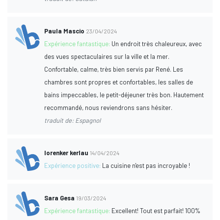
Paula Mascio
23/04/2024
Expérience fantastique:
Un endroit très chaleureux, avec
des vues spectaculaires sur la ville et la mer.
Confortable, calme, très bien servis par René. Les
chambres sont propres et confortables, les salles de
bains impeccables, le petit-déjeuner très bon. Hautement
recommandé, nous reviendrons sans hésiter.
traduit de: Espagnol
lorenker kerlau
14/04/2024
Expérience positive:
La cuisine n'est pas incroyable !
Sara Gesa
19/03/2024
Expérience fantastique:
Excellent! Tout est parfait! 100%