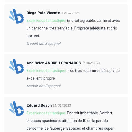
Diego Polo Vicente
06/04/2023
Expérience fantastique:
Endroit agréable, calme et avec
un personnel très serviable. Propreté adéquate et prix
correct.
traduit de: Espagnol
Ana Belen ANDREU GRANADOS
03/04/2023
Expérience fantastique:
Très très recommandé, service
excellent, propre
traduit de: Espagnol
Eduard Bosch
23/03/2023
Expérience fantastique:
Endroit imbattable. Confort,
espaces spacieux et attention de 10 de la part du
personnel de l'auberge. Espaces et chambres super