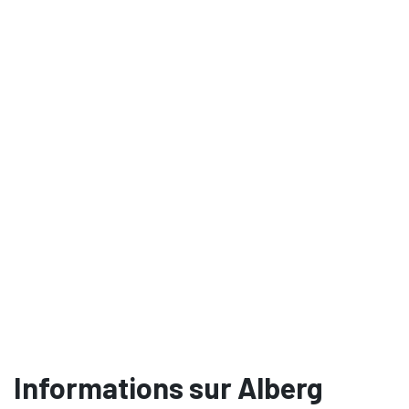
Informations sur Alberg