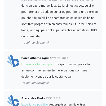
dans un cadre merveilleux. Le jardin est spectaculaire
pour prendre le petit déjeuner ou pour boire une bière au
coucher du soleil. Les chambres et les salles de bains
sont très propres et bien entretenues. Et Jordi, Marta et
René, leur équipe, sont super attentifs et aimables. 100%
recommandé!
traduit de: Espagnol
Sonia Alhama Aguilar
29/10/2022
Expérience fantastique:
Un séjour magnifique cette
année comme l'année dernière où nous sommes
également venus pour la castanyada!!
traduit de: Espagnol
Alexandra Prats
23/10/2022
Expérience positive:
Auberge très familiale, très