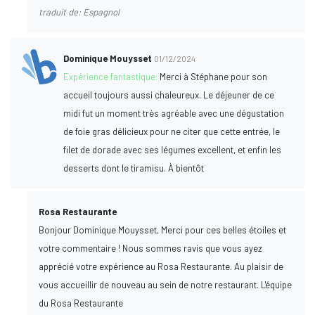
traduit de: Espagnol
Dominique Mouysset
01/12/2024
Expérience fantastique:
Merci à Stéphane pour son
accueil toujours aussi chaleureux. Le déjeuner de ce
midi fut un moment très agréable avec une dégustation
de foie gras délicieux pour ne citer que cette entrée, le
filet de dorade avec ses légumes excellent, et enfin les
desserts dont le tiramisu. À bientôt
Rosa Restaurante
Bonjour Dominique Mouysset, Merci pour ces belles étoiles et
votre commentaire ! Nous sommes ravis que vous ayez
apprécié votre expérience au Rosa Restaurante. Au plaisir de
vous accueillir de nouveau au sein de notre restaurant. L'équipe
du Rosa Restaurante