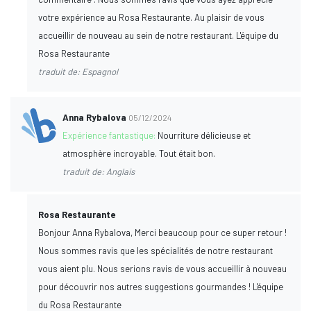
votre expérience au Rosa Restaurante. Au plaisir de vous
accueillir de nouveau au sein de notre restaurant. L'équipe du
Rosa Restaurante
traduit de: Espagnol
Anna Rybalova
05/12/2024
Expérience fantastique:
Nourriture délicieuse et
atmosphère incroyable. Tout était bon.
traduit de: Anglais
Rosa Restaurante
Bonjour Anna Rybalova, Merci beaucoup pour ce super retour !
Nous sommes ravis que les spécialités de notre restaurant
vous aient plu. Nous serions ravis de vous accueillir à nouveau
pour découvrir nos autres suggestions gourmandes ! L'équipe
du Rosa Restaurante