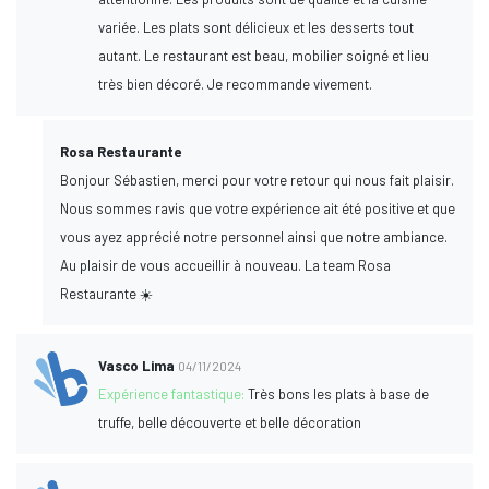
variée. Les plats sont délicieux et les desserts tout
autant. Le restaurant est beau, mobilier soigné et lieu
très bien décoré. Je recommande vivement.
Rosa Restaurante
Bonjour Sébastien, merci pour votre retour qui nous fait plaisir.
Nous sommes ravis que votre expérience ait été positive et que
vous ayez apprécié notre personnel ainsi que notre ambiance.
Au plaisir de vous accueillir à nouveau. La team Rosa
Restaurante ☀️
Vasco Lima
04/11/2024
Expérience fantastique:
Très bons les plats à base de
truffe, belle découverte et belle décoration