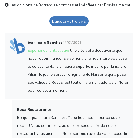
Les opinions de l'entreprise n'ont pas été vérifiées par Bravissima.cat.
Laissez votre avis
jean marc Sanchez
14/01/2025
Expérience fantastique:
Une très belle découverte que
nous recommandons vivement, une nourriture copieuse
et de qualité dans un cadre superbe inspiré par la nature.
Kilian, le jeune serveur originaire de Marseille qui a posé
ses valises à Rosas, est tout simplement adorable. Merci
pour ce beau moment.
Rosa Restaurante
Bonjour jean marc Sanchez, Merci beaucoup pour ce super
retour ! Nous sommes ravis que les spécialités de notre
restaurant vous aient plu. Nous serions ravis de vous accueillir