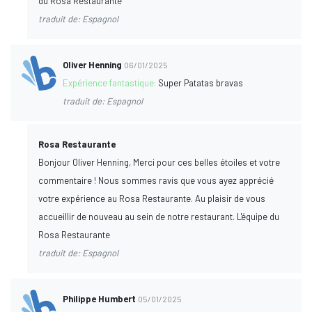
du Rosa Restaurante
traduit de: Espagnol
Oliver Henning
06/01/2025
Expérience fantastique:
Super Patatas bravas
traduit de: Espagnol
Rosa Restaurante
Bonjour Oliver Henning, Merci pour ces belles étoiles et votre
commentaire ! Nous sommes ravis que vous ayez apprécié
votre expérience au Rosa Restaurante. Au plaisir de vous
accueillir de nouveau au sein de notre restaurant. L'équipe du
Rosa Restaurante
traduit de: Espagnol
Philippe Humbert
05/01/2025