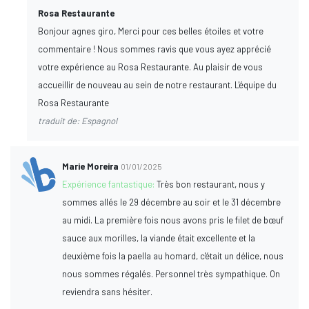
Rosa Restaurante
Bonjour agnes giro, Merci pour ces belles étoiles et votre
commentaire ! Nous sommes ravis que vous ayez apprécié
votre expérience au Rosa Restaurante. Au plaisir de vous
accueillir de nouveau au sein de notre restaurant. L'équipe du
Rosa Restaurante
traduit de: Espagnol
Marie Moreira
01/01/2025
Expérience fantastique:
Très bon restaurant, nous y
sommes allés le 29 décembre au soir et le 31 décembre
au midi. La première fois nous avons pris le filet de bœuf
sauce aux morilles, la viande était excellente et la
deuxième fois la paella au homard, c'était un délice, nous
nous sommes régalés. Personnel très sympathique. On
reviendra sans hésiter.