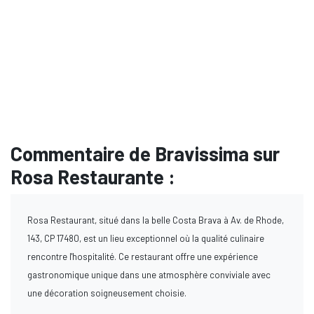
Commentaire de Bravissima sur
Rosa Restaurante :
Rosa Restaurant, situé dans la belle Costa Brava à Av. de Rhode,
143, CP 17480, est un lieu exceptionnel où la qualité culinaire
rencontre l'hospitalité. Ce restaurant offre une expérience
gastronomique unique dans une atmosphère conviviale avec
une décoration soigneusement choisie.