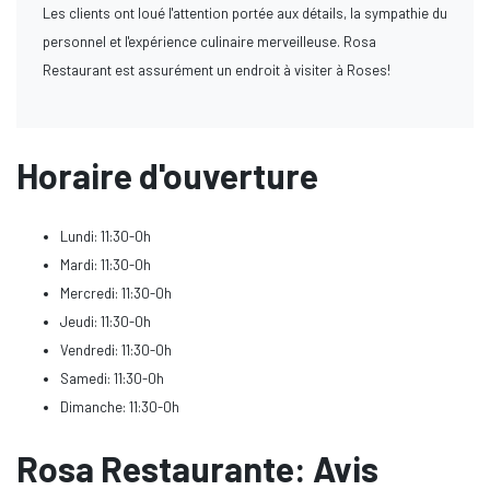
Les clients ont loué l'attention portée aux détails, la sympathie du
personnel et l'expérience culinaire merveilleuse. Rosa
Restaurant est assurément un endroit à visiter à Roses!
Horaire d'ouverture
Lundi: 11:30-0h
Mardi: 11:30-0h
Mercredi: 11:30-0h
Jeudi: 11:30-0h
Vendredi: 11:30-0h
Samedi: 11:30-0h
Dimanche: 11:30-0h
Rosa Restaurante: Avis