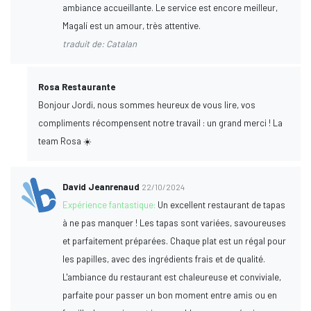
ambiance accueillante. Le service est encore meilleur,
Magalí est un amour, très attentive.
traduit de: Catalan
Rosa Restaurante
Bonjour Jordi, nous sommes heureux de vous lire, vos
compliments récompensent notre travail : un grand merci ! La
team Rosa ☀️
David Jeanrenaud
22/10/2024
Expérience fantastique:
Un excellent restaurant de tapas
à ne pas manquer ! Les tapas sont variées, savoureuses
et parfaitement préparées. Chaque plat est un régal pour
les papilles, avec des ingrédients frais et de qualité.
L'ambiance du restaurant est chaleureuse et conviviale,
parfaite pour passer un bon moment entre amis ou en