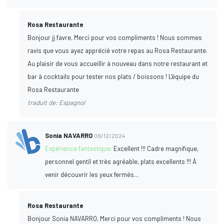
Rosa Restaurante
Bonjour jj favre, Merci pour vos compliments ! Nous sommes
ravis que vous ayez apprécié votre repas au Rosa Restaurante.
Au plaisir de vous accueillir à nouveau dans notre restaurant et
bar à cocktails pour tester nos plats / boissons ! L'équipe du
Rosa Restaurante
traduit de: Espagnol
Sonia NAVARRO
09/12/2024
Expérience fantastique:
Excellent !!! Cadre magnifique,
personnel gentil et très agréable, plats excellents !!! À
venir découvrir les yeux fermés...
Rosa Restaurante
Bonjour Sonia NAVARRO, Merci pour vos compliments ! Nous