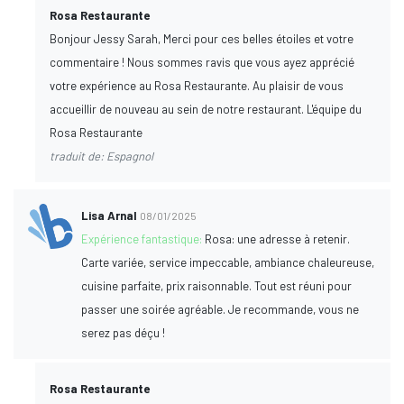
Rosa Restaurante
Bonjour Jessy Sarah, Merci pour ces belles étoiles et votre
commentaire ! Nous sommes ravis que vous ayez apprécié
votre expérience au Rosa Restaurante. Au plaisir de vous
accueillir de nouveau au sein de notre restaurant. L'équipe du
Rosa Restaurante
traduit de: Espagnol
Lisa Arnal
08/01/2025
Expérience fantastique:
Rosa: une adresse à retenir.
Carte variée, service impeccable, ambiance chaleureuse,
cuisine parfaite, prix raisonnable. Tout est réuni pour
passer une soirée agréable. Je recommande, vous ne
serez pas déçu !
Rosa Restaurante