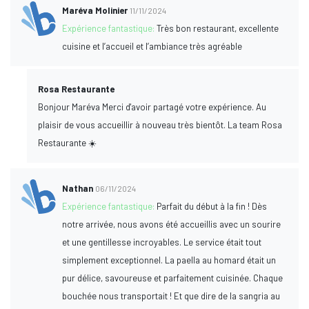
Maréva Molinier
11/11/2024
Expérience fantastique:
Très bon restaurant, excellente
cuisine et l’accueil et l’ambiance très agréable
Rosa Restaurante
Bonjour Maréva Merci d'avoir partagé votre expérience. Au
plaisir de vous accueillir à nouveau très bientôt. La team Rosa
Restaurante ☀️
Nathan
06/11/2024
Expérience fantastique:
Parfait du début à la fin ! Dès
notre arrivée, nous avons été accueillis avec un sourire
et une gentillesse incroyables. Le service était tout
simplement exceptionnel. La paella au homard était un
pur délice, savoureuse et parfaitement cuisinée. Chaque
bouchée nous transportait ! Et que dire de la sangria au