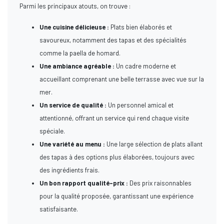
Parmi les principaux atouts, on trouve :
Une cuisine délicieuse :
Plats bien élaborés et
savoureux, notamment des tapas et des spécialités
comme la paella de homard.
Une ambiance agréable :
Un cadre moderne et
accueillant comprenant une belle terrasse avec vue sur la
mer.
Un service de qualité :
Un personnel amical et
attentionné, offrant un service qui rend chaque visite
spéciale.
Une variété au menu :
Une large sélection de plats allant
des tapas à des options plus élaborées, toujours avec
des ingrédients frais.
Un bon rapport qualité-prix :
Des prix raisonnables
pour la qualité proposée, garantissant une expérience
satisfaisante.