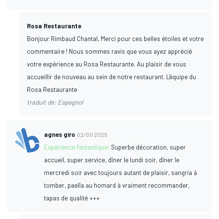
Rosa Restaurante
Bonjour Rimbaud Chantal, Merci pour ces belles étoiles et votre
commentaire ! Nous sommes ravis que vous ayez apprécié
votre expérience au Rosa Restaurante. Au plaisir de vous
accueillir de nouveau au sein de notre restaurant. L'équipe du
Rosa Restaurante
traduit de: Espagnol
agnes giro
02/01/2025
Expérience fantastique:
Superbe décoration, super
accueil, super service, dîner le lundi soir, dîner le
mercredi soir avec toujours autant de plaisir, sangria à
tomber, paella au homard à vraiment recommander,
tapas de qualité +++