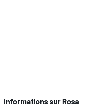
Informations sur Rosa