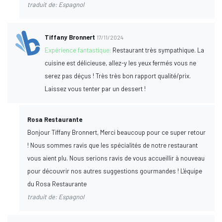
traduit de: Espagnol
Tiffany Bronnert
17/11/2024
Expérience fantastique:
Restaurant très sympathique. La
cuisine est délicieuse, allez-y les yeux fermés vous ne
serez pas déçus ! Très très bon rapport qualité/prix.
Laissez vous tenter par un dessert !
Rosa Restaurante
Bonjour Tiffany Bronnert, Merci beaucoup pour ce super retour
! Nous sommes ravis que les spécialités de notre restaurant
vous aient plu. Nous serions ravis de vous accueillir à nouveau
pour découvrir nos autres suggestions gourmandes ! L'équipe
du Rosa Restaurante
traduit de: Espagnol