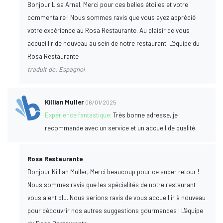
Bonjour Lisa Arnal, Merci pour ces belles étoiles et votre
commentaire ! Nous sommes ravis que vous ayez apprécié
votre expérience au Rosa Restaurante. Au plaisir de vous
accueillir de nouveau au sein de notre restaurant. L'équipe du
Rosa Restaurante
traduit de: Espagnol
Killian Muller
06/01/2025
Expérience fantastique:
Très bonne adresse, je
recommande avec un service et un accueil de qualité.
Rosa Restaurante
Bonjour Killian Muller, Merci beaucoup pour ce super retour !
Nous sommes ravis que les spécialités de notre restaurant
vous aient plu. Nous serions ravis de vous accueillir à nouveau
pour découvrir nos autres suggestions gourmandes ! L'équipe