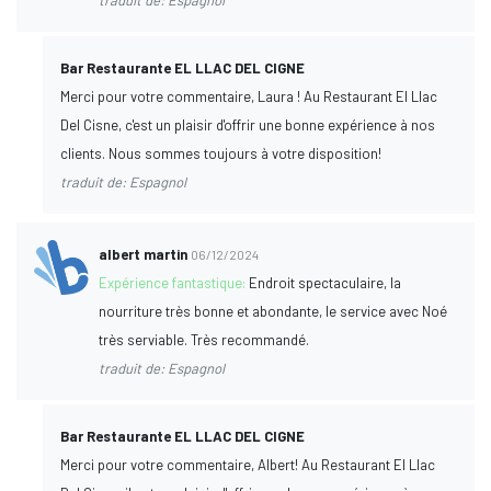
Bar Restaurante EL LLAC DEL CIGNE
Merci pour votre commentaire, Laura ! Au Restaurant El Llac
Del Cisne, c'est un plaisir d'offrir une bonne expérience à nos
clients. Nous sommes toujours à votre disposition!
traduit de: Espagnol
albert martin
06/12/2024
Expérience fantastique:
Endroit spectaculaire, la
nourriture très bonne et abondante, le service avec Noé
très serviable. Très recommandé.
traduit de: Espagnol
Bar Restaurante EL LLAC DEL CIGNE
Merci pour votre commentaire, Albert! Au Restaurant El Llac