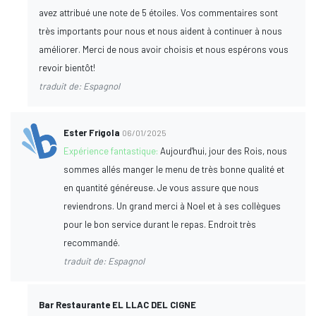
avez attribué une note de 5 étoiles. Vos commentaires sont
très importants pour nous et nous aident à continuer à nous
améliorer. Merci de nous avoir choisis et nous espérons vous
revoir bientôt!
traduit de: Espagnol
Ester Frigola
06/01/2025
Expérience fantastique:
Aujourd'hui, jour des Rois, nous
sommes allés manger le menu de très bonne qualité et
en quantité généreuse. Je vous assure que nous
reviendrons. Un grand merci à Noel et à ses collègues
pour le bon service durant le repas. Endroit très
recommandé.
traduit de: Espagnol
Bar Restaurante EL LLAC DEL CIGNE