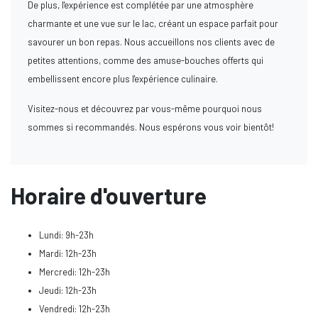
De plus, l'expérience est complétée par une atmosphère
charmante et une vue sur le lac, créant un espace parfait pour
savourer un bon repas. Nous accueillons nos clients avec de
petites attentions, comme des amuse-bouches offerts qui
embellissent encore plus l'expérience culinaire.
Visitez-nous et découvrez par vous-même pourquoi nous
sommes si recommandés. Nous espérons vous voir bientôt!
Horaire d'ouverture
Lundi: 9h-23h
Mardi: 12h-23h
Mercredi: 12h-23h
Jeudi: 12h-23h
Vendredi: 12h-23h