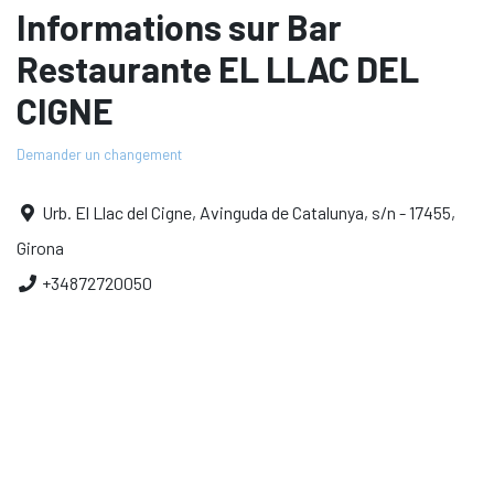
Informations sur Bar
Restaurante EL LLAC DEL
CIGNE
Demander un changement
Urb. El Llac del Cigne, Avinguda de Catalunya, s/n - 17455,
Girona
+34872720050