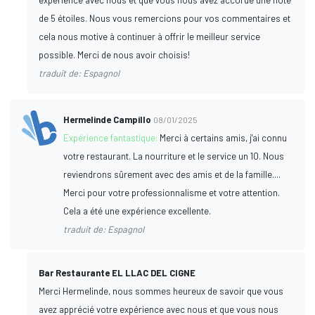
de 5 étoiles. Nous vous remercions pour vos commentaires et
cela nous motive à continuer à offrir le meilleur service
possible. Merci de nous avoir choisis!
traduit de: Espagnol
Hermelinde Campillo
08/01/2025
Expérience fantastique:
Merci à certains amis, j'ai connu
votre restaurant. La nourriture et le service un 10. Nous
reviendrons sûrement avec des amis et de la famille....
Merci pour votre professionnalisme et votre attention.
Cela a été une expérience excellente.
traduit de: Espagnol
Bar Restaurante EL LLAC DEL CIGNE
Merci Hermelinde, nous sommes heureux de savoir que vous
avez apprécié votre expérience avec nous et que vous nous