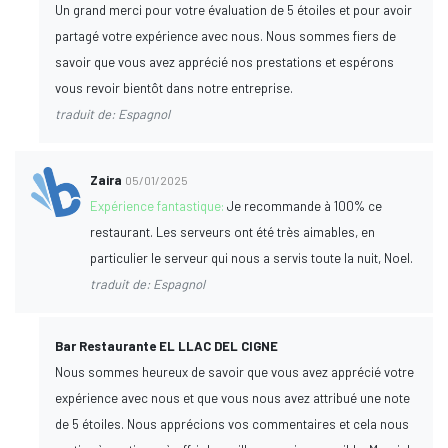
Un grand merci pour votre évaluation de 5 étoiles et pour avoir
partagé votre expérience avec nous. Nous sommes fiers de
savoir que vous avez apprécié nos prestations et espérons
vous revoir bientôt dans notre entreprise.
traduit de: Espagnol
Zaira
05/01/2025
Expérience fantastique:
Je recommande à 100% ce
restaurant. Les serveurs ont été très aimables, en
particulier le serveur qui nous a servis toute la nuit, Noel.
traduit de: Espagnol
Bar Restaurante EL LLAC DEL CIGNE
Nous sommes heureux de savoir que vous avez apprécié votre
expérience avec nous et que vous nous avez attribué une note
de 5 étoiles. Nous apprécions vos commentaires et cela nous