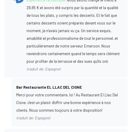
29,95 € et avons été surpris par la quantité et la qualité
de tous les plats, y compris les desserts. Et le fait que
certains desserts soient préparés devant vous sur le
moment, je n'avais jamais vu ça. Un service exquis,
amabilité et professionnalisme de tout le personnel, et
particulièrement de notre serveur Emerson. Nous
reviendrons certainement quand le temps sera clément
pour profiter de la terrasse et des vues qu'ils ont.
traduit de: Espagnol
Bar Restaurante EL LLAC DEL CIGNE
Merci pour votre commentaire, Isi ! Au Restaurant El Llac Del
Cisne, c'est un plaisir d'offrir une bonne expérience à nos
clients. Nous sommes toujours à votre disposition!
traduit de: Espagnol