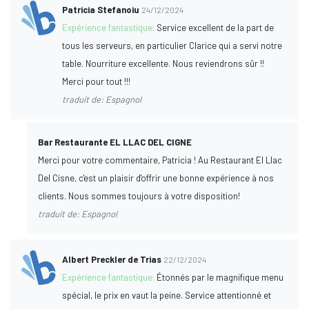
Patricia Stefanoiu
24/12/2024
Expérience fantastique:
Service excellent de la part de
tous les serveurs, en particulier Clarice qui a servi notre
table. Nourriture excellente. Nous reviendrons sûr !!
Merci pour tout !!!
traduit de: Espagnol
Bar Restaurante EL LLAC DEL CIGNE
Merci pour votre commentaire, Patricia ! Au Restaurant El Llac
Del Cisne, c'est un plaisir d'offrir une bonne expérience à nos
clients. Nous sommes toujours à votre disposition!
traduit de: Espagnol
Albert Preckler de Trias
22/12/2024
Expérience fantastique:
Étonnés par le magnifique menu
spécial, le prix en vaut la peine. Service attentionné et