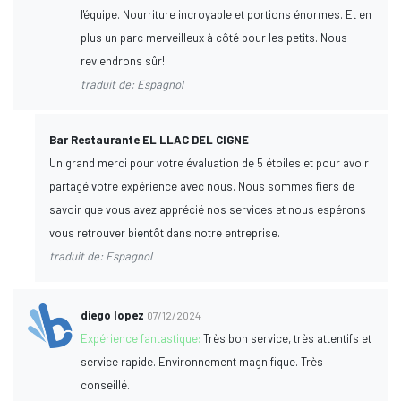
l'équipe. Nourriture incroyable et portions énormes. Et en
plus un parc merveilleux à côté pour les petits. Nous
reviendrons sûr!
traduit de: Espagnol
Bar Restaurante EL LLAC DEL CIGNE
Un grand merci pour votre évaluation de 5 étoiles et pour avoir
partagé votre expérience avec nous. Nous sommes fiers de
savoir que vous avez apprécié nos services et nous espérons
vous retrouver bientôt dans notre entreprise.
traduit de: Espagnol
diego lopez
07/12/2024
Expérience fantastique:
Très bon service, très attentifs et
service rapide. Environnement magnifique. Très
conseillé.