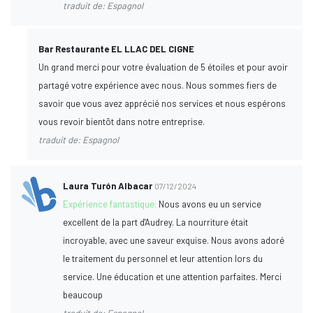
traduit de: Espagnol
Bar Restaurante EL LLAC DEL CIGNE
Un grand merci pour votre évaluation de 5 étoiles et pour avoir
partagé votre expérience avec nous. Nous sommes fiers de
savoir que vous avez apprécié nos services et nous espérons
vous revoir bientôt dans notre entreprise.
traduit de: Espagnol
Laura Turón Albacar
07/12/2024
Expérience fantastique:
Nous avons eu un service
excellent de la part d'Audrey. La nourriture était
incroyable, avec une saveur exquise. Nous avons adoré
le traitement du personnel et leur attention lors du
service. Une éducation et une attention parfaites. Merci
beaucoup
traduit de: Espagnol