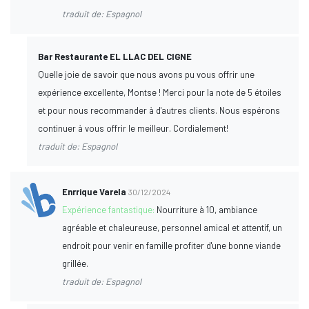
traduit de: Espagnol
Bar Restaurante EL LLAC DEL CIGNE
Quelle joie de savoir que nous avons pu vous offrir une
expérience excellente, Montse ! Merci pour la note de 5 étoiles
et pour nous recommander à d'autres clients. Nous espérons
continuer à vous offrir le meilleur. Cordialement!
traduit de: Espagnol
Enrrique Varela
30/12/2024
Expérience fantastique:
Nourriture à 10, ambiance
agréable et chaleureuse, personnel amical et attentif, un
endroit pour venir en famille profiter d'une bonne viande
grillée.
traduit de: Espagnol