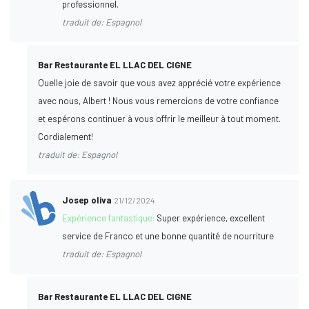
professionnel.
traduit de: Espagnol
Bar Restaurante EL LLAC DEL CIGNE
Quelle joie de savoir que vous avez apprécié votre expérience
avec nous, Albert ! Nous vous remercions de votre confiance
et espérons continuer à vous offrir le meilleur à tout moment.
Cordialement!
traduit de: Espagnol
Josep oliva
21/12/2024
Expérience fantastique:
Super expérience, excellent
service de Franco et une bonne quantité de nourriture
traduit de: Espagnol
Bar Restaurante EL LLAC DEL CIGNE