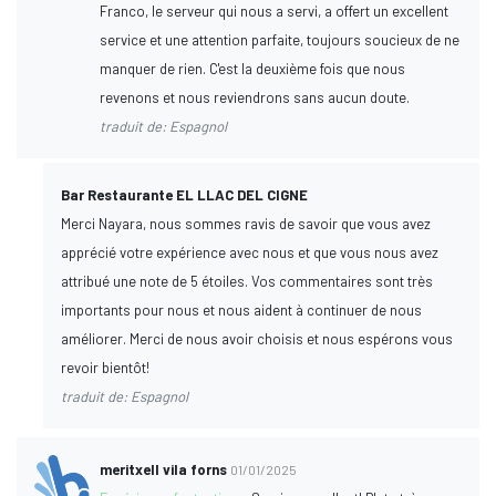
Franco, le serveur qui nous a servi, a offert un excellent
service et une attention parfaite, toujours soucieux de ne
manquer de rien. C'est la deuxième fois que nous
revenons et nous reviendrons sans aucun doute.
traduit de: Espagnol
Bar Restaurante EL LLAC DEL CIGNE
Merci Nayara, nous sommes ravis de savoir que vous avez
apprécié votre expérience avec nous et que vous nous avez
attribué une note de 5 étoiles. Vos commentaires sont très
importants pour nous et nous aident à continuer de nous
améliorer. Merci de nous avoir choisis et nous espérons vous
revoir bientôt!
traduit de: Espagnol
meritxell vila forns
01/01/2025