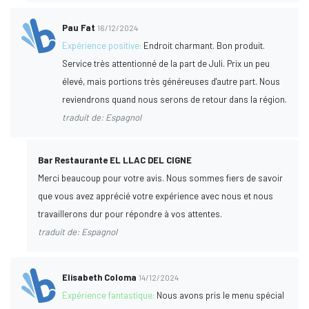
Pau Fat
16/12/2024
Expérience positive:
Endroit charmant. Bon produit.
Service très attentionné de la part de Juli. Prix un peu
élevé, mais portions très généreuses d'autre part. Nous
reviendrons quand nous serons de retour dans la région.
traduit de: Espagnol
Bar Restaurante EL LLAC DEL CIGNE
Merci beaucoup pour votre avis. Nous sommes fiers de savoir
que vous avez apprécié votre expérience avec nous et nous
travaillerons dur pour répondre à vos attentes.
traduit de: Espagnol
Elisabeth Coloma
14/12/2024
Expérience fantastique:
Nous avons pris le menu spécial