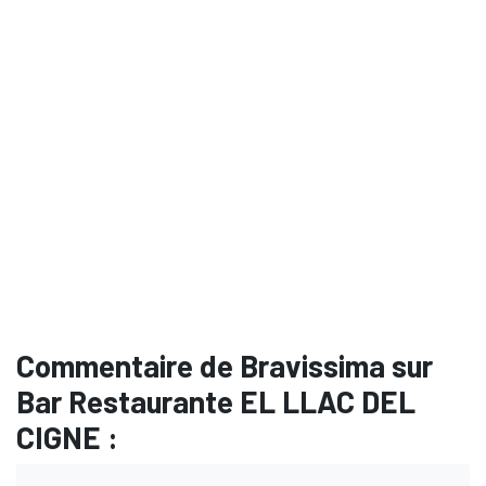
Commentaire de Bravissima sur
Bar Restaurante EL LLAC DEL
CIGNE :