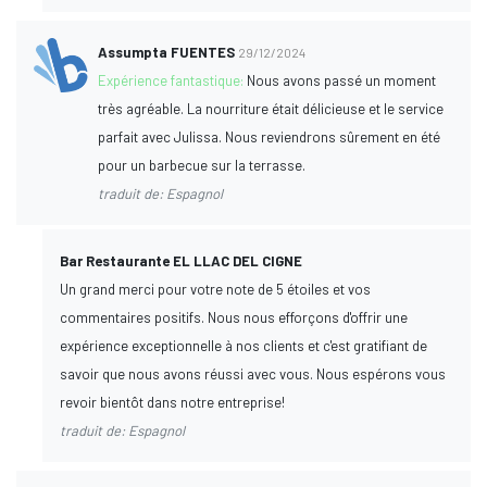
Assumpta FUENTES
29/12/2024
Expérience fantastique:
Nous avons passé un moment
très agréable. La nourriture était délicieuse et le service
parfait avec Julissa. Nous reviendrons sûrement en été
pour un barbecue sur la terrasse.
traduit de: Espagnol
Bar Restaurante EL LLAC DEL CIGNE
Un grand merci pour votre note de 5 étoiles et vos
commentaires positifs. Nous nous efforçons d'offrir une
expérience exceptionnelle à nos clients et c'est gratifiant de
savoir que nous avons réussi avec vous. Nous espérons vous
revoir bientôt dans notre entreprise!
traduit de: Espagnol