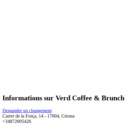
Informations sur Verd Coffee & Brunch
Demander un changement
Carrer de la Força, 14 - 17004, Girona
+34872005426