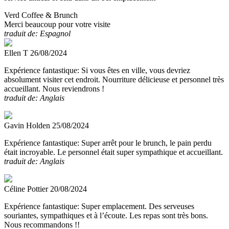
Verd Coffee & Brunch
Merci beaucoup pour votre visite
traduit de: Espagnol
Ellen T
26/08/2024
Expérience fantastique:
Si vous êtes en ville, vous devriez
absolument visiter cet endroit. Nourriture délicieuse et personnel très
accueillant. Nous reviendrons !
traduit de: Anglais
Gavin Holden
25/08/2024
Expérience fantastique:
Super arrêt pour le brunch, le pain perdu
était incroyable. Le personnel était super sympathique et accueillant.
traduit de: Anglais
Céline Pottier
20/08/2024
Expérience fantastique:
Super emplacement. Des serveuses
souriantes, sympathiques et à l’écoute. Les repas sont très bons.
Nous recommandons !!