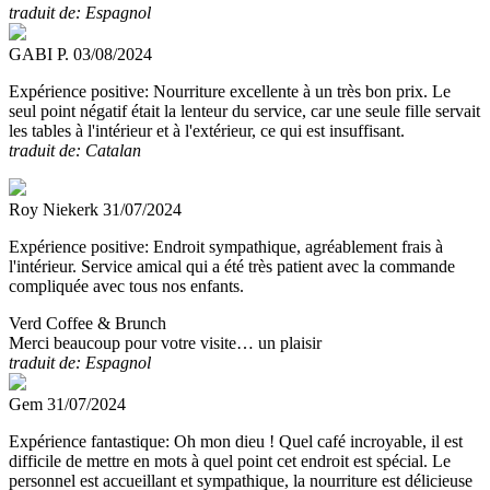
traduit de: Espagnol
GABI P.
03/08/2024
Expérience positive:
Nourriture excellente à un très bon prix. Le
seul point négatif était la lenteur du service, car une seule fille servait
les tables à l'intérieur et à l'extérieur, ce qui est insuffisant.
traduit de: Catalan
Roy Niekerk
31/07/2024
Expérience positive:
Endroit sympathique, agréablement frais à
l'intérieur. Service amical qui a été très patient avec la commande
compliquée avec tous nos enfants.
Verd Coffee & Brunch
Merci beaucoup pour votre visite… un plaisir
traduit de: Espagnol
Gem
31/07/2024
Expérience fantastique:
Oh mon dieu ! Quel café incroyable, il est
difficile de mettre en mots à quel point cet endroit est spécial. Le
personnel est accueillant et sympathique, la nourriture est délicieuse