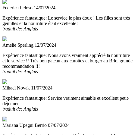
Federica Peloso
14/07/2024
Expérience fantastique:
Le service le plus doux ! Les filles sont très
gentilles et la nourriture était excellente!
traduit de: Anglais
Amelie Sperling
12/07/2024
Expérience fantastique:
Nous avons vraiment apprécié la nourriture
et le service !! Très bon gâteau aux carottes et burger au Brie, grande
recommandation !!!
traduit de: Anglais
Mihael Novak
11/07/2024
Expérience fantastique:
Service vraiment aimable et excellent petit-
déjeuner
traduit de: Anglais
Mariana Upegui Berrio
07/07/2024