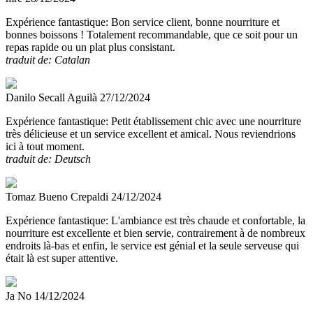
Expérience fantastique:
Bon service client, bonne nourriture et
bonnes boissons ! Totalement recommandable, que ce soit pour un
repas rapide ou un plat plus consistant.
traduit de: Catalan
Danilo Secall Aguilà
27/12/2024
Expérience fantastique:
Petit établissement chic avec une nourriture
très délicieuse et un service excellent et amical. Nous reviendrions
ici à tout moment.
traduit de: Deutsch
Tomaz Bueno Crepaldi
24/12/2024
Expérience fantastique:
L'ambiance est très chaude et confortable, la
nourriture est excellente et bien servie, contrairement à de nombreux
endroits là-bas et enfin, le service est génial et la seule serveuse qui
était là est super attentive.
Ja No
14/12/2024