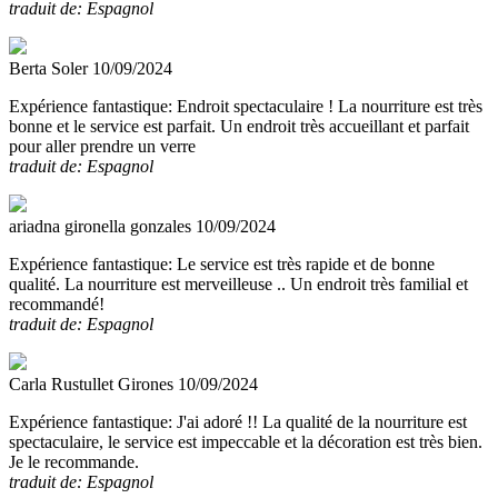
traduit de: Espagnol
Berta Soler
10/09/2024
Expérience fantastique:
Endroit spectaculaire ! La nourriture est très
bonne et le service est parfait. Un endroit très accueillant et parfait
pour aller prendre un verre
traduit de: Espagnol
ariadna gironella gonzales
10/09/2024
Expérience fantastique:
Le service est très rapide et de bonne
qualité. La nourriture est merveilleuse .. Un endroit très familial et
recommandé!
traduit de: Espagnol
Carla Rustullet Girones
10/09/2024
Expérience fantastique:
J'ai adoré !! La qualité de la nourriture est
spectaculaire, le service est impeccable et la décoration est très bien.
Je le recommande.
traduit de: Espagnol