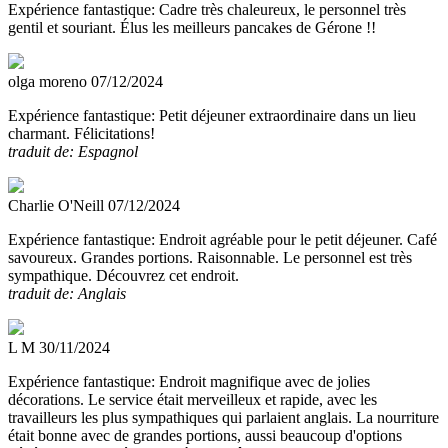
Expérience fantastique:
Cadre très chaleureux, le personnel très
gentil et souriant. Élus les meilleurs pancakes de Gérone !!
olga moreno
07/12/2024
Expérience fantastique:
Petit déjeuner extraordinaire dans un lieu
charmant. Félicitations!
traduit de: Espagnol
Charlie O'Neill
07/12/2024
Expérience fantastique:
Endroit agréable pour le petit déjeuner. Café
savoureux. Grandes portions. Raisonnable. Le personnel est très
sympathique. Découvrez cet endroit.
traduit de: Anglais
L M
30/11/2024
Expérience fantastique:
Endroit magnifique avec de jolies
décorations. Le service était merveilleux et rapide, avec les
travailleurs les plus sympathiques qui parlaient anglais. La nourriture
était bonne avec de grandes portions, aussi beaucoup d'options