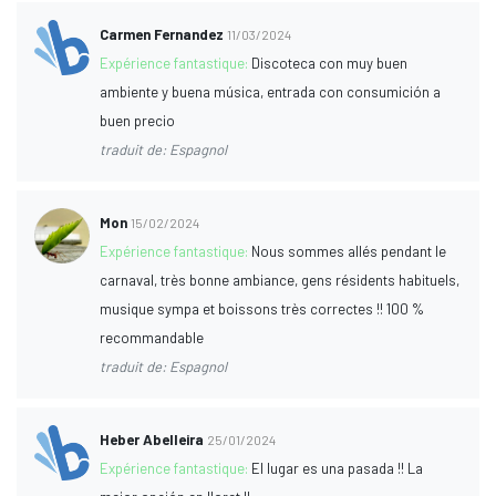
Carmen Fernandez
11/03/2024
Expérience fantastique:
Discoteca con muy buen
ambiente y buena música, entrada con consumición a
buen precio
traduit de: Espagnol
Mon
15/02/2024
Expérience fantastique:
Nous sommes allés pendant le
carnaval, très bonne ambiance, gens résidents habituels,
musique sympa et boissons très correctes !! 100 %
recommandable
traduit de: Espagnol
Heber Abelleira
25/01/2024
Expérience fantastique:
El lugar es una pasada !! La