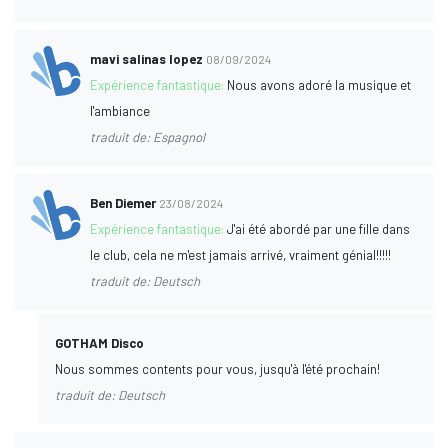
mavi salinas lopez
08/09/2024
Expérience fantastique:
Nous avons adoré la musique et
l'ambiance
traduit de: Espagnol
Ben Diemer
23/08/2024
Expérience fantastique:
J'ai été abordé par une fille dans
le club, cela ne m'est jamais arrivé, vraiment génial!!!!!
traduit de: Deutsch
GOTHAM Disco
Nous sommes contents pour vous, jusqu'à l'été prochain!
traduit de: Deutsch