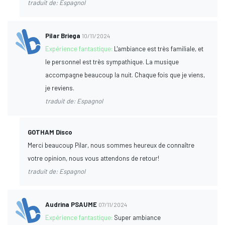
traduit de: Espagnol
Pilar Briega
10/11/2024
Expérience fantastique:
L'ambiance est très familiale, et
le personnel est très sympathique. La musique
accompagne beaucoup la nuit. Chaque fois que je viens,
je reviens.
traduit de: Espagnol
GOTHAM Disco
Merci beaucoup Pilar, nous sommes heureux de connaître
votre opinion, nous vous attendons de retour!
traduit de: Espagnol
Audrina PSAUME
07/11/2024
Expérience fantastique:
Super ambiance