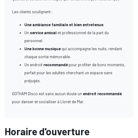
Les clients soulignent :
Une ambiance familiale et bien entretenue
.
Un
service amical
et professionnel de la part du
personnel.
Une bonne musique
qui accompagne les nuits, rendant
chaque sortie mémorable.
Un endroit
recommandé
pour profiter de bons moments,
parfait pour les adultes cherchant un espace sans
préjugés.
GOTHAM Disco est sans aucun doute un
endroit recommandé
pour danser et socialiser à Lloret de Mar.
Horaire d'ouverture