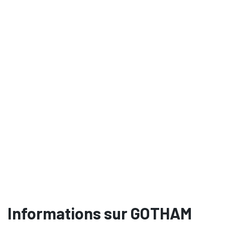
Informations sur GOTHAM