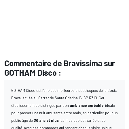
Commentaire de Bravissima sur
GOTHAM Disco :
GOTHAM Disco est l'une des meilleures discothèques de la Costa
Brava, située au Carrer de Santa Cristina 16, CP 17310. Cet
établissement se distingue par son
ambiance agréable
, idéale
pour passer une nuit amusante entre amis, en particulier pour un
public âgé de
30 ans et plus
. La musique est variée et de
qualité, avec des hommages qui rendent chaque visite unique.