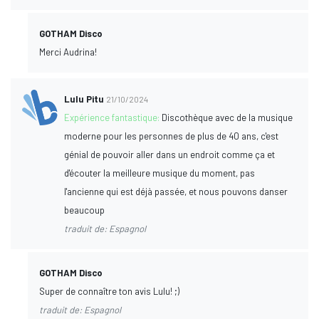
GOTHAM Disco
Merci Audrina!
Lulu Pitu
21/10/2024
Expérience fantastique:
Discothèque avec de la musique
moderne pour les personnes de plus de 40 ans, c'est
génial de pouvoir aller dans un endroit comme ça et
d'écouter la meilleure musique du moment, pas
l'ancienne qui est déjà passée, et nous pouvons danser
beaucoup
traduit de: Espagnol
GOTHAM Disco
Super de connaître ton avis Lulu! ;)
traduit de: Espagnol