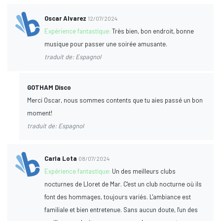
Oscar Alvarez
12/07/2024
Expérience fantastique:
Très bien, bon endroit, bonne
musique pour passer une soirée amusante.
traduit de: Espagnol
GOTHAM Disco
Merci Oscar, nous sommes contents que tu aies passé un bon
moment!
traduit de: Espagnol
Carla Lota
08/07/2024
Expérience fantastique:
Un des meilleurs clubs
nocturnes de Lloret de Mar. C'est un club nocturne où ils
font des hommages, toujours variés. L'ambiance est
familiale et bien entretenue. Sans aucun doute, l'un des