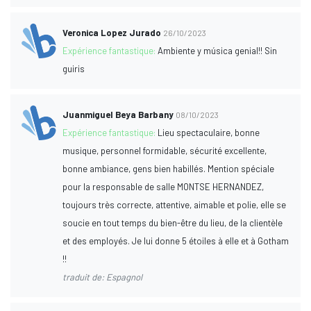
Veronica Lopez Jurado
26/10/2023
Expérience fantastique:
Ambiente y música genial!! Sin
guiris
Juanmiguel Beya Barbany
08/10/2023
Expérience fantastique:
Lieu spectaculaire, bonne
musique, personnel formidable, sécurité excellente,
bonne ambiance, gens bien habillés. Mention spéciale
pour la responsable de salle MONTSE HERNANDEZ,
toujours très correcte, attentive, aimable et polie, elle se
soucie en tout temps du bien-être du lieu, de la clientèle
et des employés. Je lui donne 5 étoiles à elle et à Gotham
!!
traduit de: Espagnol