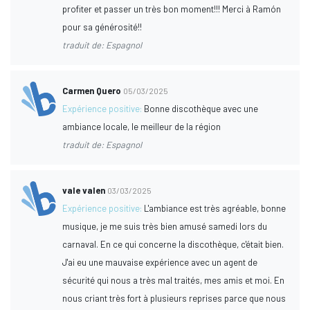
profiter et passer un très bon moment!!! Merci à Ramón
pour sa générosité!!
traduit de: Espagnol
Carmen Quero
05/03/2025
Expérience positive:
Bonne discothèque avec une
ambiance locale, le meilleur de la région
traduit de: Espagnol
vale valen
03/03/2025
Expérience positive:
L'ambiance est très agréable, bonne
musique, je me suis très bien amusé samedi lors du
carnaval. En ce qui concerne la discothèque, c'était bien.
J'ai eu une mauvaise expérience avec un agent de
sécurité qui nous a très mal traités, mes amis et moi. En
nous criant très fort à plusieurs reprises parce que nous