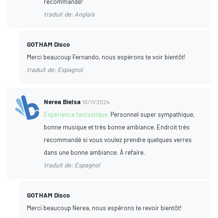
recommandé!
traduit de: Anglais
GOTHAM Disco
Merci beaucoup Fernando, nous espérons te voir bientôt!
traduit de: Espagnol
Nerea Bielsa
10/11/2024
Expérience fantastique:
Personnel super sympathique,
bonne musique et très bonne ambiance. Endroit très
recommandé si vous voulez prendre quelques verres
dans une bonne ambiance. À refaire.
traduit de: Espagnol
GOTHAM Disco
Merci beaucoup Nerea, nous espérons te revoir bientôt!