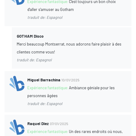
Expérience fantastique:
C'est toujours un bon choix
d'aller s'amuser au Gotham
traduit de: Espagnol
GOTHAM Disco
Merci beaucoup Montserrat, nous adorons faire plaisir à des
clientes comme vous!
traduit de: Espagnol
Miguel Barrachina
10/01/2025
Expérience fantastique:
Ambiance géniale pour les
personnes âgées
traduit de: Espagnol
Raquel Díez
07/01/2025
Expérience fantastique:
Un des rares endroits où nous,