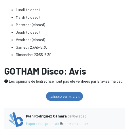
Lundi: (closed)
Mardi: (closed)
Mercredi: (closed)
Jeudi: (closed)
Vendredi: (closed)
Samedi: 23:45-5:30
Dimanche: 23:55-5:30
GOTHAM Disco: Avis
Les opinions de l'entreprise n'ont pas été vérifiées par Bravissima.cat.
Laissez votre avis
Iván Rodríguez Cámara
09/04/2025
Expérience positive:
Bonne ambiance