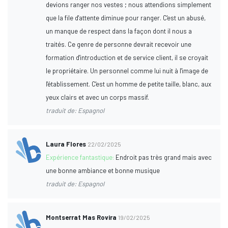
devions ranger nos vestes ; nous attendions simplement
que la file d'attente diminue pour ranger. C'est un abusé,
un manque de respect dans la façon dont il nous a
traités. Ce genre de personne devrait recevoir une
formation d'introduction et de service client, il se croyait
le propriétaire. Un personnel comme lui nuit à l'image de
l'établissement. C'est un homme de petite taille, blanc, aux
yeux clairs et avec un corps massif.
traduit de: Espagnol
Laura Flores
22/02/2025
Expérience fantastique:
Endroit pas très grand mais avec
une bonne ambiance et bonne musique
traduit de: Espagnol
Montserrat Mas Rovira
19/02/2025