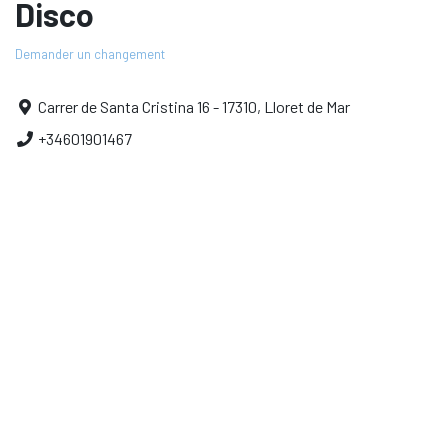
Disco
Demander un changement
Carrer de Santa Cristina 16 - 17310, Lloret de Mar
+34601901467