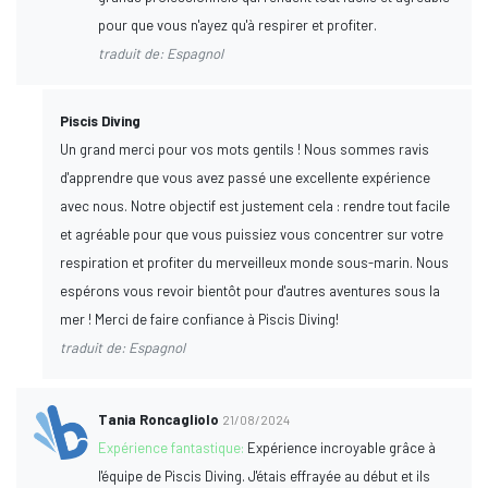
pour que vous n'ayez qu'à respirer et profiter.
traduit de: Espagnol
Piscis Diving
Un grand merci pour vos mots gentils ! Nous sommes ravis
d'apprendre que vous avez passé une excellente expérience
avec nous. Notre objectif est justement cela : rendre tout facile
et agréable pour que vous puissiez vous concentrer sur votre
respiration et profiter du merveilleux monde sous-marin. Nous
espérons vous revoir bientôt pour d'autres aventures sous la
mer ! Merci de faire confiance à Piscis Diving!
traduit de: Espagnol
Tania Roncagliolo
21/08/2024
Expérience fantastique:
Expérience incroyable grâce à
l'équipe de Piscis Diving. J'étais effrayée au début et ils