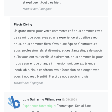
et expliquent tout très bien.
traduit de: Espagnol
Piscis Diving
Un grand merci pour votre commentaire ! Nous sommes ravis
de savoir que vous avez eu une expérience si positive avec
nous. Nous sommes fiers d'avoir une équipe d'instructeurs
aussi professionnels et dévoués, et c'est fantastique de savoir
qu'ils vous ont tout expliqué clairement. Nous sommes ici pour
nous assurer que chaque immersion soit une expérience
inoubliable. Nous espérons avoir l'occasion de plonger avec
vous à nouveau bientôt ! Merci de nous avoir choisis!
traduit de: Espagnol
Luis Guillermo Villanueva
13/08/2024
Expérience fantastique:
Fantastique! Génial! Une