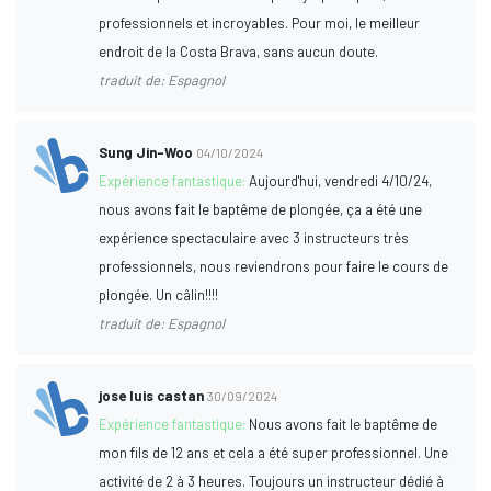
professionnels et incroyables. Pour moi, le meilleur
endroit de la Costa Brava, sans aucun doute.
traduit de: Espagnol
Sung Jin-Woo
04/10/2024
Expérience fantastique:
Aujourd'hui, vendredi 4/10/24,
nous avons fait le baptême de plongée, ça a été une
expérience spectaculaire avec 3 instructeurs très
professionnels, nous reviendrons pour faire le cours de
plongée. Un câlin!!!!
traduit de: Espagnol
jose luis castan
30/09/2024
Expérience fantastique:
Nous avons fait le baptême de
mon fils de 12 ans et cela a été super professionnel. Une
activité de 2 à 3 heures. Toujours un instructeur dédié à