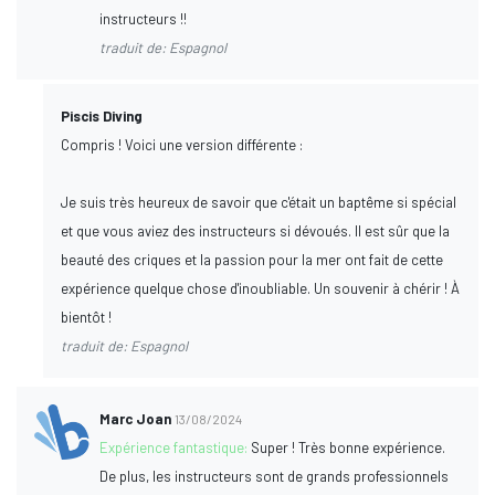
instructeurs !!
traduit de: Espagnol
Piscis Diving
Compris ! Voici une version différente :
Je suis très heureux de savoir que c'était un baptême si spécial
et que vous aviez des instructeurs si dévoués. Il est sûr que la
beauté des criques et la passion pour la mer ont fait de cette
expérience quelque chose d'inoubliable. Un souvenir à chérir ! À
bientôt !
traduit de: Espagnol
Marc Joan
13/08/2024
Expérience fantastique:
Super ! Très bonne expérience.
De plus, les instructeurs sont de grands professionnels