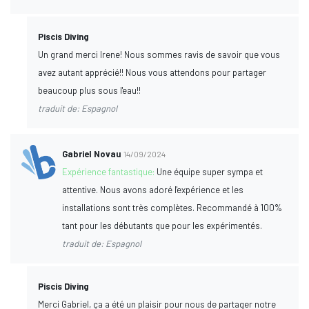
Piscis Diving
Un grand merci Irene! Nous sommes ravis de savoir que vous
avez autant apprécié!! Nous vous attendons pour partager
beaucoup plus sous l'eau!!
traduit de: Espagnol
Gabriel Novau
14/09/2024
Expérience fantastique:
Une équipe super sympa et
attentive. Nous avons adoré l'expérience et les
installations sont très complètes. Recommandé à 100%
tant pour les débutants que pour les expérimentés.
traduit de: Espagnol
Piscis Diving
Merci Gabriel, ça a été un plaisir pour nous de partager notre