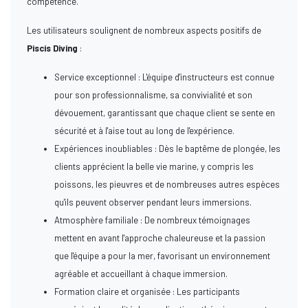
compétence.
Les utilisateurs soulignent de nombreux aspects positifs de
Piscis Diving
:
Service exceptionnel : L'équipe d'instructeurs est connue
pour son professionnalisme, sa convivialité et son
dévouement, garantissant que chaque client se sente en
sécurité et à l'aise tout au long de l'expérience.
Expériences inoubliables : Dès le baptême de plongée, les
clients apprécient la belle vie marine, y compris les
poissons, les pieuvres et de nombreuses autres espèces
qu'ils peuvent observer pendant leurs immersions.
Atmosphère familiale : De nombreux témoignages
mettent en avant l'approche chaleureuse et la passion
que l'équipe a pour la mer, favorisant un environnement
agréable et accueillant à chaque immersion.
Formation claire et organisée : Les participants