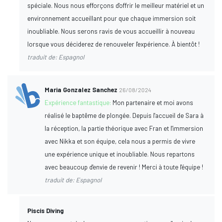
spéciale. Nous nous efforçons d'offrir le meilleur matériel et un
environnement accueillant pour que chaque immersion soit
inoubliable. Nous serons ravis de vous accueillir à nouveau
lorsque vous déciderez de renouveler l'expérience. À bientôt !
traduit de: Espagnol
Maria Gonzalez Sanchez
26/08/2024
Expérience fantastique:
Mon partenaire et moi avons
réalisé le baptême de plongée. Depuis l'accueil de Sara à
la réception, la partie théorique avec Fran et l'immersion
avec Nikka et son équipe, cela nous a permis de vivre
une expérience unique et inoubliable. Nous repartons
avec beaucoup d'envie de revenir ! Merci à toute l'équipe !
traduit de: Espagnol
Piscis Diving