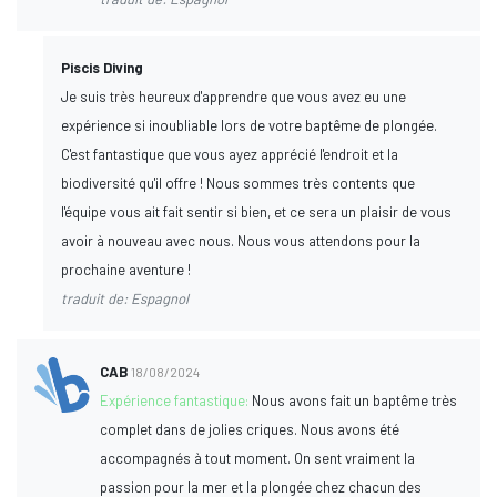
Piscis Diving
Je suis très heureux d'apprendre que vous avez eu une
expérience si inoubliable lors de votre baptême de plongée.
C'est fantastique que vous ayez apprécié l'endroit et la
biodiversité qu'il offre ! Nous sommes très contents que
l'équipe vous ait fait sentir si bien, et ce sera un plaisir de vous
avoir à nouveau avec nous. Nous vous attendons pour la
prochaine aventure !
traduit de: Espagnol
CAB
18/08/2024
Expérience fantastique:
Nous avons fait un baptême très
complet dans de jolies criques. Nous avons été
accompagnés à tout moment. On sent vraiment la
passion pour la mer et la plongée chez chacun des