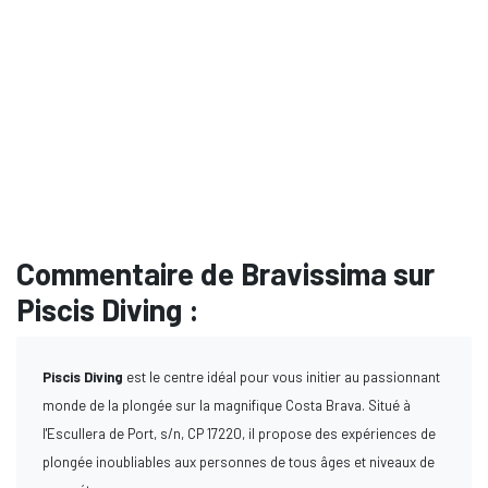
Commentaire de Bravissima sur
Piscis Diving :
Piscis Diving
est le centre idéal pour vous initier au passionnant
monde de la plongée sur la magnifique Costa Brava. Situé à
l'Escullera de Port, s/n, CP 17220, il propose des expériences de
plongée inoubliables aux personnes de tous âges et niveaux de