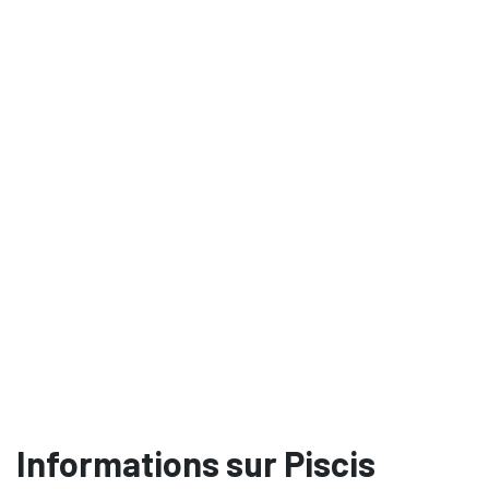
Informations sur Piscis