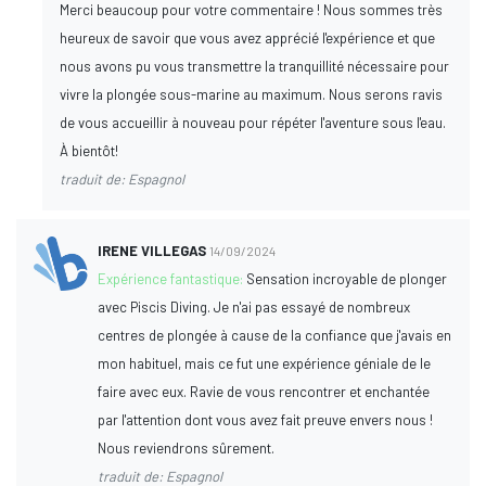
Merci beaucoup pour votre commentaire ! Nous sommes très
heureux de savoir que vous avez apprécié l'expérience et que
nous avons pu vous transmettre la tranquillité nécessaire pour
vivre la plongée sous-marine au maximum. Nous serons ravis
de vous accueillir à nouveau pour répéter l'aventure sous l'eau.
À bientôt!
traduit de: Espagnol
IRENE VILLEGAS
14/09/2024
Expérience fantastique:
Sensation incroyable de plonger
avec Piscis Diving. Je n'ai pas essayé de nombreux
centres de plongée à cause de la confiance que j'avais en
mon habituel, mais ce fut une expérience géniale de le
faire avec eux. Ravie de vous rencontrer et enchantée
par l'attention dont vous avez fait preuve envers nous !
Nous reviendrons sûrement.
traduit de: Espagnol