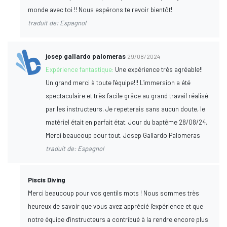
monde avec toi !! Nous espérons te revoir bientôt!
traduit de: Espagnol
josep gallardo palomeras
29/08/2024
Expérience fantastique:
Une expérience très agréable!!
Un grand merci à toute l'équipe!!! L'immersion a été
spectaculaire et très facile grâce au grand travail réalisé
par les instructeurs. Je repeterais sans aucun doute, le
matériel était en parfait état. Jour du baptême 28/08/24.
Merci beaucoup pour tout. Josep Gallardo Palomeras
traduit de: Espagnol
Piscis Diving
Merci beaucoup pour vos gentils mots ! Nous sommes très
heureux de savoir que vous avez apprécié l'expérience et que
notre équipe d'instructeurs a contribué à la rendre encore plus