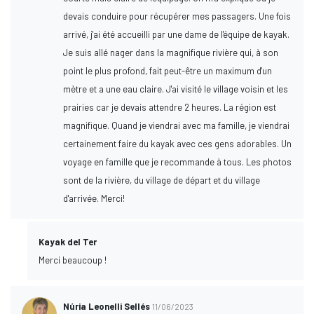
devais conduire pour récupérer mes passagers. Une fois
arrivé, j'ai été accueilli par une dame de l'équipe de kayak.
Je suis allé nager dans la magnifique rivière qui, à son
point le plus profond, fait peut-être un maximum d'un
mètre et a une eau claire. J'ai visité le village voisin et les
prairies car je devais attendre 2 heures. La région est
magnifique. Quand je viendrai avec ma famille, je viendrai
certainement faire du kayak avec ces gens adorables. Un
voyage en famille que je recommande à tous. Les photos
sont de la rivière, du village de départ et du village
d'arrivée. Merci!
Kayak del Ter
Merci beaucoup !
Núria Leonelli Sellés
11/06/2023