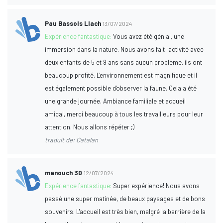
Pau Bassols Llach
13/07/2024
Expérience fantastique:
Vous avez été génial, une
immersion dans la nature. Nous avons fait l'activité avec
deux enfants de 5 et 9 ans sans aucun problème, ils ont
beaucoup profité. L'environnement est magnifique et il
est également possible d'observer la faune. Cela a été
une grande journée. Ambiance familiale et accueil
amical, merci beaucoup à tous les travailleurs pour leur
attention. Nous allons répéter ;)
traduit de: Catalan
manouch 30
12/07/2024
Expérience fantastique:
Super expérience! Nous avons
passé une super matinée, de beaux paysages et de bons
souvenirs. L'accueil est très bien, malgré la barrière de la