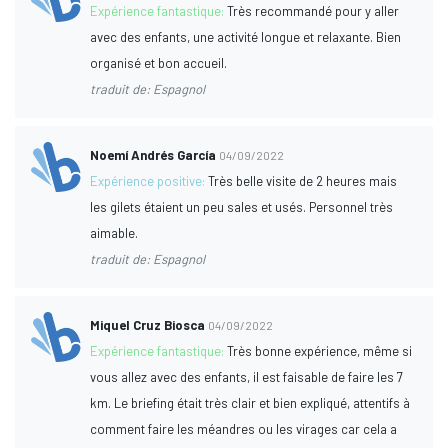
Expérience fantastique:
Très recommandé pour y aller
avec des enfants, une activité longue et relaxante. Bien
organisé et bon accueil.
traduit de: Espagnol
Noemí Andrés García
04/09/2022
Expérience positive:
Très belle visite de 2 heures mais
les gilets étaient un peu sales et usés. Personnel très
aimable.
traduit de: Espagnol
Miquel Cruz Biosca
04/09/2022
Expérience fantastique:
Très bonne expérience, même si
vous allez avec des enfants, il est faisable de faire les 7
km. Le briefing était très clair et bien expliqué, attentifs à
comment faire les méandres ou les virages car cela a