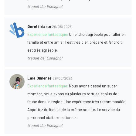
traduit de: Espagnol
Goreti Iriarte
26/08/2023
Expérience fantastique:
Un endroit agréable pour aller en
famille et entre amis, il est très bien préparé et l'endroit
est très agréable.
traduit de: Espagnol
Laia Gimenez
09/08/2023
Expérience fantastique:
Nous avons passé un super
moment, nous avons vu plusieurs tortues et plus de
faune dans la région. Une expérience très recommandée.
Apportez de l'eau et de la crème solaire. Le service du
personnel était exceptionnel.
traduit de: Espagnol