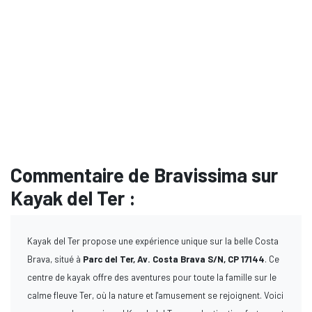
Commentaire de Bravissima sur
Kayak del Ter :
Kayak del Ter propose une expérience unique sur la belle Costa
Brava, situé à
Parc del Ter, Av. Costa Brava S/N, CP 17144
. Ce
centre de kayak offre des aventures pour toute la famille sur le
calme fleuve Ter, où la nature et l'amusement se rejoignent. Voici