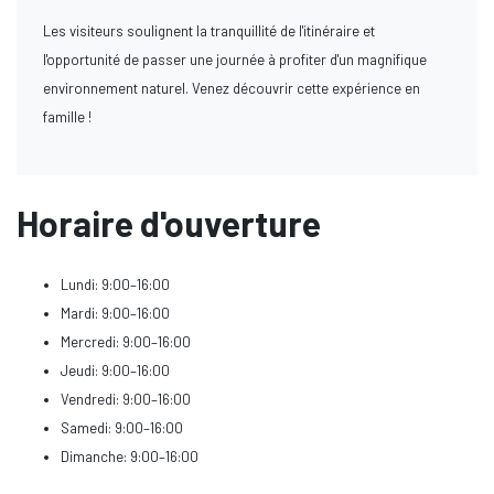
Les visiteurs soulignent la tranquillité de l'itinéraire et
l'opportunité de passer une journée à profiter d'un magnifique
environnement naturel. Venez découvrir cette expérience en
famille !
Horaire d'ouverture
Lundi: 9:00–16:00
Mardi: 9:00–16:00
Mercredi: 9:00–16:00
Jeudi: 9:00–16:00
Vendredi: 9:00–16:00
Samedi: 9:00–16:00
Dimanche: 9:00–16:00