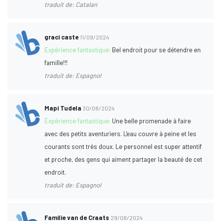
traduit de: Catalan
graci caste
11/09/2024
Expérience fantastique:
Bel endroit pour se détendre en
famille!!!
traduit de: Espagnol
Mapi Tudela
30/08/2024
Expérience fantastique:
Une belle promenade à faire
avec des petits aventuriers. L'eau couvre à peine et les
courants sont très doux. Le personnel est super attentif
et proche, des gens qui aiment partager la beauté de cet
endroit.
traduit de: Espagnol
Familie van de Craats
29/08/2024