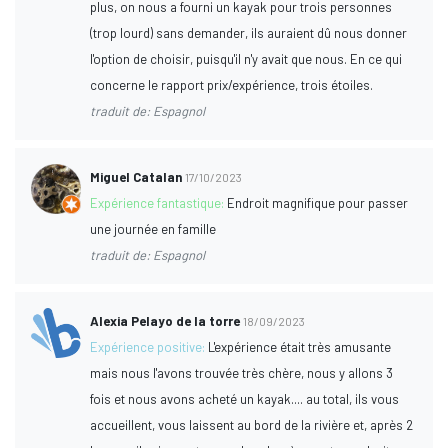
plus, on nous a fourni un kayak pour trois personnes
(trop lourd) sans demander, ils auraient dû nous donner
l'option de choisir, puisqu'il n'y avait que nous. En ce qui
concerne le rapport prix/expérience, trois étoiles.
traduit de: Espagnol
Miguel Catalan
17/10/2023
Expérience fantastique:
Endroit magnifique pour passer
une journée en famille
traduit de: Espagnol
Alexia Pelayo de la torre
18/09/2023
Expérience positive:
L'expérience était très amusante
mais nous l'avons trouvée très chère, nous y allons 3
fois et nous avons acheté un kayak.... au total, ils vous
accueillent, vous laissent au bord de la rivière et, après 2