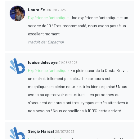
Laura Fe
09/08/2023
Expérience fantastique:
Une expérience fantastique et un
service de 10 ! Très recommandé, nous avons passé un
excellent moment.
traduit de: Espagnol
louise delevoye
01/08/2023
Expérience fantastique:
En plein cœur de la Costa Brava,
un endroit tellement paisible… Le parcours est
magnifique, en pleine nature et très bien organisé ! Nous
avons pu apercevoir des tortues. Les personnes qui
s’occupent de nous sont très sympas et très attentives à
nos besoins ! Nous conseillons à 100% cette activité.
Sergio Marsal
29/07/2023