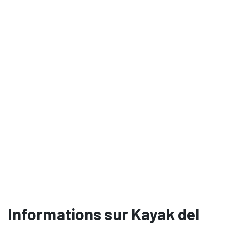
Informations sur Kayak del