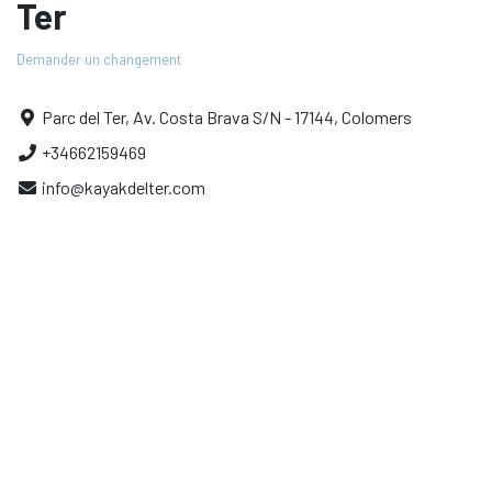
Ter
Demander un changement
Parc del Ter, Av. Costa Brava S/N - 17144, Colomers
+34662159469
info@kayakdelter.com