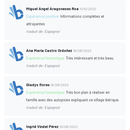
Miguel Angel Aragoneses Roa
11/10/2022
Expérience positive:
Informations complètes et
attrayantes
traduit de: Espagnol
Ana Maria Castro Ordoñez
16/08/2022
Expérience fantastique:
Très intéressant et très beau
traduit de: Espagnol
Gladys flores
16/08/2022
Expérience fantastique:
Très bon plan à réaliser en
famille avec des autopsies expliquant ce village ibérique.
traduit de: Espagnol
Ingrid Vindel Pérez
15/08/2022