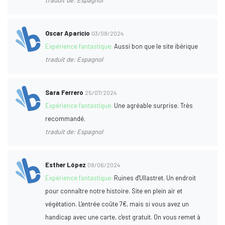
Oscar Aparicio
03/08/2024
Expérience fantastique:
Aussi bon que le site ibérique
traduit de: Espagnol
Sara Ferrero
25/07/2024
Expérience fantastique:
Une agréable surprise. Très
recommandé.
traduit de: Espagnol
Esther López
08/06/2024
Expérience fantastique:
Ruines d'Ullastret. Un endroit
pour connaître notre histoire. Site en plein air et
végétation. L'entrée coûte 7€, mais si vous avez un
handicap avec une carte, c'est gratuit. On vous remet à