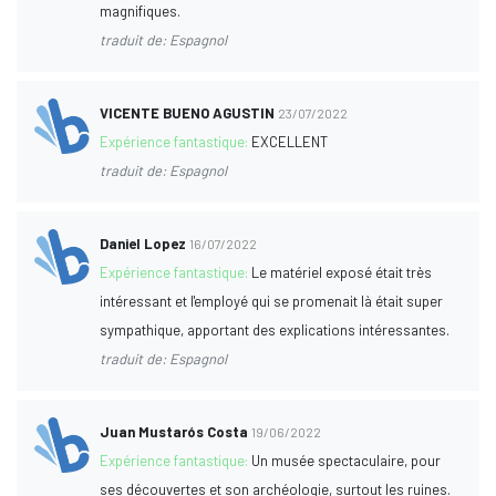
magnifiques.
traduit de: Espagnol
VICENTE BUENO AGUSTIN
23/07/2022
Expérience fantastique:
EXCELLENT
traduit de: Espagnol
Daniel Lopez
16/07/2022
Expérience fantastique:
Le matériel exposé était très
intéressant et l'employé qui se promenait là était super
sympathique, apportant des explications intéressantes.
traduit de: Espagnol
Juan Mustarós Costa
19/06/2022
Expérience fantastique:
Un musée spectaculaire, pour
ses découvertes et son archéologie, surtout les ruines.