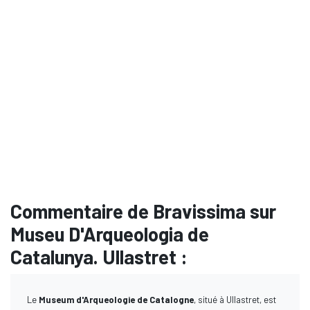
Commentaire de Bravissima sur
Museu D'Arqueologia de
Catalunya. Ullastret :
Le
Museum d'Arqueologie de Catalogne
, situé à Ullastret, est