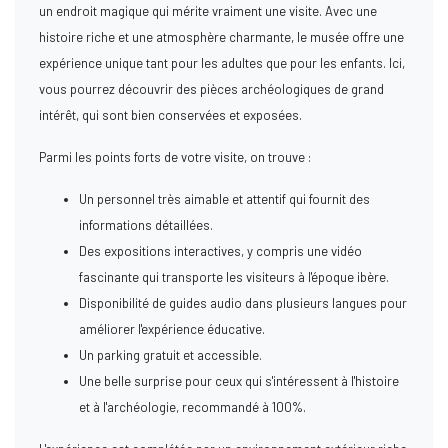
un endroit magique qui mérite vraiment une visite. Avec une
histoire riche et une atmosphère charmante, le musée offre une
expérience unique tant pour les adultes que pour les enfants. Ici,
vous pourrez découvrir des pièces archéologiques de grand
intérêt, qui sont bien conservées et exposées.
Parmi les points forts de votre visite, on trouve :
Un personnel très aimable et attentif qui fournit des
informations détaillées.
Des expositions interactives, y compris une vidéo
fascinante qui transporte les visiteurs à l'époque ibère.
Disponibilité de guides audio dans plusieurs langues pour
améliorer l'expérience éducative.
Un parking gratuit et accessible.
Une belle surprise pour ceux qui s'intéressent à l'histoire
et à l'archéologie, recommandé à 100%.