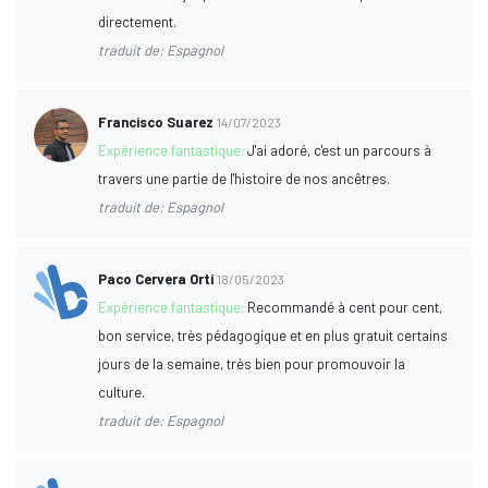
directement.
traduit de: Espagnol
Francisco Suarez
14/07/2023
Expérience fantastique:
J'ai adoré, c'est un parcours à
travers une partie de l'histoire de nos ancêtres.
traduit de: Espagnol
Paco Cervera Orti
18/05/2023
Expérience fantastique:
Recommandé à cent pour cent,
bon service, très pédagogique et en plus gratuit certains
jours de la semaine, très bien pour promouvoir la
culture.
traduit de: Espagnol