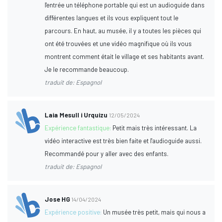
l'entrée un téléphone portable qui est un audioguide dans
différentes langues et ils vous expliquent tout le
parcours. En haut, au musée, il y a toutes les pièces qui
ont été trouvées et une vidéo magnifique où ils vous
montrent comment était le village et ses habitants avant.
Je le recommande beaucoup.
traduit de: Espagnol
Laia Mesull i Urquizu
12/05/2024
Expérience fantastique:
Petit mais très intéressant. La
vidéo interactive est très bien faite et l'audioguide aussi.
Recommandé pour y aller avec des enfants.
traduit de: Espagnol
Jose HG
14/04/2024
Expérience positive:
Un musée très petit, mais qui nous a