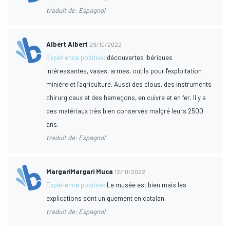
traduit de: Espagnol
Albert Albert
29/10/2022
Expérience positive:
découvertes ibériques
intéressantes, vases, armes, outils pour l'exploitation
minière et l'agriculture. Aussi des clous, des instruments
chirurgicaux et des hameçons, en cuivre et en fer. Il y a
des matériaux très bien conservés malgré leurs 2500
ans.
traduit de: Espagnol
MargariMargari Muca
12/10/2022
Expérience positive:
Le musée est bien mais les
explications sont uniquement en catalan.
traduit de: Espagnol