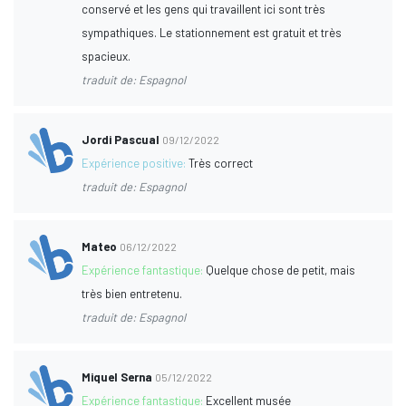
conservé et les gens qui travaillent ici sont très
sympathiques. Le stationnement est gratuit et très
spacieux.
traduit de: Espagnol
Jordi Pascual
09/12/2022
Expérience positive:
Très correct
traduit de: Espagnol
Mateo
06/12/2022
Expérience fantastique:
Quelque chose de petit, mais
très bien entretenu.
traduit de: Espagnol
Miquel Serna
05/12/2022
Expérience fantastique:
Excellent musée