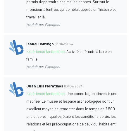
permis d'apprendre pas mal de choses. Surtout le
monsieur à l'entrée, qui semblait apprécier l'histoire et
travailler là.
traduit de: Espagnol
Isabel Domingo
03/04/2024
Expérience fantastique:
Activité différente à faire en
famille
traduit de: Espagnol
Juan Luis Moratinos
03/04/2024
Expérience fantastique:
Une bonne façon d'investir une
matinée. Le musée et l'espace archéologique sont un
excellent moyen de remonter dans le temps de 2 500
ans et de voir quelles étaient les conditions de vie, les
relations et les préoccupations de ceux qui habitaient