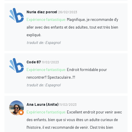
Nuria diaz porcel
26/02/2023
Expérience fantastique:
Magnifique, je recommande d'y
aller avec des enfants et des adultes, tout est très bien
expliqué.
traduit de: Espagnol
Code 67
11/02/2023
Expérience fantastique:
Endroit formidable pour
rencontrer!! Spectaculaire..!!!
traduit de: Espagnol
Ana Laura (Anita)
11/02/2023
Expérience fantastique:
Excellent endroit pour venir avec
des enfants, bien que si vous êtes un adulte curieux de
l'histoire, il est recommandé de venir. C'est très bien