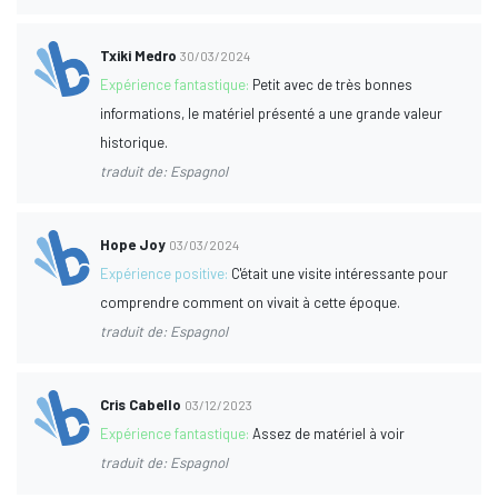
Txiki Medro
30/03/2024
Expérience fantastique:
Petit avec de très bonnes
informations, le matériel présenté a une grande valeur
historique.
traduit de: Espagnol
Hope Joy
03/03/2024
Expérience positive:
C'était une visite intéressante pour
comprendre comment on vivait à cette époque.
traduit de: Espagnol
Cris Cabello
03/12/2023
Expérience fantastique:
Assez de matériel à voir
traduit de: Espagnol