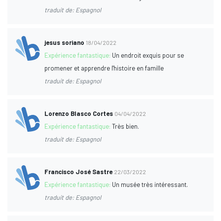
traduit de: Espagnol
jesus soriano
18/04/2022
Expérience fantastique:
Un endroit exquis pour se
promener et apprendre l'histoire en famille
traduit de: Espagnol
Lorenzo Blasco Cortes
04/04/2022
Expérience fantastique:
Très bien.
traduit de: Espagnol
Francisco José Sastre
22/03/2022
Expérience fantastique:
Un musée très intéressant.
traduit de: Espagnol